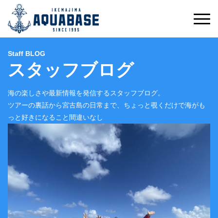
Staff BLOG
スタッフブログ
海の楽しさや最新情報を発信するスタッフブログ。
ツアーの裏話から宮古島の日常まで、ちょっと覗くだけで海がも
っと好きになること間違いなし