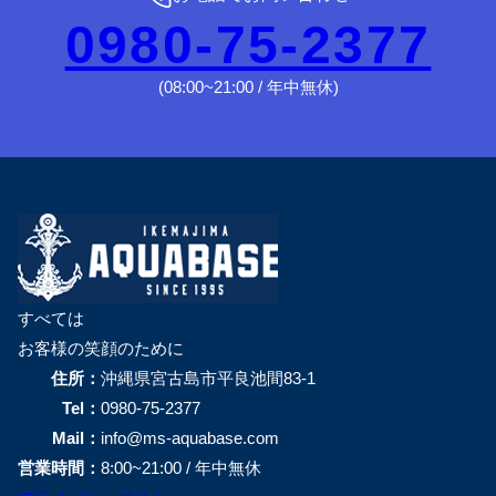
0980-75-2377
(08:00~21:00 / 年中無休)
すべては
お客様の笑顔のために
住所：
沖縄県宮古島市平良池間83-1
Tel：
0980-75-2377
Mail：
info@ms-aquabase.com
営業時間：
8:00~21:00 / 年中無休