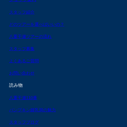
スタッフ紹介
どのツアーを選べばいいの？
八重干瀬ツアーの流れ
スタッフ募集
よくあるご質問
お問い合わせ
読み物
八重干瀬110番
パンプキン鍾乳洞の魅力
スタッフブログ