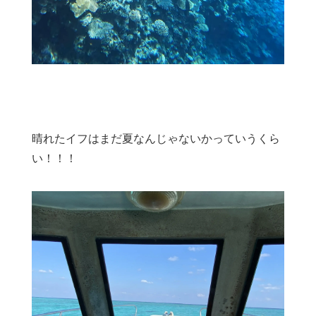
晴れたイフはまだ夏なんじゃないかっていうくら
い！！！