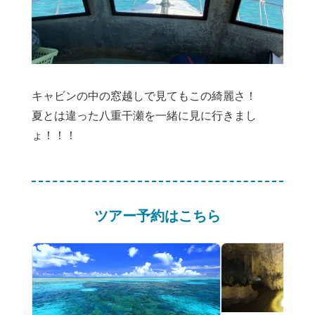
キャビンの中の窓越しで見てもこの綺麗さ！
夏とは違った八重干瀬を一緒に見に行きまし
ょ！！！
ツアー予約はこちら