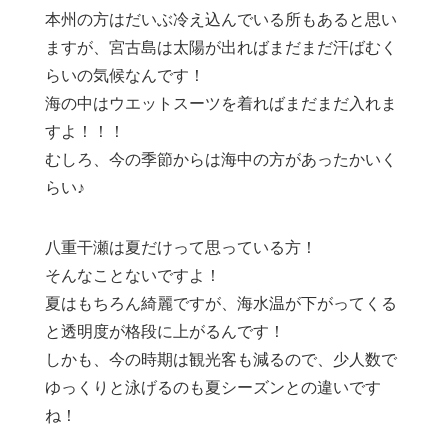
本州の方はだいぶ冷え込んでいる所もあると思い
ますが、宮古島は太陽が出ればまだまだ汗ばむく
らいの気候なんです！
海の中はウエットスーツを着ればまだまだ入れま
すよ！！！
むしろ、今の季節からは海中の方があったかいく
らい♪
八重干瀬は夏だけって思っている方！
そんなことないですよ！
夏はもちろん綺麗ですが、海水温が下がってくる
と透明度が格段に上がるんです！
しかも、今の時期は観光客も減るので、少人数で
ゆっくりと泳げるのも夏シーズンとの違いです
ね！