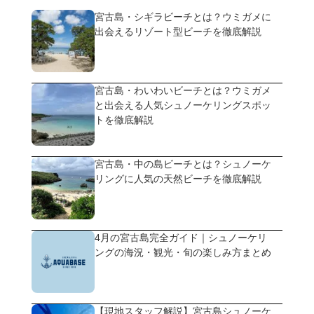
宮古島・シギラビーチとは？ウミガメに
出会えるリゾート型ビーチを徹底解説
宮古島・わいわいビーチとは？ウミガメ
と出会える人気シュノーケリングスポッ
トを徹底解説
宮古島・中の島ビーチとは？シュノーケ
リングに人気の天然ビーチを徹底解説
4月の宮古島完全ガイド｜シュノーケリ
ングの海況・観光・旬の楽しみ方まとめ
【現地スタッフ解説】宮古島シュノーケ