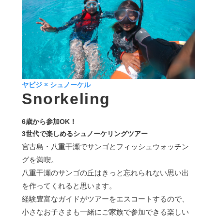
ヤビジ × シュノーケル
Snorkeling
6歳から参加OK！
3世代で楽しめるシュノーケリングツアー
宮古島・八重干瀬でサンゴとフィッシュウォッチン
グを満喫。
八重干瀬のサンゴの丘はきっと忘れられない思い出
を作ってくれると思います。
経験豊富なガイドがツアーをエスコートするので、
小さなお子さまも一緒にご家族で参加できる楽しい