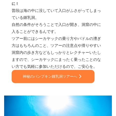
に！
普段は海の中に没していて入口がふさがってしまっ
ている鍾乳洞。
自然の条件がそろうことで入口が開き、洞窟の中に
入ることができるんです。
ツアー前にはシーカヤックの乗り方やパドルの漕ぎ
方はもちろんのこと、ツアーの注意点や滑りやすい
洞窟内の歩き方などもしっかりとレクチャーいたし
ますので、シーカヤックにまったく乗ったことのな
い方でも気軽に参加いただけるので、ご安心を。
神秘のパンプキン鍾乳洞ツアーへ