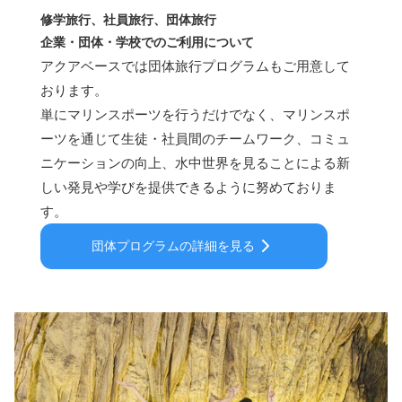
修学旅行、社員旅行、団体旅行
企業・団体・学校でのご利用について
アクアベースでは団体旅行プログラムもご用意して
おります。
単にマリンスポーツを行うだけでなく、マリンスポ
ーツを通じて生徒・社員間のチームワーク、コミュ
ニケーションの向上、水中世界を見ることによる新
しい発見や学びを提供できるように努めておりま
す。
団体プログラムの詳細を見る