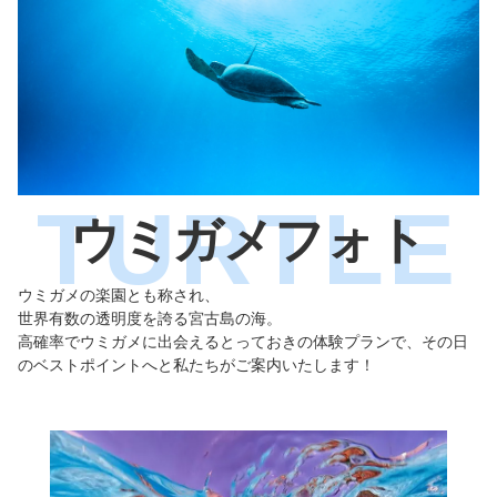
ウミガメフォト
ウミガメの楽園とも称され、
世界有数の透明度を誇る宮古島の海。
高確率でウミガメに出会えるとっておきの体験プランで、その日
のベストポイントへと私たちがご案内いたします！