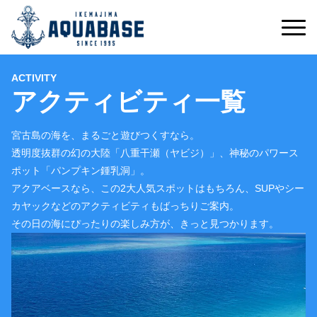
ACTIVITY
アクティビティ一覧
宮古島の海を、まるごと遊びつくすなら。
透明度抜群の幻の大陸「八重干瀬（ヤビジ）」、神秘のパワース
ポット「パンプキン鍾乳洞」。
アクアベースなら、この2大人気スポットはもちろん、SUPやシー
カヤックなどのアクティビティもばっちりご案内。
その日の海にぴったりの楽しみ方が、きっと見つかります。