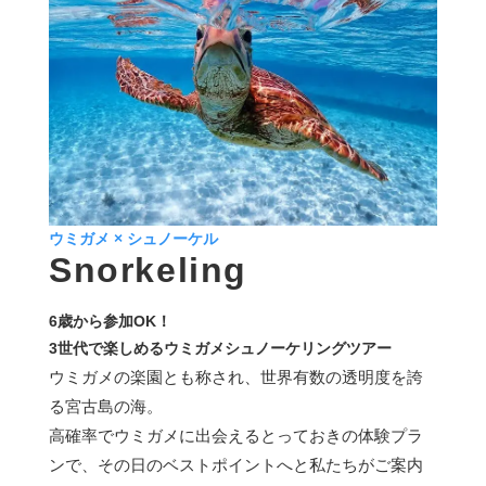
ウミガメ × シュノーケル
Snorkeling
6歳から参加OK！
3世代で楽しめるウミガメシュノーケリングツアー
ウミガメの楽園とも称され、世界有数の透明度を誇
る宮古島の海。
高確率でウミガメに出会えるとっておきの体験プラ
ンで、その日のベストポイントへと私たちがご案内