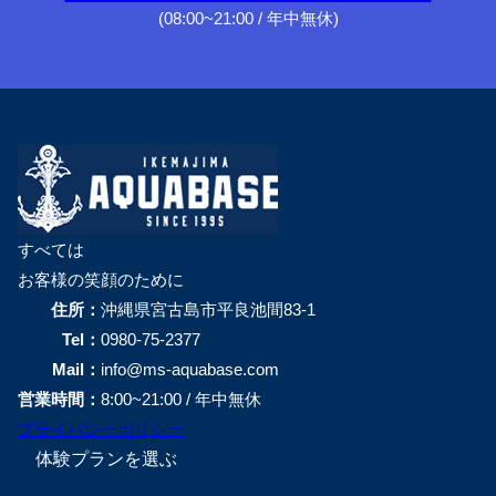
(08:00~21:00 / 年中無休)
すべては
お客様の笑顔のために
住所：
沖縄県宮古島市平良池間83-1
Tel：
0980-75-2377
Mail：
info@ms-aquabase.com
営業時間：
8:00~21:00 / 年中無休
プライバシーポリシー
体験プランを選ぶ