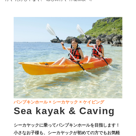
パンプキンホール × シーカヤック × ケイビング
Sea kayak & Caving
シーカヤックに乗ってパンプキンホールを目指します！
小さなお子様も、シーカヤックが初めての方でもお気軽