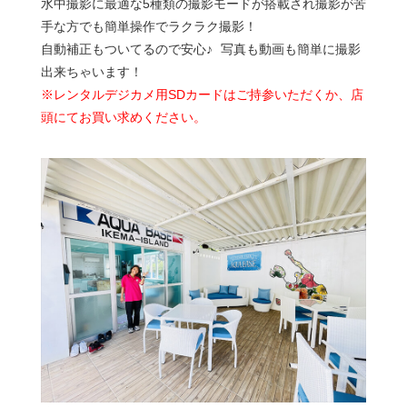
水中撮影に最適な5種類の撮影モードが搭載され撮影が苦
手な方でも簡単操作でラクラク撮影！
自動補正もついてるので安心♪ 写真も動画も簡単に撮影
出来ちゃいます！
※レンタルデジカメ用SDカードはご持参いただくか、店
頭にてお買い求めください。