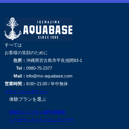
すべては
お客様の笑顔のために
住所：
沖縄県宮古島市平良池間83-1
Tel：
0980-75-2377
Mail：
info@ms-aquabase.com
営業時間：
8:00~21:00 / 年中無休
プライバシーポリシー
体験プランを選ぶ
神秘のパンプキン鍾乳洞探検
シーカヤック＋ケイビングツアー