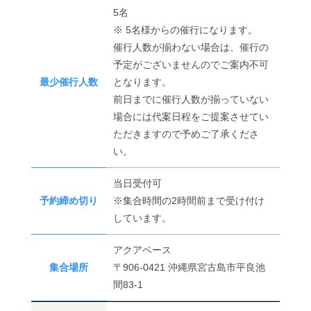
5名
※ 5名様からの催行になります。
催行人数が揃わない場合は、催行の
予定がございませんのでご案内不可
最少催行人数
となります。
前日までに催行人数が揃っていない
場合には代案日程をご提案させてい
ただきますので予めご了承くださ
い。
当日受付可
予約締め切り
※集合時間の2時間前まで受け付け
しています。
アクアベース
集合場所
〒906-0421 沖縄県宮古島市平良池
間83-1