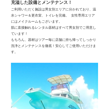
充溢した設備とメンテナンス！
ご利用いただく施設は男女別エリアに分かれており、温
水シャワー＆更衣室、トイレを完備。 女性専用エリア
にはメイクルームもございます。
肌に直接触れるレンタル器材はすべて男女別でご用意し
ています！
もちろん、器材はツアー毎に店舗に持ち帰ってしっかり
洗浄とメンテナンスを徹底！安心してご使用いただけま
す。