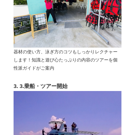
器材の使い方、泳ぎ方のコツもしっかりレクチャー
します！知識と遊び心たっぷりの内容のツアーを個
性派ガイドがご案内
3. 3.乗船・ツアー開始