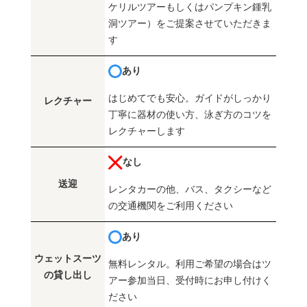
ケリルツアーもしくはパンプキン鍾乳
洞ツアー）をご提案させていただきま
す
あり
はじめてでも安心。ガイドがしっかり
レクチャー
丁寧に器材の使い方、泳ぎ方のコツを
レクチャーします
なし
送迎
レンタカーの他、バス、タクシーなど
の交通機関をご利用ください
あり
ウェットスーツ
無料レンタル。利用ご希望の場合はツ
の貸し出し
アー参加当日、受付時にお申し付けく
ださい