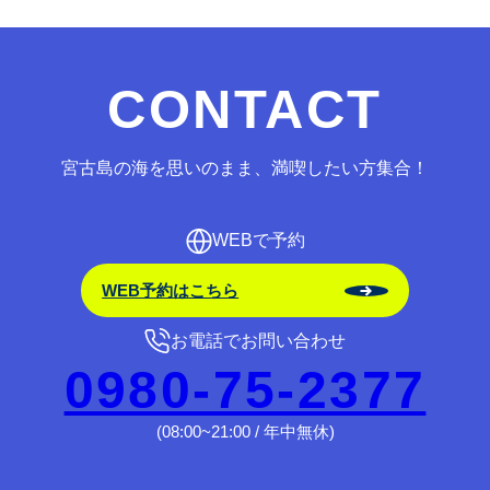
CONTACT
宮古島の海を思いのまま、満喫したい方集合！
WEBで予約
WEB予約はこちら
お電話でお問い合わせ
0980-75-2377
(08:00~21:00 / 年中無休)