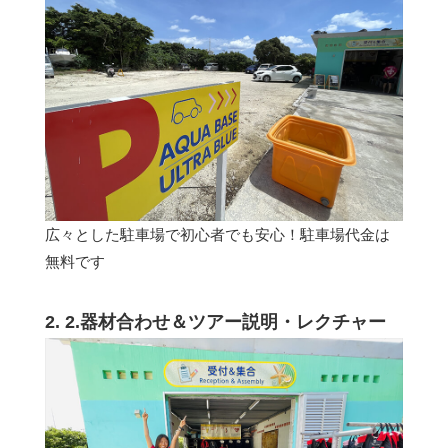
広々とした駐車場で初心者でも安心！駐車場代金は
無料です
2. 2.器材合わせ＆ツアー説明・レクチャー