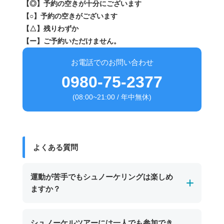
【◎】予約の空きが十分にございます
【○】予約の空きがございます
【△】残りわずか
【ー】ご予約いただけません。
お電話でのお問い合わせ
0980-75-2377
(08:00~21:00 / 年中無休)
よくある質問
運動が苦手でもシュノーケリングは楽しめ
ますか？
はい、運動が苦手な方でもお楽しみいただけま
シュノーケルツアーには一人でも参加でき