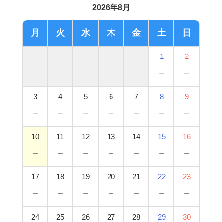
2026年8月
月
火
水
木
金
土
日
1
2
－
－
3
4
5
6
7
8
9
－
－
－
－
－
－
－
10
11
12
13
14
15
16
－
－
－
－
－
－
－
17
18
19
20
21
22
23
－
－
－
－
－
－
－
24
25
26
27
28
29
30