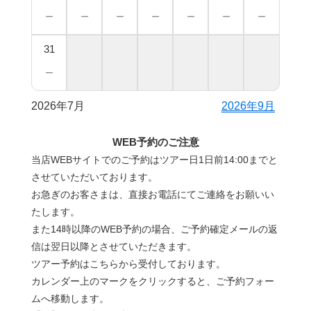
－
－
－
－
－
－
－
31
－
2026年7月
2026年9月
WEB予約のご注意
当店WEBサイトでのご予約はツアー日1日前14:00までと
させていただいております。
お急ぎのお客さまは、直接お電話にてご連絡をお願いい
たします。
また14時以降のWEB予約の場合、ご予約確定メールの返
信は翌日以降とさせていただきます。
ツアー予約はこちらから受付しております。
カレンダー上のマークをクリックすると、ご予約フォー
ムへ移動します。