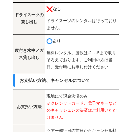
なし
ドライスーツの
ドライスーツのレンタルは行っており
貸し出し
ません。
あり
度付き水中メガ
無料レンタル。度数は-2～-5まで取り
ネ貸し出し
そろえております。ご利用の方は当
日、受付時にお申し付けください
お支払い方法、キャンセルについて
現地にて現金決済のみ
※クレジットカード、電子マネーなど
お支払い方法
のキャッシュレス決済はご利用いただ
けません
ツアー催行日の前日からキャンセル料