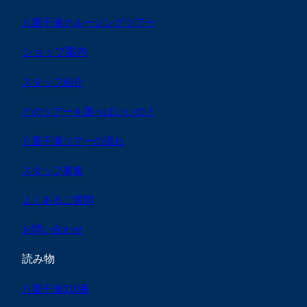
八重干瀬クルージングツアー
ショップ案内
スタッフ紹介
どのツアーを選べばいいの？
八重干瀬ツアーの流れ
スタッフ募集
よくあるご質問
お問い合わせ
読み物
八重干瀬110番