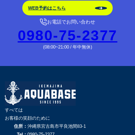
WEB予約はこちら
お電話でお問い合わせ
0980-75-2377
(08:00~21:00 / 年中無休)
すべては
お客様の笑顔のために
住所：
沖縄県宮古島市平良池間83-1
Tel：
0980-75-2377