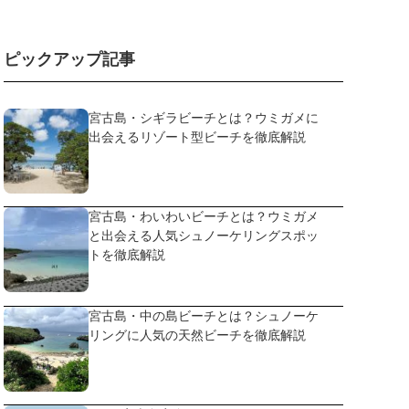
ピックアップ記事
宮古島・シギラビーチとは？ウミガメに
出会えるリゾート型ビーチを徹底解説
宮古島・わいわいビーチとは？ウミガメ
と出会える人気シュノーケリングスポッ
トを徹底解説
宮古島・中の島ビーチとは？シュノーケ
リングに人気の天然ビーチを徹底解説