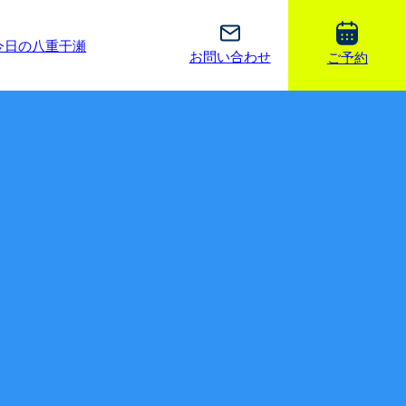
今日の八重干瀬
お問い合わせ
ご予約