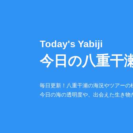
Today's Yabiji
今日の八重干
毎日更新！八重干瀬の海況やツアーの
今日の海の透明度や、出会えた生き物