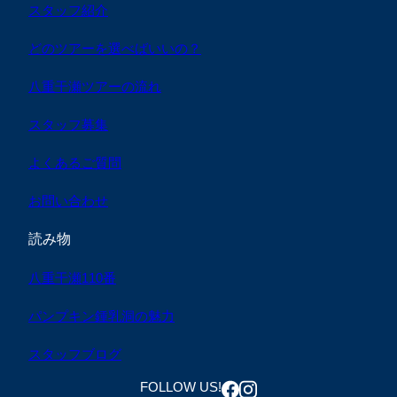
スタッフ紹介
どのツアーを選べばいいの？
八重干瀬ツアーの流れ
スタッフ募集
よくあるご質問
お問い合わせ
読み物
八重干瀬110番
パンプキン鍾乳洞の魅力
スタッフブログ
FOLLOW US!