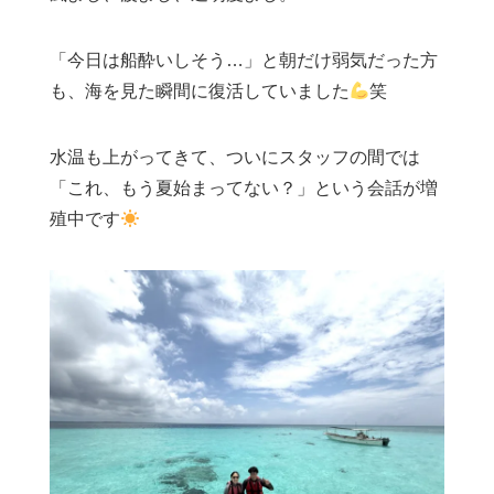
「今日は船酔いしそう…」と朝だけ弱気だった方
も、海を見た瞬間に復活していました
笑
水温も上がってきて、ついにスタッフの間では
「これ、もう夏始まってない？」という会話が増
殖中です