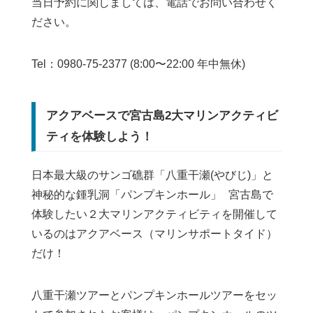
当日予約に関しましては、電話でお問い合わせく
ださい。
Tel：0980-75-2377 (8:00〜22:00 年中無休)
アクアベースで宮古島2大マリンアクティビ
ティを体験しよう！
日本最大級のサンゴ礁群「八重干瀬(やびじ)」と
神秘的な鍾乳洞「パンプキンホール」 宮古島で
体験したい２大マリンアクティビティを開催して
いるのはアクアベース（マリンサポートタイド）
だけ！
八重干瀬ツアーとパンプキンホールツアーをセッ