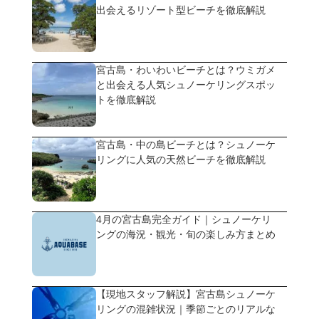
出会えるリゾート型ビーチを徹底解説
宮古島・わいわいビーチとは？ウミガメ
と出会える人気シュノーケリングスポッ
トを徹底解説
宮古島・中の島ビーチとは？シュノーケ
リングに人気の天然ビーチを徹底解説
4月の宮古島完全ガイド｜シュノーケリ
ングの海況・観光・旬の楽しみ方まとめ
【現地スタッフ解説】宮古島シュノーケ
リングの混雑状況｜季節ごとのリアルな