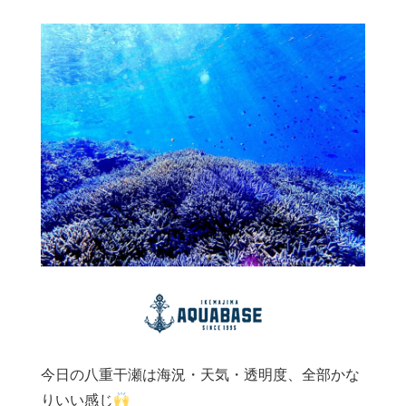
今日の八重干瀬は海況・天気・透明度、全部かな
りいい感じ