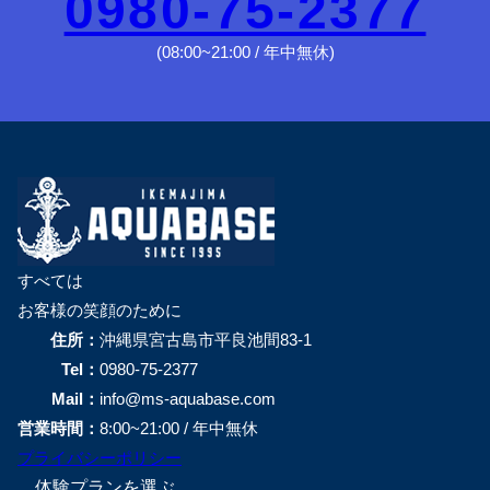
0980-75-2377
(08:00~21:00 / 年中無休)
すべては
お客様の笑顔のために
住所：
沖縄県宮古島市平良池間83-1
Tel：
0980-75-2377
Mail：
info@ms-aquabase.com
営業時間：
8:00~21:00 / 年中無休
プライバシーポリシー
体験プランを選ぶ