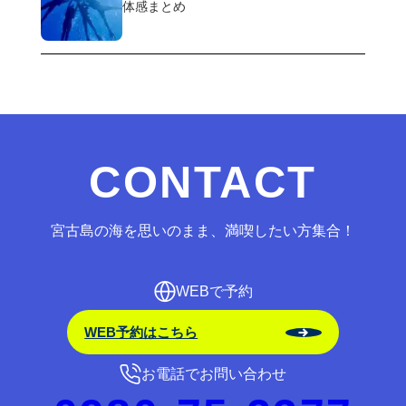
体感まとめ
CONTACT
宮古島の海を思いのまま、満喫したい方集合！
WEBで予約
WEB予約はこちら
お電話でお問い合わせ