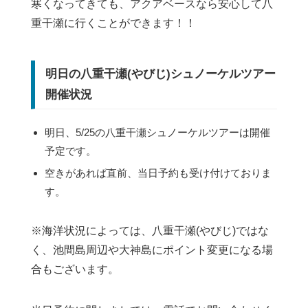
寒くなってきても、アクアベースなら安心して八
重干瀬に行くことができます！！
明日の八重干瀬(やびじ)シュノーケルツアー
開催状況
明日、5/25の八重干瀬シュノーケルツアーは開催
予定です。
空きがあれば直前、当日予約も受け付けておりま
す。
※海洋状況によっては、八重干瀬(やびじ)ではな
く、池間島周辺や大神島にポイント変更になる場
合もございます。