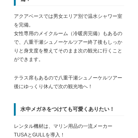
アクアベースでは男女エリア別で温水シャワー室
を完備。
女性専用のメイクルーム（冷暖房完備）もあるの
で、八重干瀬シュノーケルツアー終了後もしっか
りと身支度を整えてそのまま次の観光に行くこと
ができます。
テラス席もあるので八重干瀬シュノーケルツアー
後にゆっくり休んで次の観光地へ！
水中メガネをつけても可愛くありたい！
レンタル機材は、マリン用品の一流メーカー
TUSAとGULLを導入！