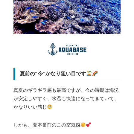
夏前の“今”かなり狙い目です
真夏のギラギラ感も最高ですが、今の時期は海況
が安定しやすく、水温も快適になってきていて、
かなりいい感じ
しかも、夏本番前のこの空気感