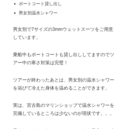
ボートコート貸し出し
男女別温水シャワー
男女別で7サイズの3mmウェットスーツをご用意
しています。
乗船中もボートコートも貸し出ししてますのでツ
アー中の寒さ対策は完璧！
ツアーが終わったあとは、男女別の温水シャワー
を浴びて冷えた身体を温めることができます。
実は、宮古島のマリンショップで温水シャワーを
完備しているところは少ないのが現状です。。。