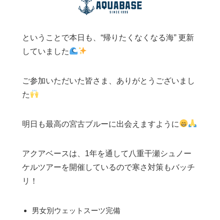
ということで本日も、“帰りたくなくなる海” 更新
していました
ご参加いただいた皆さま、ありがとうございまし
た
明日も最高の宮古ブルーに出会えますように
アクアベースは、1年を通して八重干瀬シュノー
ケルツアーを開催しているので寒さ対策もバッチ
リ！
男女別ウェットスーツ完備