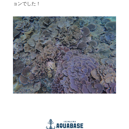
ョンでした！