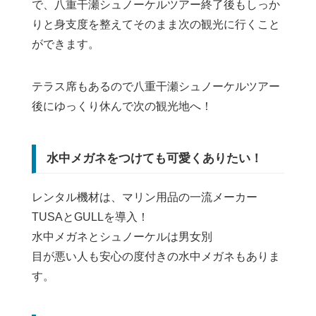
で、八重干瀬シュノーケルツアー終了後もしっか
りと身支度を整えてそのまま次の観光に行くこと
ができます。
テラス席もあるので八重干瀬シュノーケルツアー
後にゆっくり休んで次の観光地へ！
水中メガネをつけても可愛くありたい！
レンタル機材は、マリン用品の一流メーカー
TUSAとGULLを導入！
水中メガネとシュノーケルは男女別
目が悪い人も安心の度付きの水中メガネもありま
す。