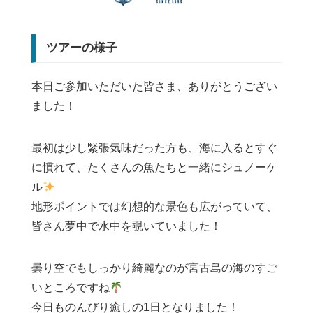
ツアーの様子
本日ご参加いただいた皆さま、ありがとうござい
ました！
最初は少し緊張気味だった方も、海に入るとすぐ
に慣れて、たくさんの魚たちと一緒にシュノーケ
ル
地形ポイントでは幻想的な景色も広がっていて、
皆さん夢中で水中を覗いていました！
曇り空でもしっかり綺麗なのが宮古島の海のすご
いところですね
今日ものんびり癒しの1日となりました！