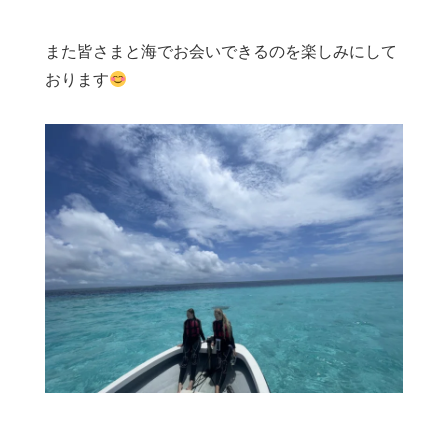
また皆さまと海でお会いできるのを楽しみにして
おります