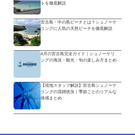
トを徹底解説
宮古島・中の島ビーチとは？シュノーケ
リングに人気の天然ビーチを徹底解説
4月の宮古島完全ガイド｜シュノーケリ
ングの海況・観光・旬の楽しみ方まとめ
【現地スタッフ解説】宮古島シュノーケ
リングの混雑状況｜季節ごとのリアルな
体感まとめ