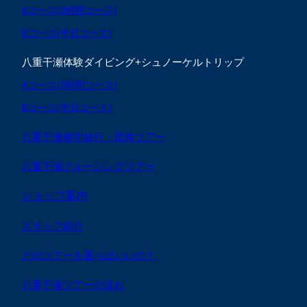
Aコース(3時間コース)
Bコース(半日コース)
八重干瀬体験ダイビング+シュノーケルトリップ
Aコース(3時間コース)
Bコース(半日コース)
八重干瀬修学旅行・団体ツアー
八重干瀬クルージングツアー
ショップ案内
スタッフ紹介
どのツアーを選べばいいの？
八重干瀬ツアーの流れ