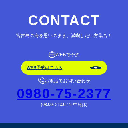
CONTACT
宮古島の海を思いのまま、満喫したい方集合！
WEBで予約
WEB予約はこちら
お電話でお問い合わせ
0980-75-2377
(08:00~21:00 / 年中無休)