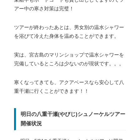
アー中の寒さ対策は完璧！
ツアーが終わったあとは、男女別の温水シャワー
を浴びて冷えた身体を温めることができます。
実は、宮古島のマリンショップで温水シャワーを
完備しているところは少ないのが現状です。。。
寒くなってきても、アクアベースなら安心して八
重干瀬に行くことができます！！
明日の八重干瀬(やびじ)シュノーケルツアー
開催状況