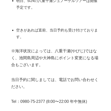
明日、5/24の八重干瀬シュノーケルツアーは開催
予定です。
空きがあれば直前、当日予約も受け付けておりま
す。
※海洋状況によっては、八重干瀬(やびじ)ではな
く、池間島周辺や大神島にポイント変更になる場
合もございます。
当日予約に関しましては、電話でお問い合わせく
ださい。
Tel：0980-75-2377 (8:00〜22:00 年中無休)