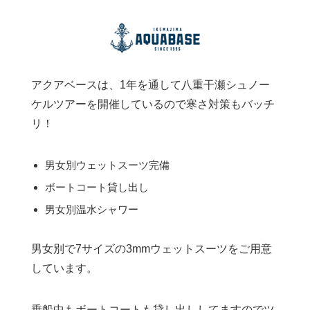
アクアベースは、1年を通して八重干瀬シュノー
ケルツアーを開催しているので寒さ対策もバッチ
リ！
男女別ウェットスーツ完備
ボートコート貸し出し
男女別温水シャワー
男女別で7サイズの3mmウェットスーツをご用意
しています。
乗船中もボートコートも貸し出ししてますのでツ