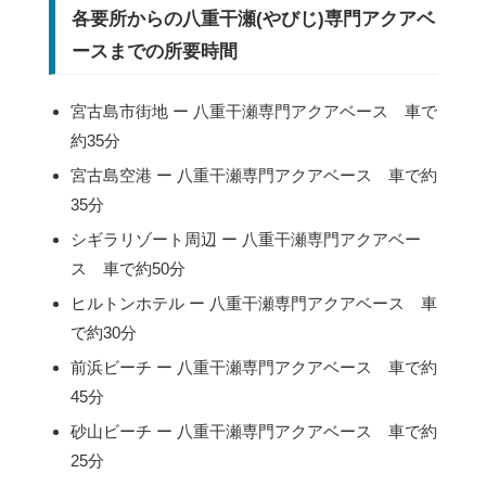
各要所からの八重干瀬(やびじ)専門アクアベ
ースまでの所要時間
宮古島市街地 ー 八重干瀬専門アクアベース 車で
約35分
宮古島空港 ー 八重干瀬専門アクアベース 車で約
35分
シギラリゾート周辺 ー 八重干瀬専門アクアベー
ス 車で約50分
ヒルトンホテル ー 八重干瀬専門アクアベース 車
で約30分
前浜ビーチ ー 八重干瀬専門アクアベース 車で約
45分
砂山ビーチ ー 八重干瀬専門アクアベース 車で約
25分