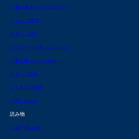
八重干瀬クルージングツアー
ショップ案内
スタッフ紹介
どのツアーを選べばいいの？
八重干瀬ツアーの流れ
スタッフ募集
よくあるご質問
お問い合わせ
読み物
八重干瀬110番