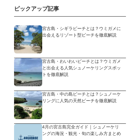
ピックアップ記事
宮古島・シギラビーチとは？ウミガメに
出会えるリゾート型ビーチを徹底解説
宮古島・わいわいビーチとは？ウミガメ
と出会える人気シュノーケリングスポッ
トを徹底解説
宮古島・中の島ビーチとは？シュノーケ
リングに人気の天然ビーチを徹底解説
4月の宮古島完全ガイド｜シュノーケリ
ングの海況・観光・旬の楽しみ方まとめ