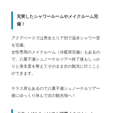
充実したシャワールームやメイクルーム完
備！
アクアベースでは男女エリア別で温水シャワー室
を完備。
女性専用のメイクルーム（冷暖房完備）もあるの
で、八重干瀬シュノーケルツアー終了後もしっか
りと身支度を整えてそのまま次の観光に行くこと
ができます。
テラス席もあるので八重干瀬シュノーケルツアー
後にゆっくり休んで次の観光地へ！