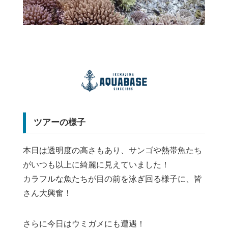
ツアーの様子
本日は透明度の高さもあり、サンゴや熱帯魚たち
がいつも以上に綺麗に見えていました！
カラフルな魚たちが目の前を泳ぎ回る様子に、皆
さん大興奮！
さらに今日はウミガメにも遭遇！