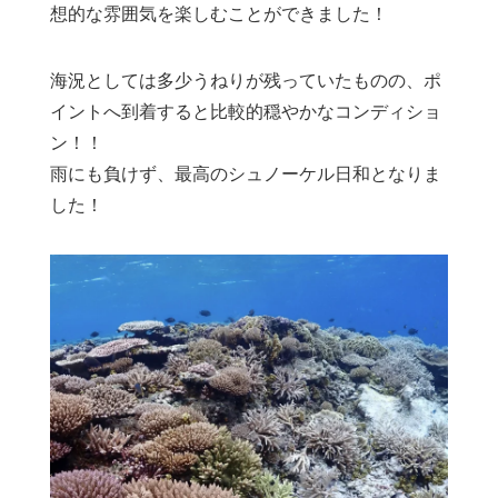
想的な雰囲気を楽しむことができました！
海況としては多少うねりが残っていたものの、ポ
イントへ到着すると比較的穏やかなコンディショ
ン！！
雨にも負けず、最高のシュノーケル日和となりま
した！