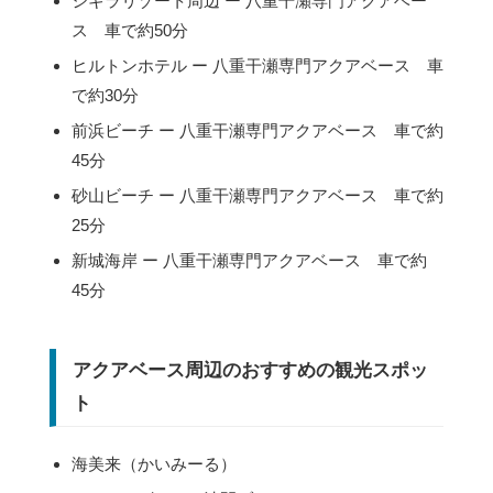
シギラリゾート周辺 ー 八重干瀬専門アクアベー
ス 車で約50分
ヒルトンホテル ー 八重干瀬専門アクアベース 車
で約30分
前浜ビーチ ー 八重干瀬専門アクアベース 車で約
45分
砂山ビーチ ー 八重干瀬専門アクアベース 車で約
25分
新城海岸 ー 八重干瀬専門アクアベース 車で約
45分
アクアベース周辺のおすすめの観光スポッ
ト
海美来（かいみーる）