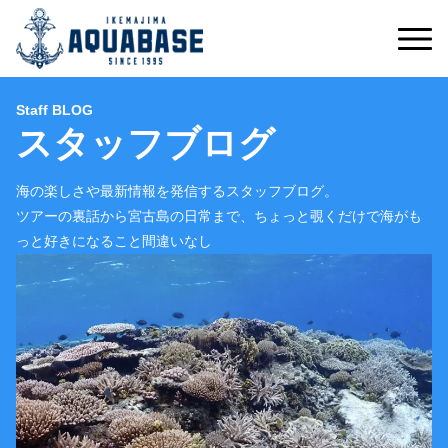
Staff BLOG
スタッフブログ
海の楽しさや最新情報を発信するスタッフブログ。
ツアーの裏話から宮古島の日常まで、ちょっと覗くだけで海がも
っと好きになること間違いなし