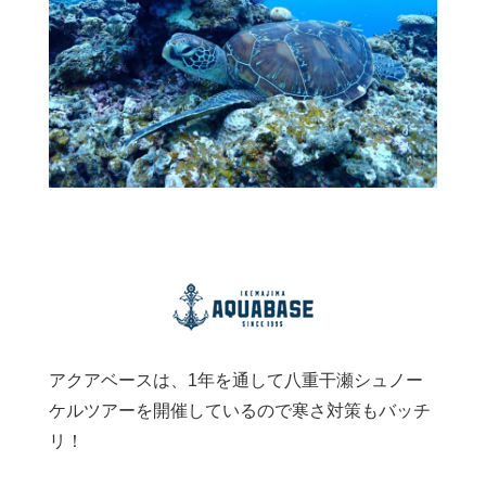
アクアベースは、1年を通して八重干瀬シュノー
ケルツアーを開催しているので寒さ対策もバッチ
リ！