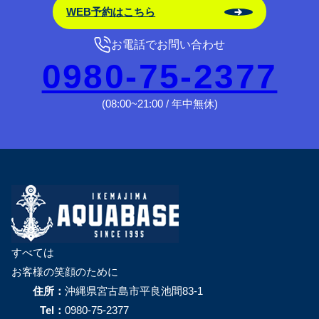
WEB予約はこちら
お電話でお問い合わせ
0980-75-2377
(08:00~21:00 / 年中無休)
すべては
お客様の笑顔のために
住所：
沖縄県宮古島市平良池間83-1
Tel：
0980-75-2377