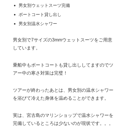
男女別ウェットスーツ完備
ボートコート貸し出し
男女別温水シャワー
男女別で7サイズの3mmウェットスーツをご用意
しています。
乗船中もボートコートも貸し出ししてますのでツ
アー中の寒さ対策は完璧！
ツアーが終わったあとは、男女別の温水シャワー
を浴びて冷えた身体を温めることができます。
実は、宮古島のマリンショップで温水シャワーを
完備しているところは少ないのが現状です。。。