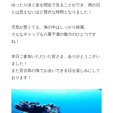
ゆったり泳ぐ姿を間近で見ることができ、雨の日
とは思えないほど贅沢な時間となりました！
天気が悪くても、海の中はしっかり綺麗。
そんなギャップも八重干瀬の魅力のひとつです
ね！
本日ご参加いただいた皆さま、ありがとうござい
ました！
また宮古島の海でお会いできる日を楽しみにして
おります！