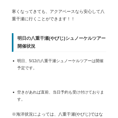
寒くなってきても、アクアベースなら安心して八
重干瀬に行くことができます！！
明日の八重干瀬(やびじ)シュノーケルツアー
開催状況
明日、5/12の八重干瀬シュノーケルツアーは開催
予定です。
空きがあれば直前、当日予約も受け付けておりま
す。
※海洋状況によっては、八重干瀬(やびじ)ではな