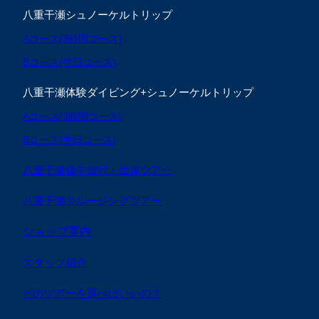
八重干瀬シュノーケルトリップ
Aコース(3時間コース)
Bコース(半日コース)
八重干瀬体験ダイビング+シュノーケルトリップ
Aコース(3時間コース)
Bコース(半日コース)
八重干瀬修学旅行・団体ツアー
八重干瀬クルージングツアー
ショップ案内
スタッフ紹介
どのツアーを選べばいいの？