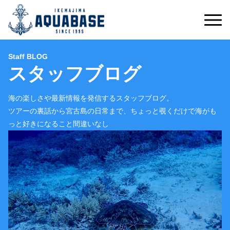
Staff BLOG
スタッフブログ
海の楽しさや最新情報を発信するスタッフブログ。
ツアーの裏話から宮古島の日常まで、ちょっと覗くだけで海がも
っと好きになること間違いなし