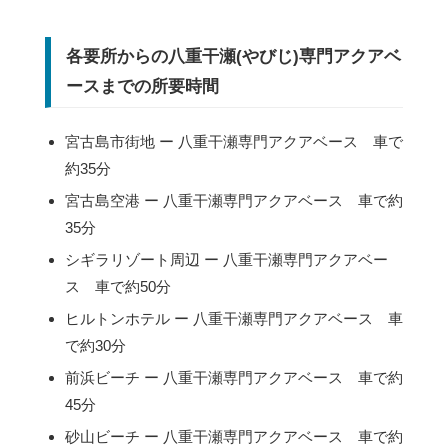
各要所からの八重干瀬(やびじ)専門アクアベ
ースまでの所要時間
宮古島市街地 ー 八重干瀬専門アクアベース 車で
約35分
宮古島空港 ー 八重干瀬専門アクアベース 車で約
35分
シギラリゾート周辺 ー 八重干瀬専門アクアベー
ス 車で約50分
ヒルトンホテル ー 八重干瀬専門アクアベース 車
で約30分
前浜ビーチ ー 八重干瀬専門アクアベース 車で約
45分
砂山ビーチ ー 八重干瀬専門アクアベース 車で約