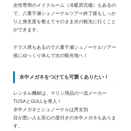
女性専用のメイクルーム（冷暖房完備）もあるの
で、八重干瀬シュノーケルツアー終了後もしっか
りと身支度を整えてそのまま次の観光に行くこと
ができます。
テラス席もあるので八重干瀬シュノーケルツアー
後にゆっくり休んで次の観光地へ！
水中メガネをつけても可愛くありたい！
レンタル機材は、マリン用品の一流メーカー
TUSAとGULLを導入！
水中メガネとシュノーケルは男女別
目が悪い人も安心の度付きの水中メガネもありま
す。