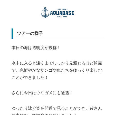
ツアーの様子
本日の海は透明度が抜群！
水中に入ると遠くまでしっかり見渡せるほど綺麗
で、色鮮やかなサンゴや魚たちをゆっくり楽しむ
ことができました！
さらに今日はウミガメにも遭遇！
ゆったり泳ぐ姿を間近で見ることができ、皆さん