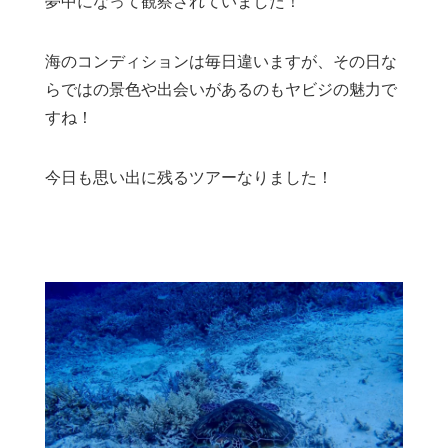
夢中になって観察されていました！
海のコンディションは毎日違いますが、その日な
らではの景色や出会いがあるのもヤビジの魅力で
すね！
今日も思い出に残るツアーなりました！