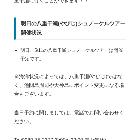
重干瀬に行くことができます！！
明日の八重干瀬(やびじ)シュノーケルツアー
開催状況
明日、5/11の八重干瀬シュノーケルツアーは開催
予定です。
※海洋状況によっては、八重干瀬(やびじ)ではな
く、池間島周辺や大神島にポイント変更になる場
合もございます。
当日予約に関しましては、電話でお問い合わせく
ださい。