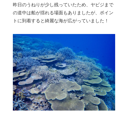
昨日のうねりが少し残っていたため、ヤビジまで
の道中は船が揺れる場面もありましたが、ポイン
トに到着すると綺麗な海が広がっていました！