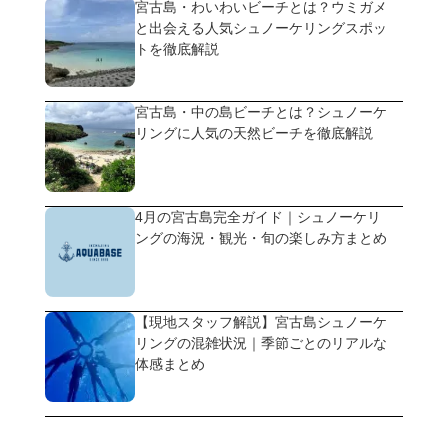
宮古島・わいわいビーチとは？ウミガメ
と出会える人気シュノーケリングスポッ
トを徹底解説
宮古島・中の島ビーチとは？シュノーケ
リングに人気の天然ビーチを徹底解説
4月の宮古島完全ガイド｜シュノーケリ
ングの海況・観光・旬の楽しみ方まとめ
【現地スタッフ解説】宮古島シュノーケ
リングの混雑状況｜季節ごとのリアルな
体感まとめ