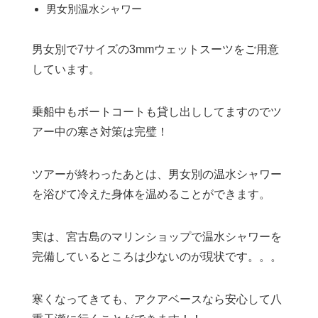
男女別温水シャワー
男女別で7サイズの3mmウェットスーツをご用意
しています。
乗船中もボートコートも貸し出ししてますのでツ
アー中の寒さ対策は完璧！
ツアーが終わったあとは、男女別の温水シャワー
を浴びて冷えた身体を温めることができます。
実は、宮古島のマリンショップで温水シャワーを
完備しているところは少ないのが現状です。。。
寒くなってきても、アクアベースなら安心して八