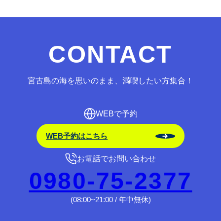
CONTACT
宮古島の海を思いのまま、満喫したい方集合！
WEBで予約
WEB予約はこちら
お電話でお問い合わせ
0980-75-2377
(08:00~21:00 / 年中無休)