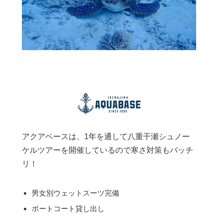
アクアベースは、1年を通して八重干瀬シュノー
ケルツアーを開催しているので寒さ対策もバッチ
リ！
男女別ウェットスーツ完備
ボートコート貸し出し