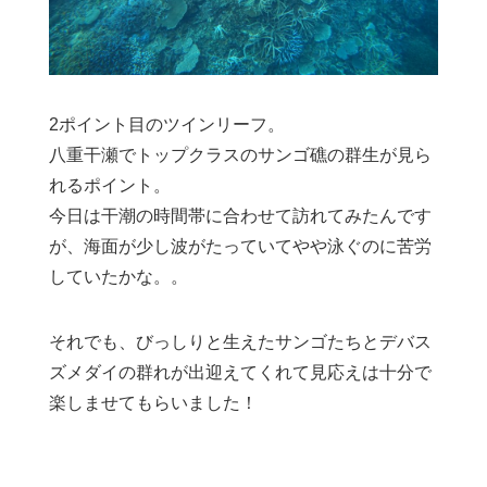
2ポイント目のツインリーフ。
八重干瀬でトップクラスのサンゴ礁の群生が見ら
れるポイント。
今日は干潮の時間帯に合わせて訪れてみたんです
が、海面が少し波がたっていてやや泳ぐのに苦労
していたかな。。
それでも、びっしりと生えたサンゴたちとデバス
ズメダイの群れが出迎えてくれて見応えは十分で
楽しませてもらいました！