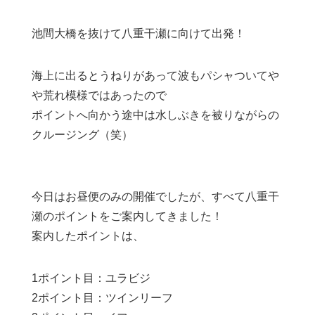
池間大橋を抜けて八重干瀬に向けて出発！
海上に出るとうねりがあって波もパシャついてや
や荒れ模様ではあったので
ポイントへ向かう途中は水しぶきを被りながらの
クルージング（笑）
今日はお昼便のみの開催でしたが、すべて八重干
瀬のポイントをご案内してきました！
案内したポイントは、
1ポイント目：ユラビジ
2ポイント目：ツインリーフ