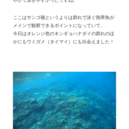
やかで泳ぎやすかったですね。
ここはサンゴ礁というよりは群れで泳ぐ熱帯魚が
メインで観察できるポイントになっていて、
今日はオレンジ色のキンギョハナダイの群れのほ
かにもウミガメ（タイマイ）にも出会えました！