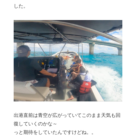
した。
出港直前は青空が広がっていてこのまま天気も回
復していくのかな～
っと期待をしていたんですけどね。。