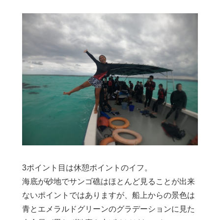
3ポイント目は休憩ポイントのイフ。
海底が砂地でサンゴ礁はほとんど見ることが出来
ないポイントではありますが、船上からの景色は
青とエメラルドグリーンのグラデーションに見た