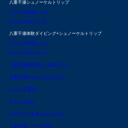
八重干瀬シュノーケルトリップ
Aコース(3時間コース)
Bコース(半日コース)
八重干瀬体験ダイビング+シュノーケルトリップ
Aコース(3時間コース)
Bコース(半日コース)
八重干瀬修学旅行・団体ツアー
八重干瀬クルージングツアー
ショップ案内
スタッフ紹介
どのツアーを選べばいいの？
八重干瀬ツアーの流れ