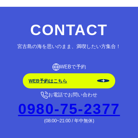
CONTACT
宮古島の海を思いのまま、満喫したい方集合！
WEBで予約
WEB予約はこちら
お電話でお問い合わせ
0980-75-2377
(08:00~21:00 / 年中無休)