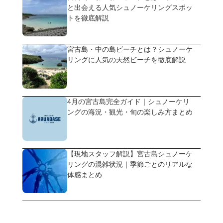
と出会える人気シュノーケリングスポッ
トを徹底解説
宮古島・中の島ビーチとは？シュノーケ
リングに人気の天然ビーチを徹底解説
4月の宮古島完全ガイド｜シュノーケリ
ングの海況・観光・旬の楽しみ方まとめ
【現地スタッフ解説】宮古島シュノーケ
リングの混雑状況｜季節ごとのリアルな
体感まとめ