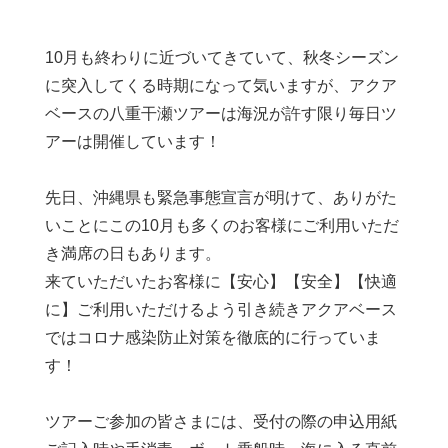
10月も終わりに近づいてきていて、秋冬シーズン
に突入してくる時期になって気いますが、アクア
ベースの八重干瀬ツアーは海況が許す限り毎日ツ
アーは開催しています！
先日、沖縄県も緊急事態宣言が明けて、ありがた
いことにこの10月も多くのお客様にご利用いただ
き満席の日もあります。
来ていただいたお客様に【安心】【安全】【快適
に】ご利用いただけるよう引き続きアクアベース
ではコロナ感染防止対策を徹底的に行っていま
す！
ツアーご参加の皆さまには、受付の際の申込用紙