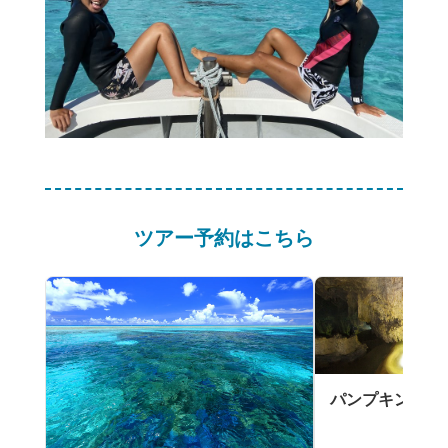
ツアー予約はこちら
パンプキン鍾乳