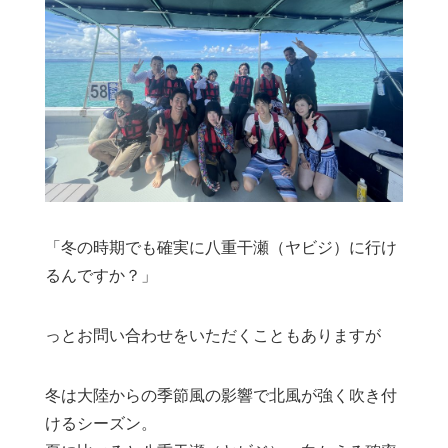
「冬の時期でも確実に八重干瀬（ヤビジ）に行け
るんですか？」
っとお問い合わせをいただくこともありますが
冬は大陸からの季節風の影響で北風が強く吹き付
けるシーズン。