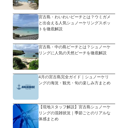
宮古島・わいわいビーチとは？ウミガメ
と出会える人気シュノーケリングスポッ
トを徹底解説
宮古島・中の島ビーチとは？シュノーケ
リングに人気の天然ビーチを徹底解説
4月の宮古島完全ガイド｜シュノーケリ
ングの海況・観光・旬の楽しみ方まとめ
【現地スタッフ解説】宮古島シュノーケ
リングの混雑状況｜季節ごとのリアルな
体感まとめ