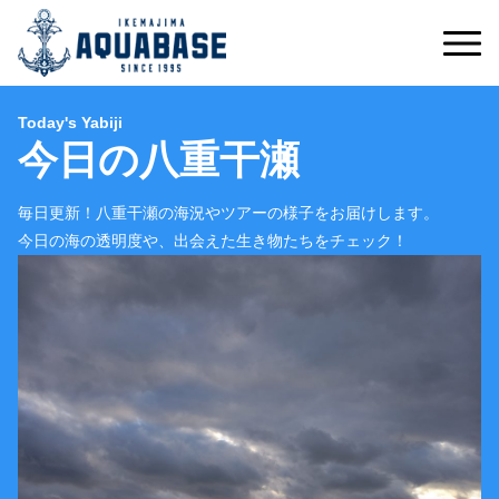
Today's Yabiji
今日の八重干瀬
毎日更新！八重干瀬の海況やツアーの様子をお届けします。
今日の海の透明度や、出会えた生き物たちをチェック！