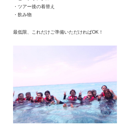
・ツアー後の着替え
・飲み物
最低限、これだけご準備いただければOK！