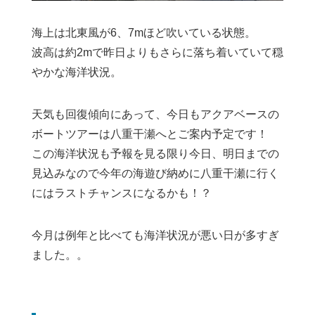
海上は北東風が6、7mほど吹いている状態。
波高は約2mで昨日よりもさらに落ち着いていて穏
やかな海洋状況。
天気も回復傾向にあって、今日もアクアベースの
ボートツアーは八重干瀬へとご案内予定です！
この海洋状況も予報を見る限り今日、明日までの
見込みなので今年の海遊び納めに八重干瀬に行く
にはラストチャンスになるかも！？
今月は例年と比べても海洋状況が悪い日が多すぎ
ました。。