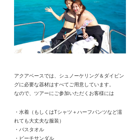
アクアベースでは、シュノーケリング＆ダイビン
グに必要な器材はすべてご用意しています。
なので、ツアーにご参加いただくお客様には
・水着（もしくはTシャツ＋ハーフパンツなど濡
れても大丈夫な服装）
・バスタオル
・ビーチサンダル