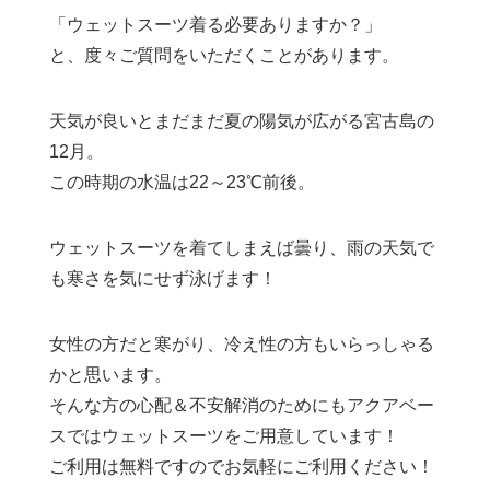
「ウェットスーツ着る必要ありますか？」
と、度々ご質問をいただくことがあります。
天気が良いとまだまだ夏の陽気が広がる宮古島の
12月。
この時期の水温は22～23℃前後。
ウェットスーツを着てしまえば曇り、雨の天気で
も寒さを気にせず泳げます！
女性の方だと寒がり、冷え性の方もいらっしゃる
かと思います。
そんな方の心配＆不安解消のためにもアクアベー
スではウェットスーツをご用意しています！
ご利用は無料ですのでお気軽にご利用ください！