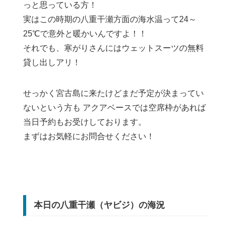
っと思っている方！
実はこの時期の八重干瀬方面の海水温って24～
25℃で意外と暖かいんですよ！！
それでも、寒がりさんにはウェットスーツの無料
貸し出しアリ！
せっかく宮古島に来たけどまだ予定が決まってい
ないという方も アクアベースでは空席枠があれば
当日予約もお受けしております。
まずはお気軽にお問合せください！
本日の八重干瀬（ヤビジ）の海況