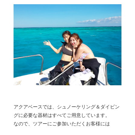
アクアベースでは、シュノーケリング＆ダイビン
グに必要な器材はすべてご用意しています。
なので、ツアーにご参加いただくお客様には