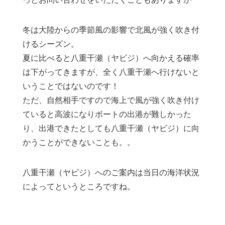
冬は大陸からの季節風の影響で北風が強く吹き付
けるシーズン。
夏に比べると八重干瀬（ヤビジ）へ向かえる確率
は下がってきますが、全く八重干瀬へ行けないと
いうことではないのです！
ただ、自然相手ですので海上で風が強く吹き付け
ていると高波になりボートの出港が難しかった
り、出港できたとしても八重干瀬（ヤビジ）に向
かうことができないことも。。
八重干瀬（ヤビジ）へのご案内は当日の海洋状況
によってというところですね。