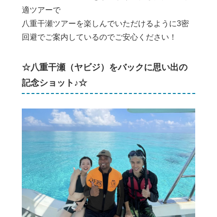
適ツアーで
八重干瀬ツアーを楽しんでいただけるように3密
回避でご案内しているのでご安心ください！
☆八重干瀬（ヤビジ）をバックに思い出の
記念ショット♪☆