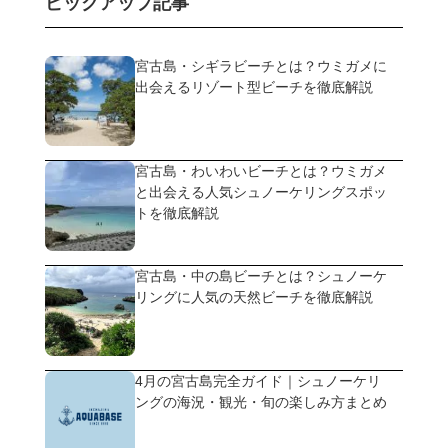
ピックアップ記事
宮古島・シギラビーチとは？ウミガメに
出会えるリゾート型ビーチを徹底解説
宮古島・わいわいビーチとは？ウミガメ
と出会える人気シュノーケリングスポッ
トを徹底解説
宮古島・中の島ビーチとは？シュノーケ
リングに人気の天然ビーチを徹底解説
4月の宮古島完全ガイド｜シュノーケリ
ングの海況・観光・旬の楽しみ方まとめ