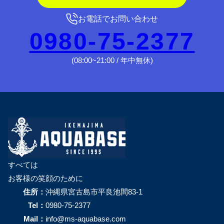
お電話でお問い合わせ
0980-75-2377
(08:00~21:00 / 年中無休)
すべては
お客様の笑顔のために
住所：
沖縄県宮古島市平良池間83-1
Tel：
0980-75-2377
Mail：
info@ms-aquabase.com