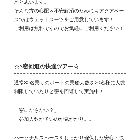
かと思います。
そんな方の心配＆不安解消のためにもアクアベー
スではウェットスーツをご用意しています！
ご利用は無料ですのでお気軽にご利用ください！
☆3密回避の快適ツアー☆
通常30名乗りのボートの乗船人数を20名様に人数
制限していたりと密を回避して実施中！
「密にならない？」
「参加人数が多いのが気がかり。。」
パーソナルスペースをしっかり確保した安心・快