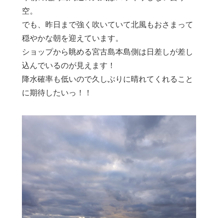
空。
でも、昨日まで強く吹いていて北風もおさまって
穏やかな朝を迎えています。
ショップから眺める宮古島本島側は日差しが差し
込んでいるのが見えます！
降水確率も低いので久しぶりに晴れてくれること
に期待したいっ！！