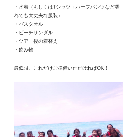
・水着（もしくはTシャツ＋ハーフパンツなど濡
れても大丈夫な服装）
・バスタオル
・ビーチサンダル
・ツアー後の着替え
・飲み物
最低限、これだけご準備いただければOK！