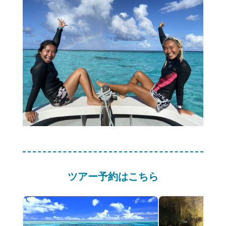
ツアー予約はこちら