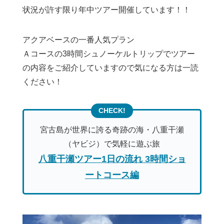
状況が許す限り年中ツアー開催しています！！
アクアベースの一番人気プラン
Ａコースの3時間シュノーケルトリップでツアー
の内容をご紹介していますので気になる方は一読
ください！
宮古島が世界に誇る奇跡の海・八重干瀬
（ヤビジ）で気軽に遊ぶ旅
八重干瀬ツアー1日の流れ 3時間ショ
ートコース編