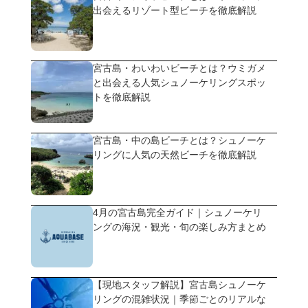
出会えるリゾート型ビーチを徹底解説
宮古島・わいわいビーチとは？ウミガメ
と出会える人気シュノーケリングスポッ
トを徹底解説
宮古島・中の島ビーチとは？シュノーケ
リングに人気の天然ビーチを徹底解説
4月の宮古島完全ガイド｜シュノーケリ
ングの海況・観光・旬の楽しみ方まとめ
【現地スタッフ解説】宮古島シュノーケ
リングの混雑状況｜季節ごとのリアルな