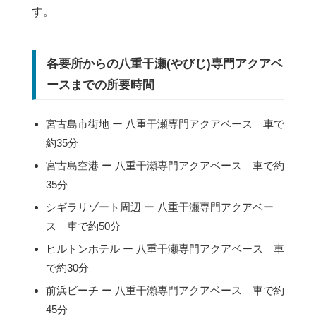
す。
各要所からの八重干瀬(やびじ)専門アクアベ
ースまでの所要時間
宮古島市街地 ー 八重干瀬専門アクアベース 車で
約35分
宮古島空港 ー 八重干瀬専門アクアベース 車で約
35分
シギラリゾート周辺 ー 八重干瀬専門アクアベー
ス 車で約50分
ヒルトンホテル ー 八重干瀬専門アクアベース 車
で約30分
前浜ビーチ ー 八重干瀬専門アクアベース 車で約
45分