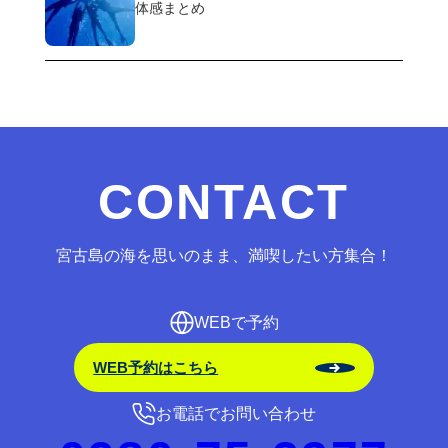
体感まとめ
CONTACT
宮古島の海を思いのまま、満喫したい方集合！
WEBで予約
WEB予約はこちら
お電話でお問い合わせ