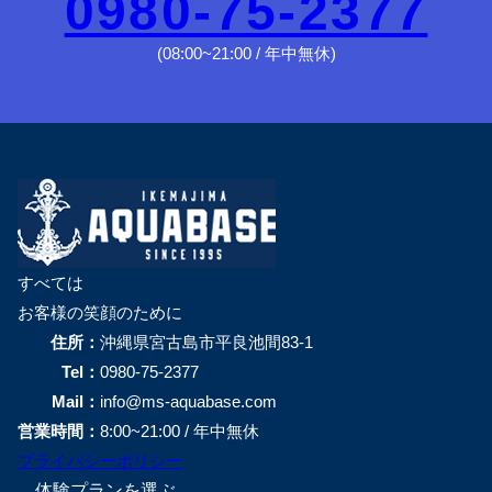
0980-75-2377
(08:00~21:00 / 年中無休)
すべては
お客様の笑顔のために
住所：
沖縄県宮古島市平良池間83-1
Tel：
0980-75-2377
Mail：
info@ms-aquabase.com
営業時間：
8:00~21:00 / 年中無休
プライバシーポリシー
体験プランを選ぶ