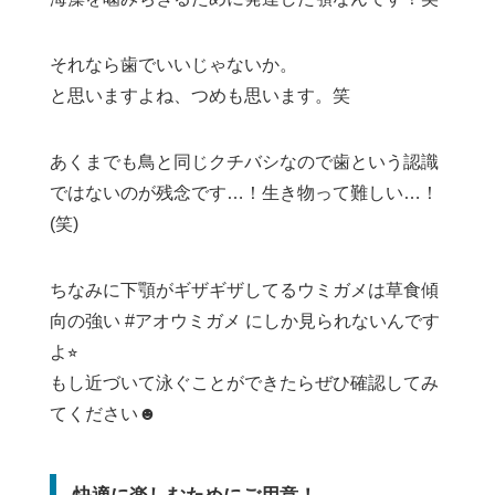
それなら歯でいいじゃないか。
と思いますよね、つめも思います。笑
あくまでも鳥と同じクチバシなので歯という認識
ではないのが残念です…！生き物って難しい…！
(笑)
ちなみに下顎がギザギザしてるウミガメは草食傾
向の強い #アオウミガメ にしか見られないんです
よ⭐︎
もし近づいて泳ぐことができたらぜひ確認してみ
てください☻