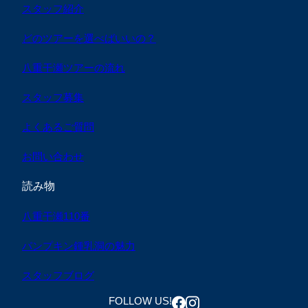
スタッフ紹介
どのツアーを選べばいいの？
八重干瀬ツアーの流れ
スタッフ募集
よくあるご質問
お問い合わせ
読み物
八重干瀬110番
パンプキン鍾乳洞の魅力
スタッフブログ
FOLLOW US!