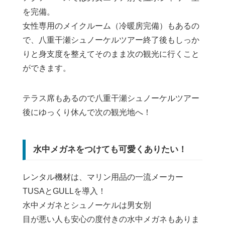
を完備。
女性専用のメイクルーム（冷暖房完備）もあるの
で、八重干瀬シュノーケルツアー終了後もしっか
りと身支度を整えてそのまま次の観光に行くこと
ができます。
テラス席もあるので八重干瀬シュノーケルツアー
後にゆっくり休んで次の観光地へ！
水中メガネをつけても可愛くありたい！
レンタル機材は、マリン用品の一流メーカー
TUSAとGULLを導入！
水中メガネとシュノーケルは男女別
目が悪い人も安心の度付きの水中メガネもありま