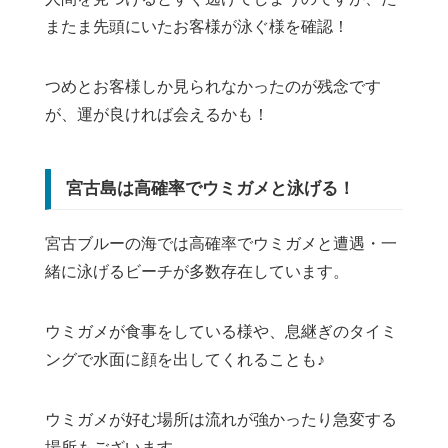
またま先頭にいたお客様が泳ぐ様を確認！
つめとお客様しか見られなかったのが残念です
が、運が良ければ会えるかも！
宮古島は高確率でウミガメと泳げる！
宮古ブルーの海では高確率でウミガメと遭遇・一
緒に泳げるビーチが多数存在しています。
ウミガメが食事をしている様や、息継ぎのタイミ
ングで水面に顔を出してくれることも♪
ウミガメが好む場所は流れが強かったり急変する
場所もございます。