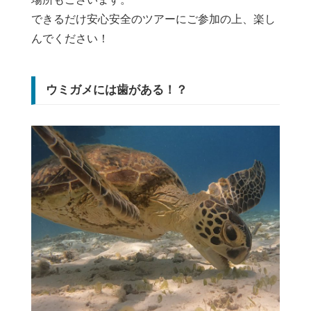
できるだけ安心安全のツアーにご参加の上、楽し
んでください！
ウミガメには歯がある！？