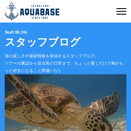
Staff BLOG
スタッフブログ
海の楽しさや最新情報を発信するスタッフブログ。
ツアーの裏話から宮古島の日常まで、ちょっと覗くだけで海がも
っと好きになること間違いなし