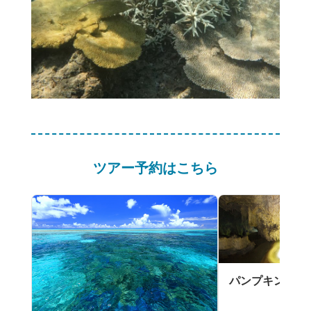
ツアー予約はこちら
パンプキン鍾乳