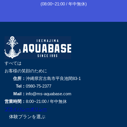
(08:00~21:00 / 年中無休)
すべては
お客様の笑顔のために
住所：
沖縄県宮古島市平良池間83-1
Tel：
0980-75-2377
Mail：
info@ms-aquabase.com
営業時間：
8:00~21:00 / 年中無休
プライバシーポリシー
体験プランを選ぶ