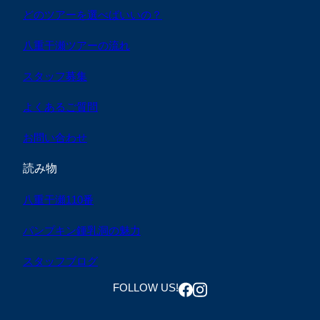
どのツアーを選べばいいの？
八重干瀬ツアーの流れ
スタッフ募集
よくあるご質問
お問い合わせ
読み物
八重干瀬110番
パンプキン鍾乳洞の魅力
スタッフブログ
FOLLOW US!