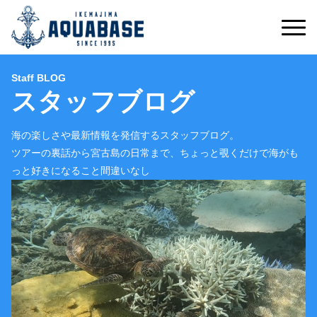
Staff BLOG
スタッフブログ
海の楽しさや最新情報を発信するスタッフブログ。
ツアーの裏話から宮古島の日常まで、ちょっと覗くだけで海がも
っと好きになること間違いなし