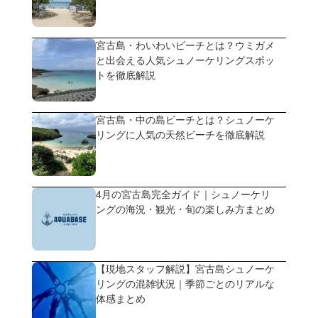
宮古島・わいわいビーチとは？ウミガメ
と出会える人気シュノーケリングスポッ
トを徹底解説
宮古島・中の島ビーチとは？シュノーケ
リングに人気の天然ビーチを徹底解説
4月の宮古島完全ガイド｜シュノーケリ
ングの海況・観光・旬の楽しみ方まとめ
【現地スタッフ解説】宮古島シュノーケ
リングの混雑状況｜季節ごとのリアルな
体感まとめ