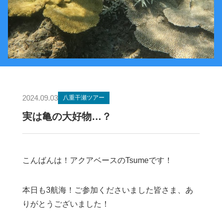
2024.09.03
八重干瀬ツアー
実は亀の大好物…？
こんばんは！アクアベースのTsumeです！
本日も3航海！ご参加くださいました皆さま、あ
りがとうございました！