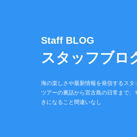
Staff BLOG
スタッフブロ
海の楽しさや最新情報を発信するスタ
ツアーの裏話から宮古島の日常まで、
きになること間違いなし