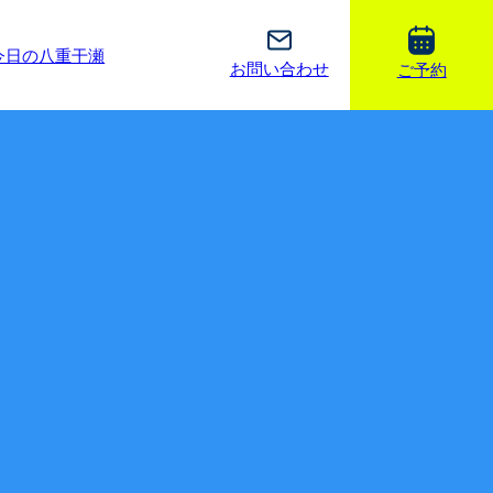
今日の八重干瀬
お問い合わせ
ご予約