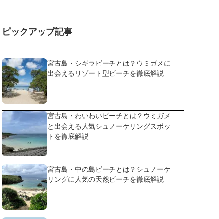
ピックアップ記事
宮古島・シギラビーチとは？ウミガメに
出会えるリゾート型ビーチを徹底解説
宮古島・わいわいビーチとは？ウミガメ
と出会える人気シュノーケリングスポッ
トを徹底解説
宮古島・中の島ビーチとは？シュノーケ
リングに人気の天然ビーチを徹底解説