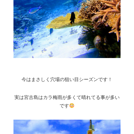
今はまさしく穴場の狙い目シーズンです！
実は宮古島はカラ梅雨が多くて晴れてる事が多い
です