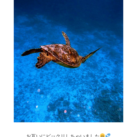
お互いにビックリしちゃいました