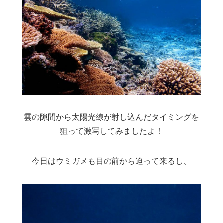
雲の隙間から太陽光線が射し込んだタイミングを
狙って激写してみましたよ！
今日はウミガメも目の前から迫って来るし、