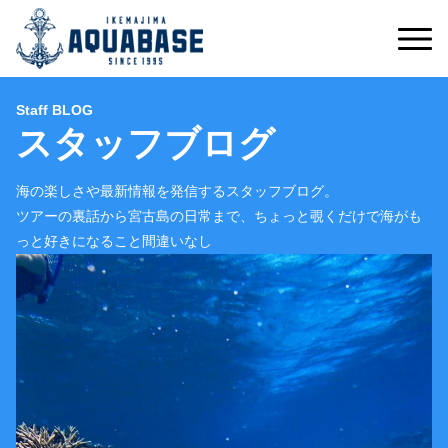
Staff BLOG
スタッフブログ
海の楽しさや最新情報を発信するスタッフブログ。
ツアーの裏話から宮古島の日常まで、ちょっと覗くだけで海がも
っと好きになること間違いなし