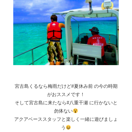
宮古島くるなら梅雨だけど#夏休み前 の今の時期
がおススメです！
そして宮古島に来たなら#八重干瀬 に行かないと
勿体ない
アクアベーススタッフと楽しく一緒に遊びましょ
う