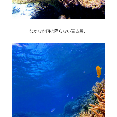
なかなか雨の降らない宮古島、