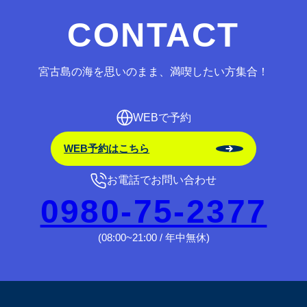
CONTACT
宮古島の海を思いのまま、満喫したい方集合！
WEBで予約
WEB予約はこちら
お電話でお問い合わせ
0980-75-2377
(08:00~21:00 / 年中無休)