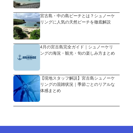
宮古島・中の島ビーチとは？シュノーケ
リングに人気の天然ビーチを徹底解説
4月の宮古島完全ガイド｜シュノーケリ
ングの海況・観光・旬の楽しみ方まとめ
【現地スタッフ解説】宮古島シュノーケ
リングの混雑状況｜季節ごとのリアルな
体感まとめ