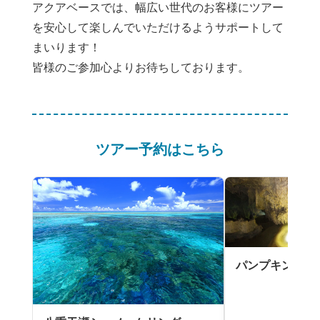
アクアベースでは、幅広い世代のお客様にツアー
を安心して楽しんでいただけるようサポートして
まいります！
皆様のご参加心よりお待ちしております。
ツアー予約はこちら
パンプキン鍾乳