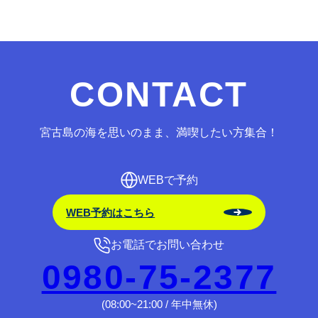
CONTACT
宮古島の海を思いのまま、満喫したい方集合！
WEBで予約
WEB予約はこちら
お電話でお問い合わせ
0980-75-2377
(08:00~21:00 / 年中無休)