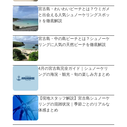
宮古島・わいわいビーチとは？ウミガメ
と出会える人気シュノーケリングスポッ
トを徹底解説
宮古島・中の島ビーチとは？シュノーケ
リングに人気の天然ビーチを徹底解説
4月の宮古島完全ガイド｜シュノーケリ
ングの海況・観光・旬の楽しみ方まとめ
【現地スタッフ解説】宮古島シュノーケ
リングの混雑状況｜季節ごとのリアルな
体感まとめ