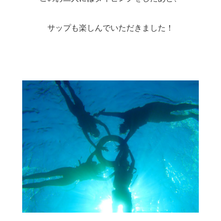
サップも楽しんでいただきました！