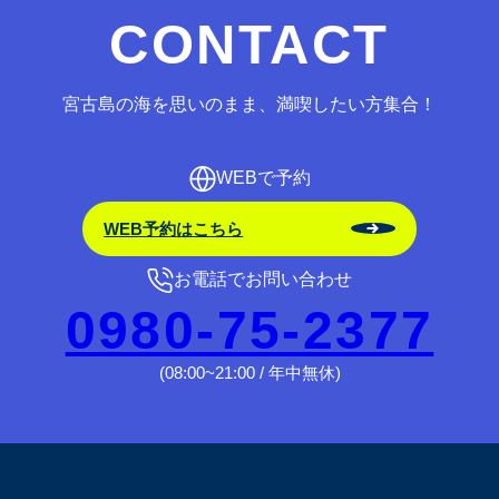
CONTACT
宮古島の海を思いのまま、満喫したい方集合！
WEBで予約
WEB予約はこちら
お電話でお問い合わせ
0980-75-2377
(08:00~21:00 / 年中無休)