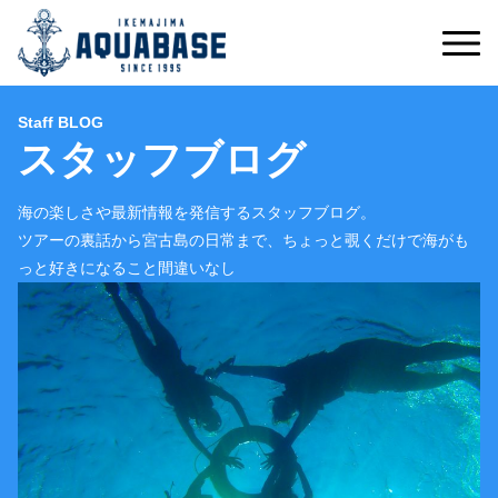
Staff BLOG
スタッフブログ
海の楽しさや最新情報を発信するスタッフブログ。
ツアーの裏話から宮古島の日常まで、ちょっと覗くだけで海がも
っと好きになること間違いなし