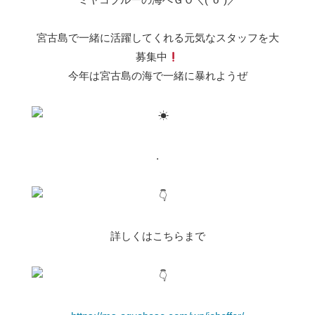
宮古島で一緒に活躍してくれる元気なスタッフを大
募集中
今年は宮古島の海で一緒に暴れようぜ
.
詳しくはこちらまで