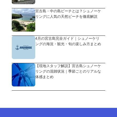
宮古島・中の島ビーチとは？シュノーケ
リングに人気の天然ビーチを徹底解説
4月の宮古島完全ガイド｜シュノーケリ
ングの海況・観光・旬の楽しみ方まとめ
【現地スタッフ解説】宮古島シュノーケ
リングの混雑状況｜季節ごとのリアルな
体感まとめ