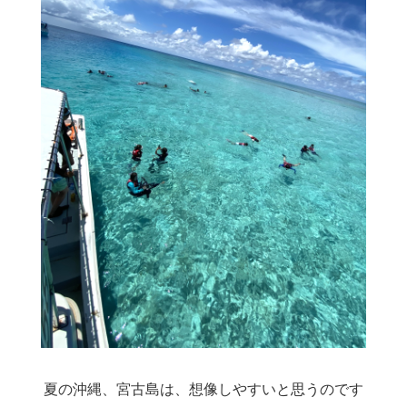
夏の沖縄、宮古島は、想像しやすいと思うのです