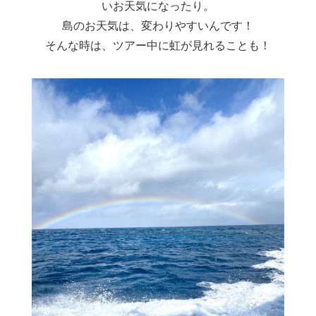
いお天気になったり。
島のお天気は、変わりやすいんです！
そんな時は、ツアー中に虹が見れることも！