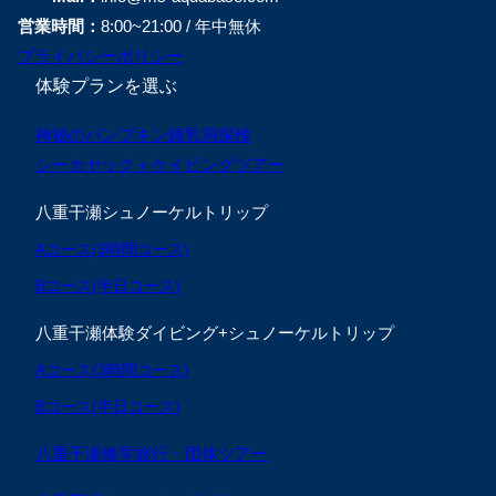
営業時間：
8:00~21:00 / 年中無休
プライバシーポリシー
体験プランを選ぶ
神秘のパンプキン鍾乳洞探検
シーカヤック＋ケイビングツアー
八重干瀬シュノーケルトリップ
Aコース(3時間コース)
Bコース(半日コース)
八重干瀬体験ダイビング+シュノーケルトリップ
Aコース(3時間コース)
Bコース(半日コース)
八重干瀬修学旅行・団体ツアー