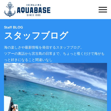
Staff BLOG
スタッフブログ
海の楽しさや最新情報を発信するスタッフブログ。
ツアーの裏話から宮古島の日常まで、ちょっと覗くだけで海がも
っと好きになること間違いなし