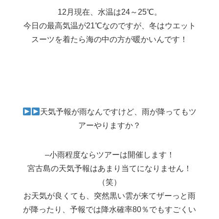
12月現在、水温は24～25℃。
今日の最高気温が21℃なのですが、冬はウエット
スーツを着たら海の中の方が暖かいんです！
天気予報が雨なんですけど、雨が降ってもツ
アーやりますか？
–小雨程度ならツアーは開催します！
宮古島の天気予報はあまり当てになりません！
（笑）
お天気が良くても、突然黒い雲が来てザーっと雨
が降ったり、予報では降水確率80％でもすごくい