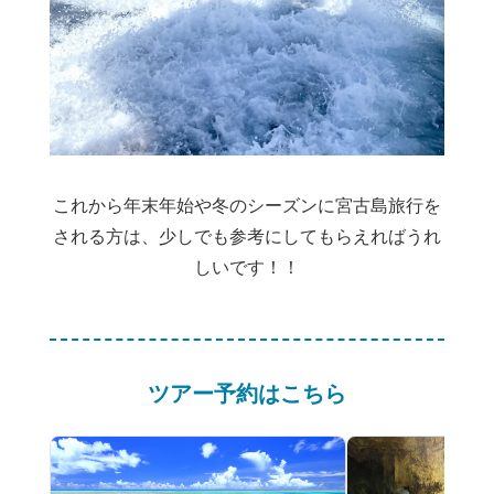
これから年末年始や冬のシーズンに宮古島旅行を
される方は、少しでも参考にしてもらえればうれ
しいです！！
ツアー予約はこちら