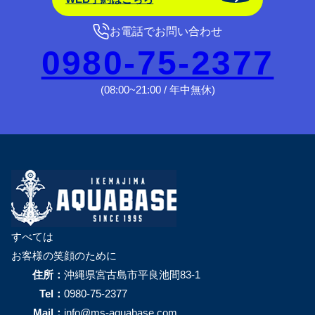
お電話でお問い合わせ
0980-75-2377
(08:00~21:00 / 年中無休)
すべては
お客様の笑顔のために
住所：
沖縄県宮古島市平良池間83-1
Tel：
0980-75-2377
Mail：
info@ms-aquabase.com