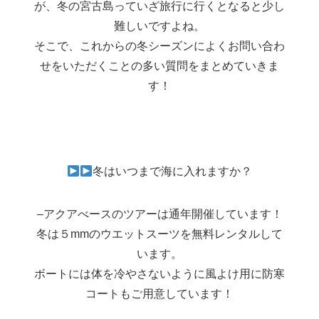
が、冬の宮古島っていざ旅行に行くとなると少し
難しいですよね。
そこで、これからの冬シーズンによくお問い合わ
せをいただくことの多い質問をまとめていきま
す！
冬はいつまで海に入れますか？
–アクアべースのツアーは通年開催しています！
冬は５mmのウエットスーツを無料レンタルして
います。
ボートには体を冷やさないように風よけ用に防寒
コートもご用意しています！