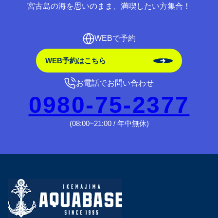
宮古島の海を思いのまま、満喫したい方集合！
WEBで予約
WEB予約はこちら
お電話でお問い合わせ
0980-75-2377
(08:00~21:00 / 年中無休)