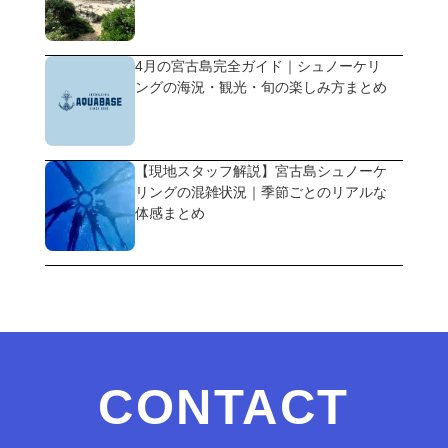
4月の宮古島完全ガイド｜シュノーケリ
ングの海況・観光・旬の楽しみ方まとめ
【現地スタッフ解説】宮古島シュノーケ
リングの混雑状況｜季節ごとのリアルな
体感まとめ
CONTACT