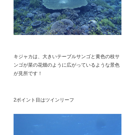
キジャカは、大きいテーブルサンゴと黄色の枝サ
ンゴが菜の花畑のように広がっているような景色
が見所です！
2ポイント目はツインリーフ