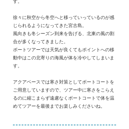
す。
徐々に秋空から冬空へと移っていっているのが感
じられるようになってきた宮古島。
風向きも冬シーズン到来を告げる、北東の風の割
合が多くなってきました。
ボートツアーでは天気が良くてもポイントへの移
動中はこの北寄りの海風が体を冷やしてしまいま
す。
アクアベースでは寒さ対策としてボートコートを
ご用意していますので、ツアー中に寒さをこらえ
るのに縮こまらず遠慮なくボートコートで体を温
めてツアーを最後までお楽しみくださいね。