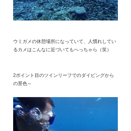
ウミガメの休憩場所になっていて、人慣れしてい
るカメはこんなに近づいてもへっちゃら（笑）
2ポイント目のツインリーフでのダイビングから
の景色～