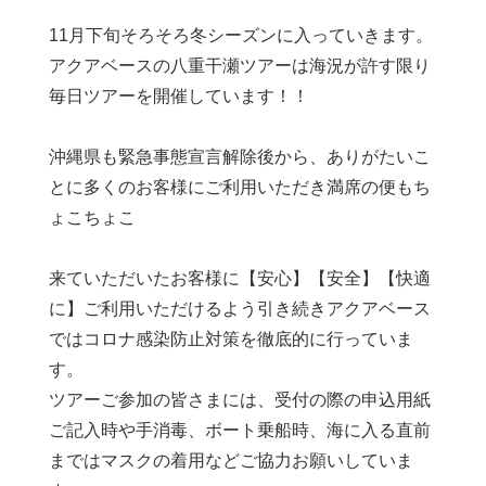
11月下旬そろそろ冬シーズンに入っていきます。
アクアベースの八重干瀬ツアーは海況が許す限り
毎日ツアーを開催しています！！
沖縄県も緊急事態宣言解除後から、ありがたいこ
とに多くのお客様にご利用いただき満席の便もち
ょこちょこ
来ていただいたお客様に【安心】【安全】【快適
に】ご利用いただけるよう引き続きアクアベース
ではコロナ感染防止対策を徹底的に行っていま
す。
ツアーご参加の皆さまには、受付の際の申込用紙
ご記入時や手消毒、ボート乗船時、海に入る直前
まではマスクの着用などご協力お願いしていま