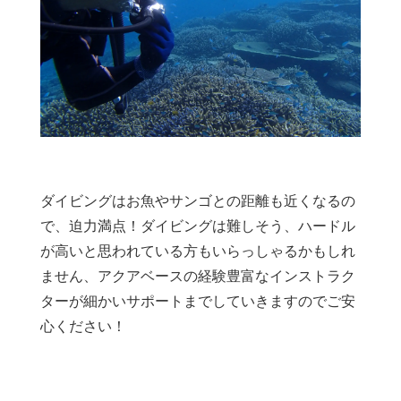
ダイビングはお魚やサンゴとの距離も近くなるの
で、迫力満点！ダイビングは難しそう、ハードル
が高いと思われている方もいらっしゃるかもしれ
ません、アクアベースの経験豊富なインストラク
ターが細かいサポートまでしていきますのでご安
心ください！