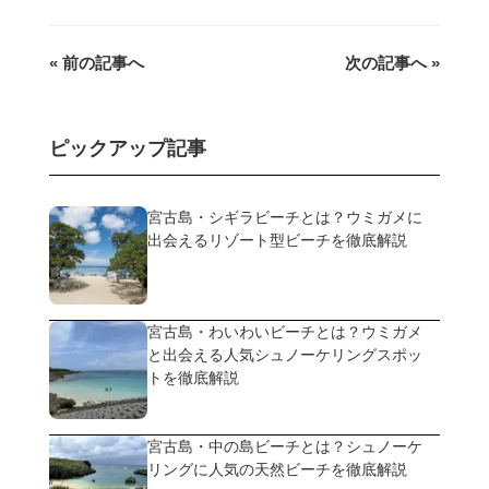
« 前の記事へ
次の記事へ »
ピックアップ記事
宮古島・シギラビーチとは？ウミガメに
出会えるリゾート型ビーチを徹底解説
宮古島・わいわいビーチとは？ウミガメ
と出会える人気シュノーケリングスポッ
トを徹底解説
宮古島・中の島ビーチとは？シュノーケ
リングに人気の天然ビーチを徹底解説