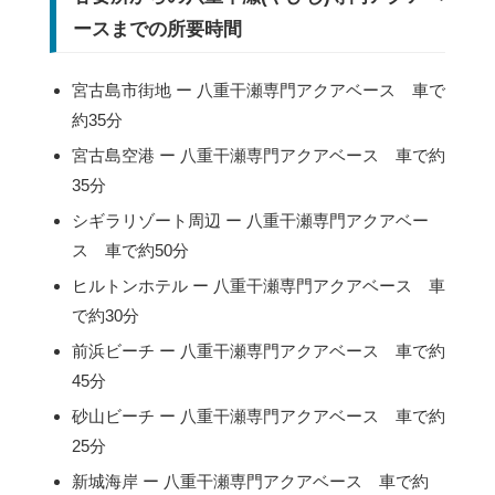
ースまでの所要時間
宮古島市街地 ー 八重干瀬専門アクアベース 車で
約35分
宮古島空港 ー 八重干瀬専門アクアベース 車で約
35分
シギラリゾート周辺 ー 八重干瀬専門アクアベー
ス 車で約50分
ヒルトンホテル ー 八重干瀬専門アクアベース 車
で約30分
前浜ビーチ ー 八重干瀬専門アクアベース 車で約
45分
砂山ビーチ ー 八重干瀬専門アクアベース 車で約
25分
新城海岸 ー 八重干瀬専門アクアベース 車で約