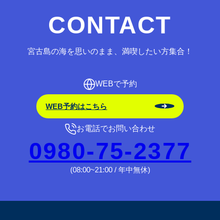
CONTACT
宮古島の海を思いのまま、満喫したい方集合！
WEBで予約
WEB予約はこちら
お電話でお問い合わせ
0980-75-2377
(08:00~21:00 / 年中無休)