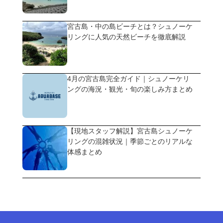
宮古島・中の島ビーチとは？シュノーケ
リングに人気の天然ビーチを徹底解説
4月の宮古島完全ガイド｜シュノーケリ
ングの海況・観光・旬の楽しみ方まとめ
【現地スタッフ解説】宮古島シュノーケ
リングの混雑状況｜季節ごとのリアルな
体感まとめ