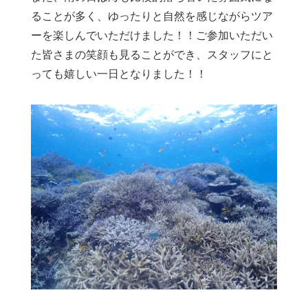
ることが多く、ゆったりと自然を感じながらツア
ーを楽しんでいただけました！！ご参加いただい
た皆さまの笑顔も見ることができ、スタッフにと
っても嬉しい一日となりました！！