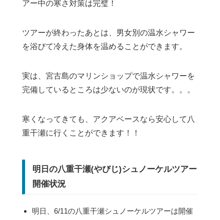
アー中の寒さ対策は完璧！
ツアーが終わったあとは、男女別の温水シャワー
を浴びて冷えた身体を温めることができます。
実は、宮古島のマリンショップで温水シャワーを
完備しているところは少ないのが現状です。。。
寒くなってきても、アクアベースなら安心して八
重干瀬に行くことができます！！
明日の八重干瀬(やびじ)シュノーケルツアー
開催状況
明日、6/11の八重干瀬シュノーケルツアーは開催