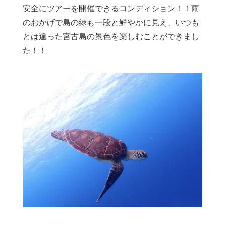
安全にツアーを開催できるコンディション！！雨
のおかげで島の緑も一段と鮮やかに見え、いつも
とは違った宮古島の景色を楽しむことができまし
た！！