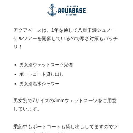
アクアベースは、1年を通して八重干瀬シュノー
ケルツアーを開催しているので寒さ対策もバッチ
リ！
男女別ウェットスーツ完備
ボートコート貸し出し
男女別温水シャワー
男女別で7サイズの3mmウェットスーツをご用意
しています。
乗船中もボートコートも貸し出ししてますのでツ