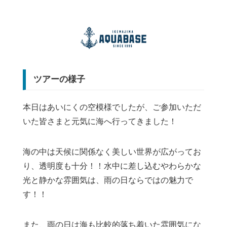
ツアーの様子
本日はあいにくの空模様でしたが、ご参加いただ
いた皆さまと元気に海へ行ってきました！
海の中は天候に関係なく美しい世界が広がってお
り、透明度も十分！！水中に差し込むやわらかな
光と静かな雰囲気は、雨の日ならではの魅力で
す！！
また、雨の日は海も比較的落ち着いた雰囲気にな