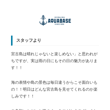
スタッフより
宮古島は晴れじゃないと楽しめない」と思われが
ちですが、実は雨の日にもその日の魅力がありま
す！！
海の表情や島の景色は毎日違うからこそ面白いも
の！！明日はどんな宮古島を見せてくれるのか楽
しみです！！