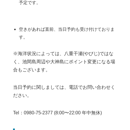
予定です。
空きがあれば直前、当日予約も受け付けておりま
す。
※海洋状況によっては、八重干瀬(やびじ)ではな
く、池間島周辺や大神島にポイント変更になる場
合もございます。
当日予約に関しましては、電話でお問い合わせく
ださい。
Tel：0980-75-2377 (8:00〜22:00 年中無休)