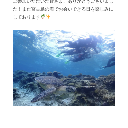
ご参加いただいた皆さま、ありがとうございまし
た！また宮古島の海でお会いできる日を楽しみに
しております