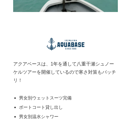
アクアベースは、1年を通して八重干瀬シュノー
ケルツアーを開催しているので寒さ対策もバッチ
リ！
男女別ウェットスーツ完備
ボートコート貸し出し
男女別温水シャワー