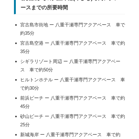
ースまでの所要時間
宮古島市街地 ー 八重干瀬専門アクアベース 車で
約35分
宮古島空港 ー 八重干瀬専門アクアベース 車で約
35分
シギラリゾート周辺 ー 八重干瀬専門アクアベー
ス 車で約50分
ヒルトンホテル ー 八重干瀬専門アクアベース 車
で約30分
前浜ビーチ ー 八重干瀬専門アクアベース 車で約
45分
砂山ビーチ ー 八重干瀬専門アクアベース 車で約
25分
新城海岸 ー 八重干瀬専門アクアベース 車で約