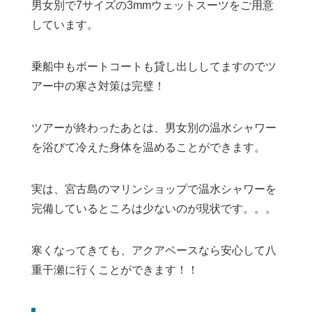
男女別で7サイズの3mmウェットスーツをご用意
しています。
乗船中もボートコートも貸し出ししてますのでツ
アー中の寒さ対策は完璧！
ツアーが終わったあとは、男女別の温水シャワー
を浴びて冷えた身体を温めることができます。
実は、宮古島のマリンショップで温水シャワーを
完備しているところは少ないのが現状です。。。
寒くなってきても、アクアベースなら安心して八
重干瀬に行くことができます！！