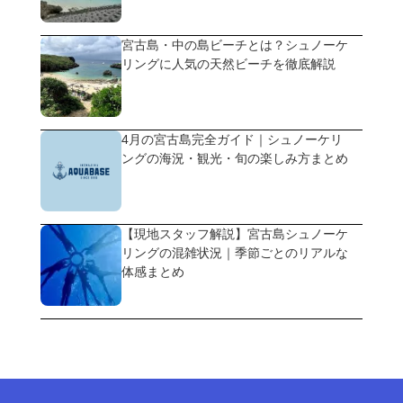
宮古島・中の島ビーチとは？シュノーケ
リングに人気の天然ビーチを徹底解説
4月の宮古島完全ガイド｜シュノーケリ
ングの海況・観光・旬の楽しみ方まとめ
【現地スタッフ解説】宮古島シュノーケ
リングの混雑状況｜季節ごとのリアルな
体感まとめ