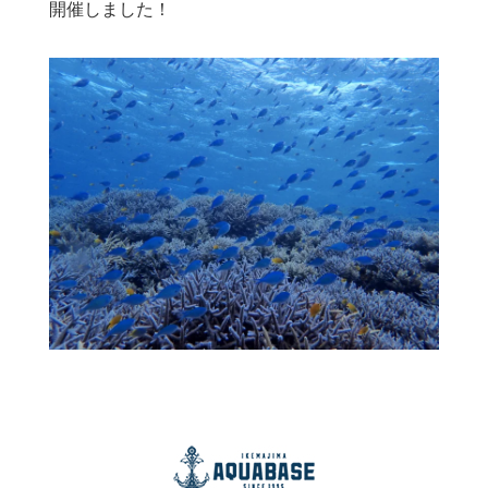
開催しました！