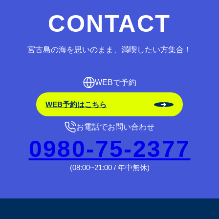
CONTACT
宮古島の海を思いのまま、満喫したい方集合！
WEBで予約
WEB予約はこちら
お電話でお問い合わせ
0980-75-2377
(08:00~21:00 / 年中無休)