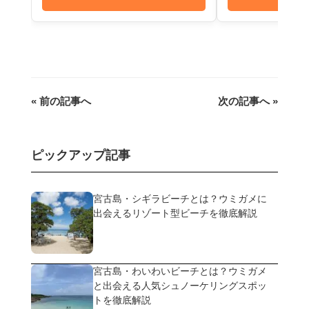
« 前の記事へ
次の記事へ »
ピックアップ記事
宮古島・シギラビーチとは？ウミガメに
出会えるリゾート型ビーチを徹底解説
宮古島・わいわいビーチとは？ウミガメ
と出会える人気シュノーケリングスポッ
トを徹底解説