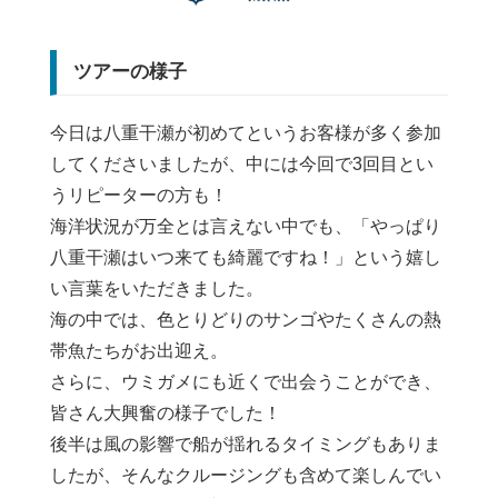
ツアーの様子
今日は八重干瀬が初めてというお客様が多く参加
してくださいましたが、中には今回で3回目とい
うリピーターの方も！
海洋状況が万全とは言えない中でも、「やっぱり
八重干瀬はいつ来ても綺麗ですね！」という嬉し
い言葉をいただきました。
海の中では、色とりどりのサンゴやたくさんの熱
帯魚たちがお出迎え。
さらに、ウミガメにも近くで出会うことができ、
皆さん大興奮の様子でした！
後半は風の影響で船が揺れるタイミングもありま
したが、そんなクルージングも含めて楽しんでい