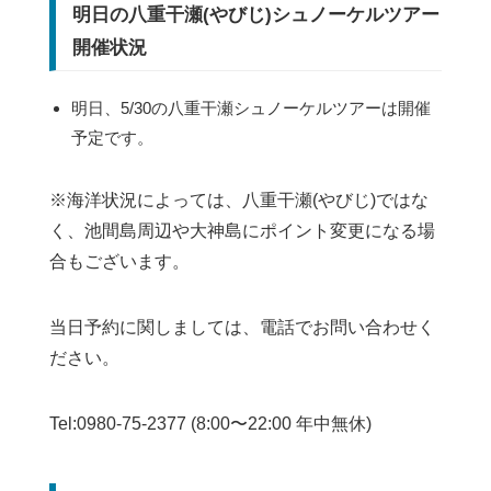
明日の八重干瀬(やびじ)シュノーケルツアー
開催状況
明日、5/30の八重干瀬シュノーケルツアーは開催
予定です。
※海洋状況によっては、八重干瀬(やびじ)ではな
く、池間島周辺や大神島にポイント変更になる場
合もございます。
当日予約に関しましては、電話でお問い合わせく
ださい。
Tel:0980-75-2377 (8:00〜22:00 年中無休)