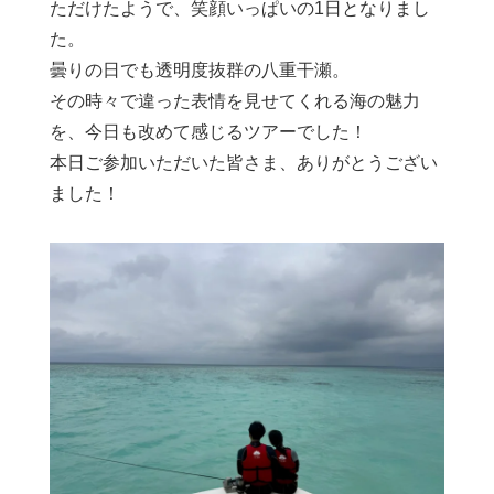
ただけたようで、笑顔いっぱいの1日となりまし
た。
曇りの日でも透明度抜群の八重干瀬。
その時々で違った表情を見せてくれる海の魅力
を、今日も改めて感じるツアーでした！
本日ご参加いただいた皆さま、ありがとうござい
ました！