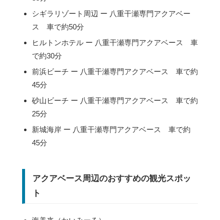
シギラリゾート周辺 ー 八重干瀬専門アクアベー
ス 車で約50分
ヒルトンホテル ー 八重干瀬専門アクアベース 車
で約30分
前浜ビーチ ー 八重干瀬専門アクアベース 車で約
45分
砂山ビーチ ー 八重干瀬専門アクアベース 車で約
25分
新城海岸 ー 八重干瀬専門アクアベース 車で約
45分
アクアベース周辺のおすすめの観光スポッ
ト