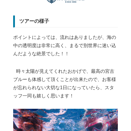
ツアーの様子
ポイントによっては、流れはありましたが、海の
中の透明度は非常に高く、まるで別世界に迷い込
んだような絶景でした！！
時々太陽が見えてくれたおかげで、最高の宮古
ブルーも体感して頂くことが出来たので、お客様
が忘れられない大切な1日になっていたら、スタ
ッフ一同も嬉しく思います！