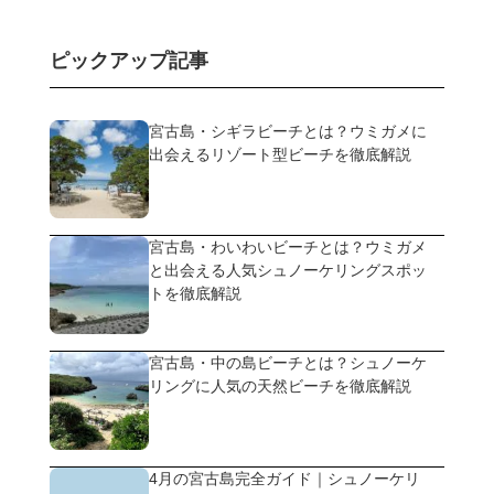
ピックアップ記事
宮古島・シギラビーチとは？ウミガメに
出会えるリゾート型ビーチを徹底解説
宮古島・わいわいビーチとは？ウミガメ
と出会える人気シュノーケリングスポッ
トを徹底解説
宮古島・中の島ビーチとは？シュノーケ
リングに人気の天然ビーチを徹底解説
4月の宮古島完全ガイド｜シュノーケリ