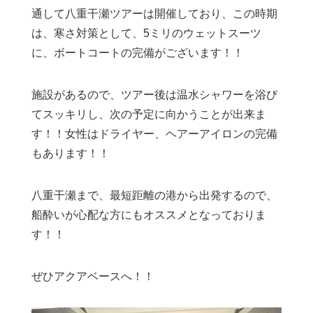
通して八重干瀬ツアーは開催しており、この時期
は、寒さ対策として、5ミリのウェットスーツ
に、ボートコートの完備がございます！！
施設があるので、ツアー後は温水シャワーを浴び
てスッキリし、次の予定に向かうことが出来ま
す！！女性はドライヤー、ヘアーアイロンの完備
もあります！！
八重干瀬まで、最短距離の港から出発するので、
船酔いが心配な方にもオススメとなっておりま
す！！
ぜひアクアベースへ！！