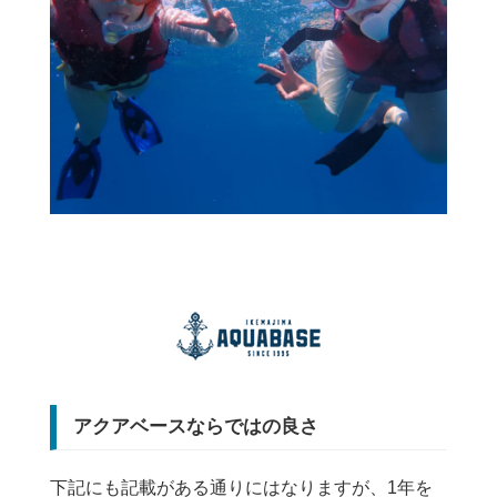
アクアベースならではの良さ
下記にも記載がある通りにはなりますが、1年を