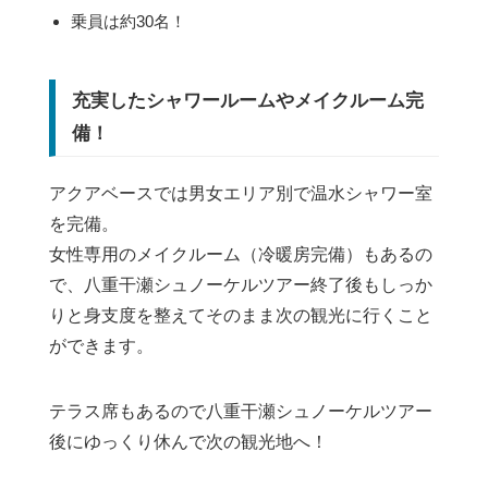
乗員は約30名！
充実したシャワールームやメイクルーム完
備！
アクアベースでは男女エリア別で温水シャワー室
を完備。
女性専用のメイクルーム（冷暖房完備）もあるの
で、八重干瀬シュノーケルツアー終了後もしっか
りと身支度を整えてそのまま次の観光に行くこと
ができます。
テラス席もあるので八重干瀬シュノーケルツアー
後にゆっくり休んで次の観光地へ！