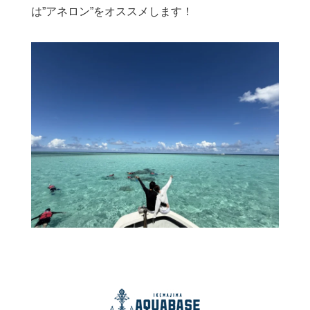
は”アネロン”をオススメします！