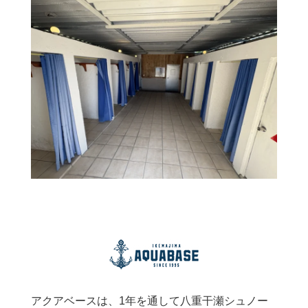
アクアベースは、1年を通して八重干瀬シュノー