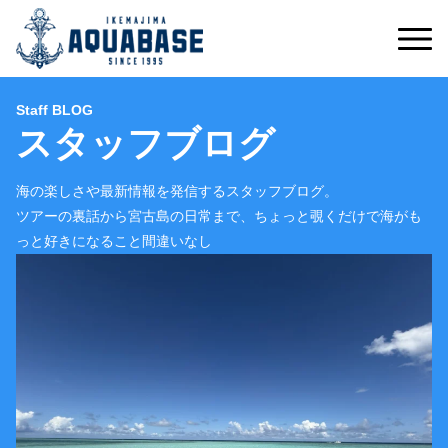
Staff BLOG
スタッフブログ
海の楽しさや最新情報を発信するスタッフブログ。
ツアーの裏話から宮古島の日常まで、ちょっと覗くだけで海がも
っと好きになること間違いなし