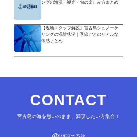
ングの海況・観光・旬の楽しみ方まとめ
【現地スタッフ解説】宮古島シュノーケ
リングの混雑状況｜季節ごとのリアルな
体感まとめ
CONTACT
宮古島の海を思いのまま、満喫したい方集合！
WEBで予約