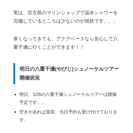
実は、宮古島のマリンショップで温水シャワーを
完備しているところは少ないのが現状です。。。
寒くなってきても、アクアベースなら安心して八
重干瀬に行くことができます！！
明日の八重干瀬(やびじ)シュノーケルツアー
開催状況
明日、1/26の八重干瀬シュノーケルツアーは開催
予定です。。
空きがあれば直前、当日予約も受け付けておりま
す。