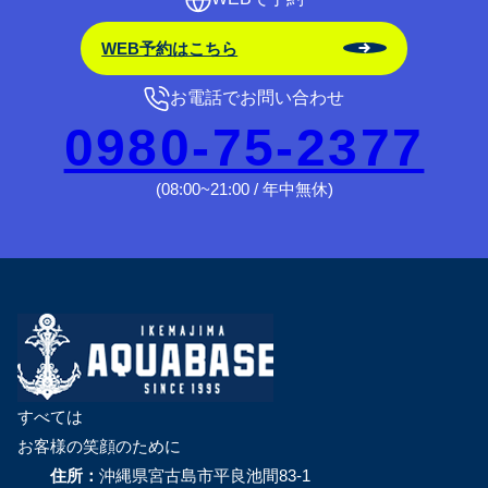
WEB予約はこちら
お電話でお問い合わせ
0980-75-2377
(08:00~21:00 / 年中無休)
すべては
お客様の笑顔のために
住所：
沖縄県宮古島市平良池間83-1