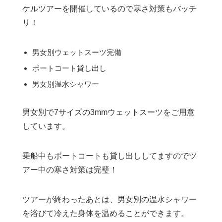
ケルツアーを開催しているので寒さ対策もバッチ
リ！
男女別ウェットスーツ完備
ボートコート貸し出し
男女別温水シャワー
男女別で7サイズの3mmウェットスーツをご用意
しています。
乗船中もボートコートも貸し出ししてますのでツ
アー中の寒さ対策は完璧！
ツアーが終わったあとは、男女別の温水シャワー
を浴びて冷えた身体を温めることができます。