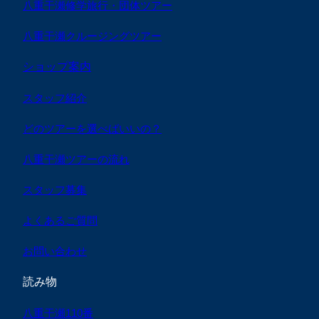
八重干瀬修学旅行・団体ツアー
八重干瀬クルージングツアー
ショップ案内
スタッフ紹介
どのツアーを選べばいいの？
八重干瀬ツアーの流れ
スタッフ募集
よくあるご質問
お問い合わせ
読み物
八重干瀬110番