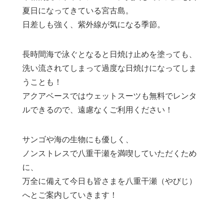
夏日になってきている宮古島。
日差しも強く、紫外線が気になる季節。
長時間海で泳ぐとなると日焼け止めを塗っても、
洗い流されてしまって過度な日焼けになってしま
うことも！
アクアベースではウェットスーツも無料でレンタ
ルできるので、遠慮なくご利用ください！
サンゴや海の生物にも優しく、
ノンストレスで八重干瀬を満喫していただくため
に、
万全に備えて今日も皆さまを八重干瀬（やびじ）
へとご案内していきます！