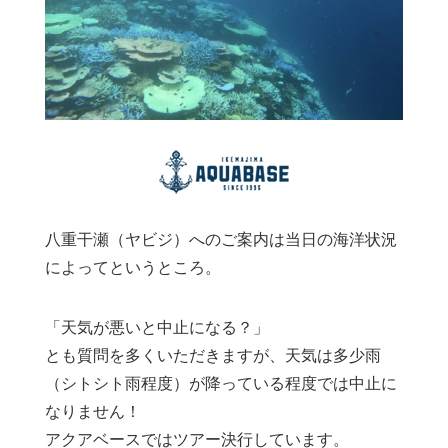
八重干瀬（ヤビジ）へのご案内は当日の海洋状況
によってというところ。
「天気が悪いと中止になる？」
とも質問を多くいただきますが、天気は多少雨
（シトシト雨程度）が降っている程度では中止に
なりません！
アクアベースではツアー決行しています。