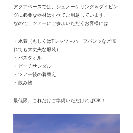
アクアベースでは、シュノーケリング＆ダイビン
グに必要な器材はすべてご用意しています。
なので、ツアーにご参加いただくお客様には
・水着（もしくはTシャツ＋ハーフパンツなど濡
れても大丈夫な服装）
・バスタオル
・ビーチサンダル
・ツアー後の着替え
・飲み物
最低限、これだけご準備いただければOK！