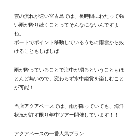
雲の流れが速い宮古島では、長時間にわたって強
い雨が降り続くことってそんなにないんですよ
ね。
ボートでポイント移動しているうちに雨雲から抜
けることもしばしば
雨が降っていることで海中が濁るということもほ
とんど無いので、変わらず水中鑑賞を楽しむこと
が可能！
当店アクアベースでは、雨が降っていても、海洋
状況が許す限り年中ツアー開催しています！！
アクアベースの一番人気プラン