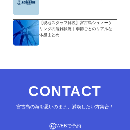
【現地スタッフ解説】宮古島シュノーケ
リングの混雑状況｜季節ごとのリアルな
体感まとめ
CONTACT
宮古島の海を思いのまま、満喫したい方集合！
WEBで予約