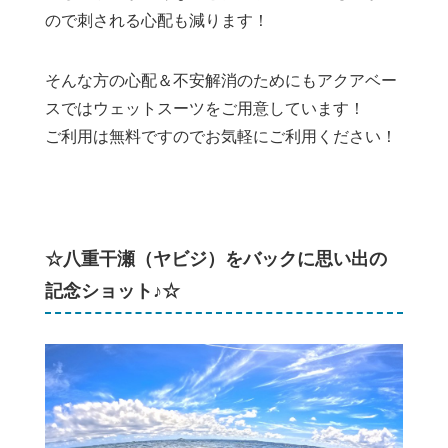
ので刺される心配も減ります！
そんな方の心配＆不安解消のためにもアクアベー
スではウェットスーツをご用意しています！
ご利用は無料ですのでお気軽にご利用ください！
☆八重干瀬（ヤビジ）をバックに思い出の
記念ショット♪☆