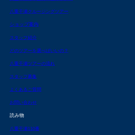
八重干瀬クルージングツアー
ショップ案内
スタッフ紹介
どのツアーを選べばいいの？
八重干瀬ツアーの流れ
スタッフ募集
よくあるご質問
お問い合わせ
読み物
八重干瀬110番