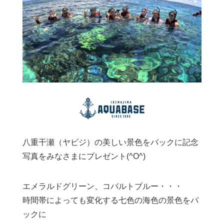
八重干瀬（ヤビジ）の美しい景色をバックに記念
写真をみなさまにプレゼント(^O^)
エメラルドグリーン、コバルトブルー・・・
時間帯によっても変化する七色の海色の景色をバ
ックに