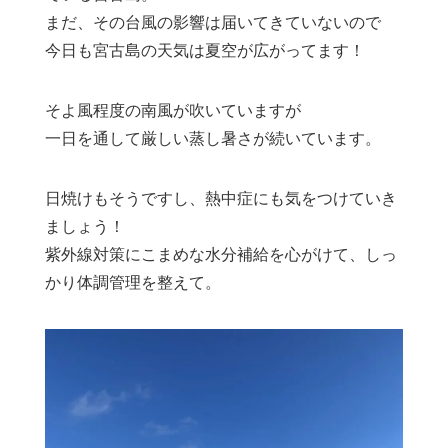
まだ、その台風の影響は届いてきていないので
今日も宮古島の天気は夏空が広がってます！
そよ風程度の南風が吹いていますが
一日を通して厳しい蒸し暑さが続いています。
日焼けもそうですし、熱中症にも気をつけていき
ましょう！
紫外線対策にこまめな水分補給を心がけて、しっ
かり体調管理を整えて。