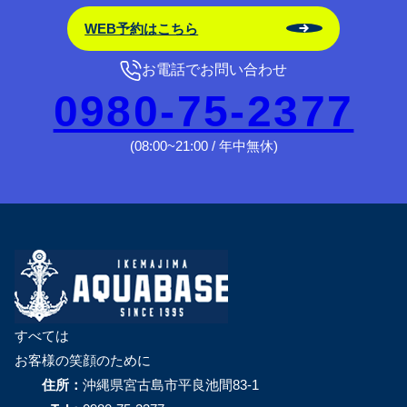
WEB予約はこちら
お電話でお問い合わせ
0980-75-2377
(08:00~21:00 / 年中無休)
すべては
お客様の笑顔のために
住所：
沖縄県宮古島市平良池間83-1