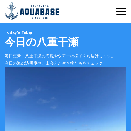
Today's Yabiji
今日の八重干瀬
毎日更新！八重干瀬の海況やツアーの様子をお届けします。
今日の海の透明度や、出会えた生き物たちをチェック！