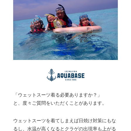
「ウェットスーツ着る必要ありますか？」
と、度々ご質問をいただくことがあります。
ウェットスーツを着てしまえば日焼け対策にもな
るし、水温が高くなるとクラゲの出現率も上がる