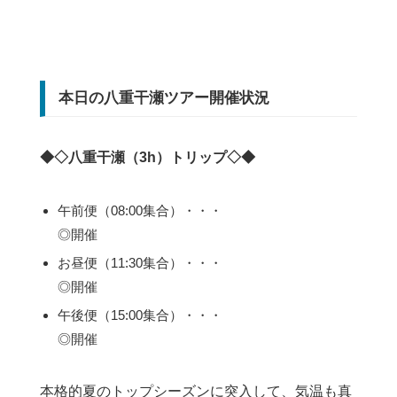
本日の八重干瀬ツアー開催状況
◆◇八重干瀬（3h）トリップ◇◆
午前便（08:00集合）・・・
◎開催
お昼便（11:30集合）・・・
◎開催
午後便（15:00集合）・・・
◎開催
本格的夏のトップシーズンに突入して、気温も真