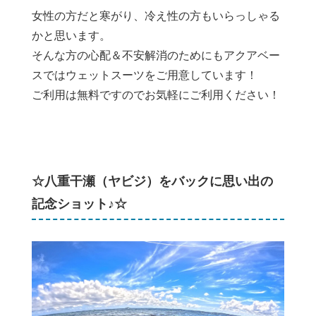
女性の方だと寒がり、冷え性の方もいらっしゃる
かと思います。
そんな方の心配＆不安解消のためにもアクアベー
スではウェットスーツをご用意しています！
ご利用は無料ですのでお気軽にご利用ください！
☆八重干瀬（ヤビジ）をバックに思い出の
記念ショット♪☆