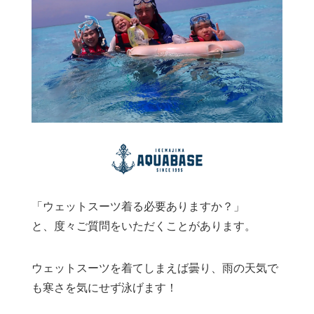
「ウェットスーツ着る必要ありますか？」
と、度々ご質問をいただくことがあります。
ウェットスーツを着てしまえば曇り、雨の天気で
も寒さを気にせず泳げます！