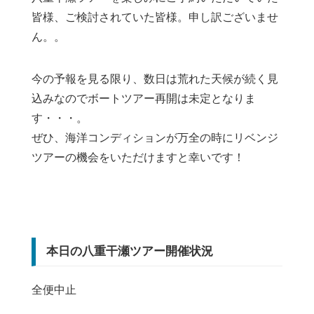
皆様、ご検討されていた皆様。申し訳ございませ
ん。。
今の予報を見る限り、数日は荒れた天候が続く見
込みなのでボートツアー再開は未定となりま
す・・・。
ぜひ、海洋コンディションが万全の時にリベンジ
ツアーの機会をいただけますと幸いです！
本日の八重干瀬ツアー開催状況
全便中止