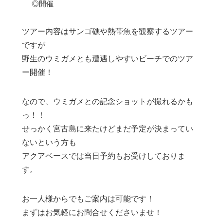
◎開催
ツアー内容はサンゴ礁や熱帯魚を観察するツアー
ですが
野生のウミガメとも遭遇しやすいビーチでのツア
ー開催！
なので、ウミガメとの記念ショットが撮れるかも
っ！！
せっかく宮古島に来たけどまだ予定が決まってい
ないという方も
アクアベースでは当日予約もお受けしておりま
す。
お一人様からでもご案内は可能です！
まずはお気軽にお問合せくださいませ！