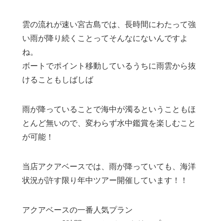
雲の流れが速い宮古島では、長時間にわたって強
い雨が降り続くことってそんなにないんですよ
ね。
ボートでポイント移動しているうちに雨雲から抜
けることもしばしば
雨が降っていることで海中が濁るということもほ
とんど無いので、変わらず水中鑑賞を楽しむこと
が可能！
当店アクアベースでは、雨が降っていても、海洋
状況が許す限り年中ツアー開催しています！！
アクアベースの一番人気プラン