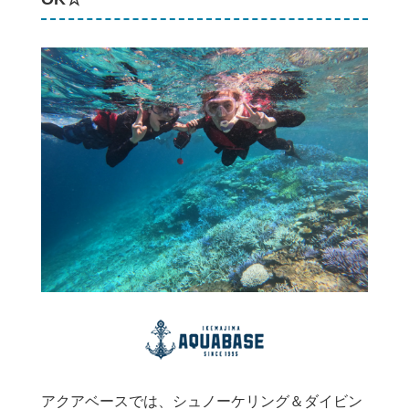
アクアベースでは、シュノーケリング＆ダイビン