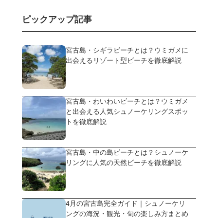
ピックアップ記事
宮古島・シギラビーチとは？ウミガメに
出会えるリゾート型ビーチを徹底解説
宮古島・わいわいビーチとは？ウミガメ
と出会える人気シュノーケリングスポッ
トを徹底解説
宮古島・中の島ビーチとは？シュノーケ
リングに人気の天然ビーチを徹底解説
4月の宮古島完全ガイド｜シュノーケリ
ングの海況・観光・旬の楽しみ方まとめ