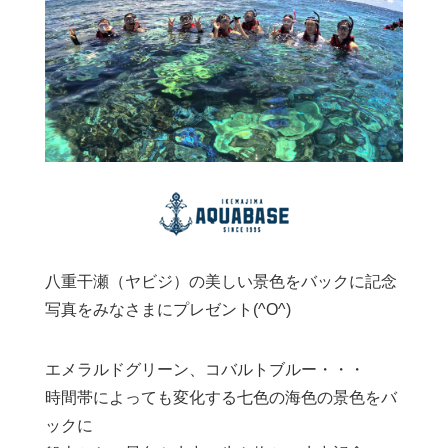
八重干瀬（ヤビジ）の美しい景色をバックに記念
写真をみなさまにプレゼント(^O^)
エメラルドグリーン、コバルトブルー・・・
時間帯によっても変化する七色の海色の景色をバ
ックに