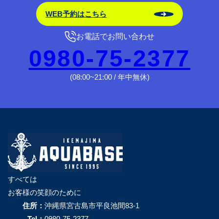
WEB予約はこちら
お電話でお問い合わせ
0980-75-2377
(08:00~21:00 / 年中無休)
すべては
お客様の笑顔のために
住所：
沖縄県宮古島市平良池間83-1
Tel：
0980-75-2377