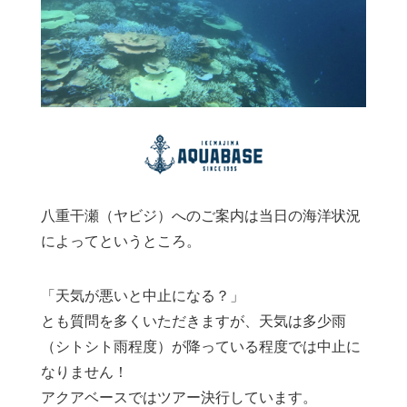
八重干瀬（ヤビジ）へのご案内は当日の海洋状況
によってというところ。
「天気が悪いと中止になる？」
とも質問を多くいただきますが、天気は多少雨
（シトシト雨程度）が降っている程度では中止に
なりません！
アクアベースではツアー決行しています。