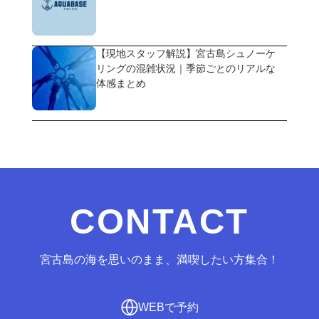
【現地スタッフ解説】宮古島シュノーケ
リングの混雑状況｜季節ごとのリアルな
体感まとめ
CONTACT
宮古島の海を思いのまま、満喫したい方集合！
WEBで予約