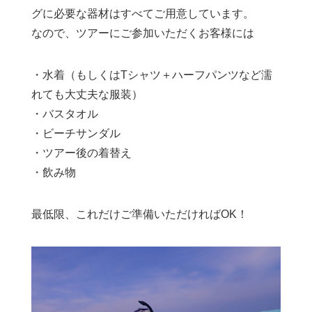
グに必要な器材はすべてご用意しています。
なので、ツアーにご参加いただくお客様には
・水着（もしくはTシャツ＋ハーフパンツなど濡
れても大丈夫な服装）
・バスタオル
・ビーチサンダル
・ツアー後の着替え
・飲み物
最低限、これだけご準備いただければOK！