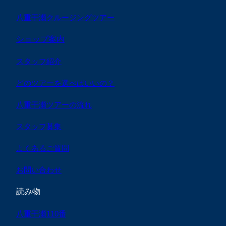
八重干瀬クルージングツアー
ショップ案内
スタッフ紹介
どのツアーを選べばいいの？
八重干瀬ツアーの流れ
スタッフ募集
よくあるご質問
お問い合わせ
読み物
八重干瀬110番