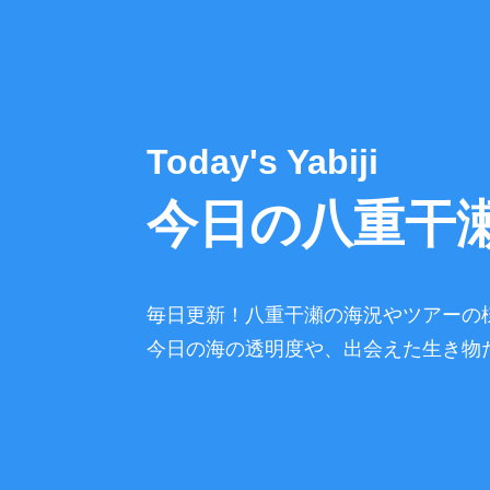
Today's Yabiji
今日の八重干
毎日更新！八重干瀬の海況やツアーの
今日の海の透明度や、出会えた生き物