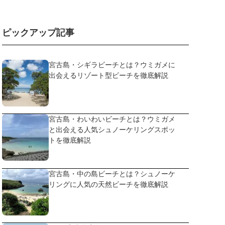
ピックアップ記事
宮古島・シギラビーチとは？ウミガメに
出会えるリゾート型ビーチを徹底解説
宮古島・わいわいビーチとは？ウミガメ
と出会える人気シュノーケリングスポッ
トを徹底解説
宮古島・中の島ビーチとは？シュノーケ
リングに人気の天然ビーチを徹底解説