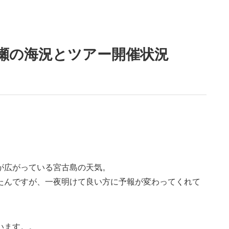
干瀬の海況とツアー開催状況
が広がっている宮古島の天気。
たんですが、一夜明けて良い方に予報が変わってくれて
います。。