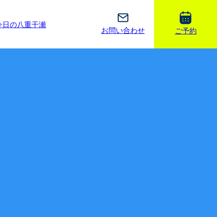
今日の八重干瀬
お問い合わせ
ご予約