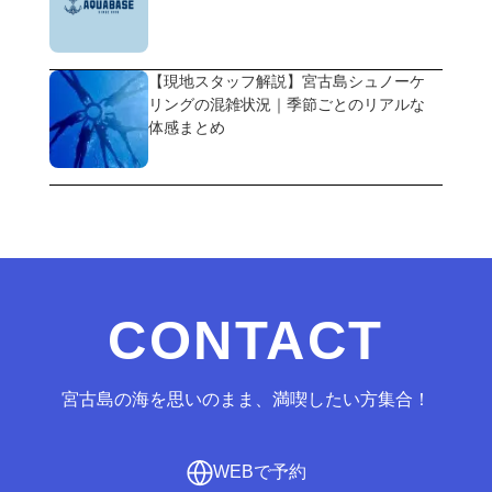
【現地スタッフ解説】宮古島シュノーケ
リングの混雑状況｜季節ごとのリアルな
体感まとめ
CONTACT
宮古島の海を思いのまま、満喫したい方集合！
WEBで予約