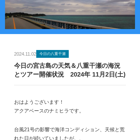
2024.11.02
今日の八重干瀬
今日の宮古島の天気＆八重干瀬の海況
とツアー開催状況 2024年 11月2日(土)
おはようございます！
アクアベースのナミヒラです。
台風21号の影響で海洋コンディション、天候と荒
れた日が続いていましたが、、