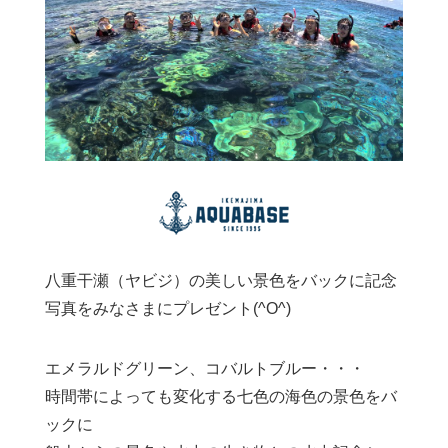
八重干瀬（ヤビジ）の美しい景色をバックに記念
写真をみなさまにプレゼント(^O^)
エメラルドグリーン、コバルトブルー・・・
時間帯によっても変化する七色の海色の景色をバ
ックに