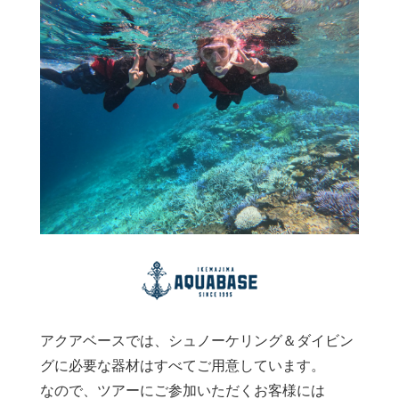
アクアベースでは、シュノーケリング＆ダイビン
グに必要な器材はすべてご用意しています。
なので、ツアーにご参加いただくお客様には