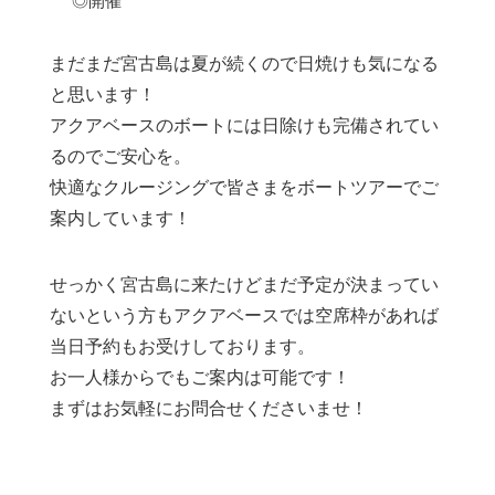
◎開催
まだまだ宮古島は夏が続くので日焼けも気になる
と思います！
アクアベースのボートには日除けも完備されてい
るのでご安心を。
快適なクルージングで皆さまをボートツアーでご
案内しています！
せっかく宮古島に来たけどまだ予定が決まってい
ないという方もアクアベースでは空席枠があれば
当日予約もお受けしております。
お一人様からでもご案内は可能です！
まずはお気軽にお問合せくださいませ！