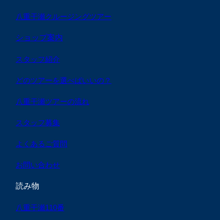
八重干瀬クルージングツアー
ショップ案内
スタッフ紹介
どのツアーを選べばいいの？
八重干瀬ツアーの流れ
スタッフ募集
よくあるご質問
お問い合わせ
読み物
八重干瀬110番