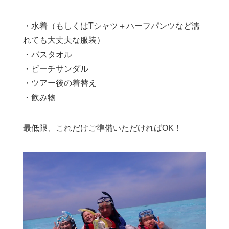
・水着（もしくはTシャツ＋ハーフパンツなど濡
れても大丈夫な服装）
・バスタオル
・ビーチサンダル
・ツアー後の着替え
・飲み物
最低限、これだけご準備いただければOK！