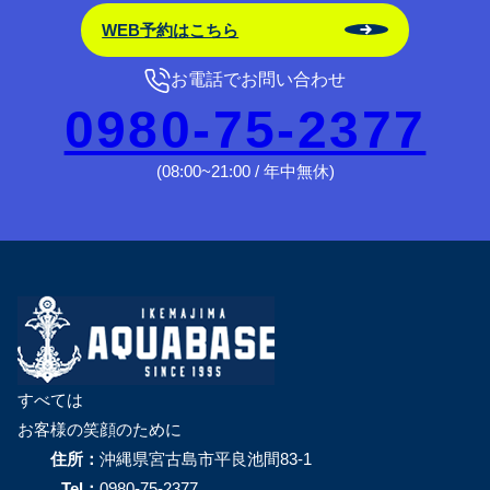
WEB予約はこちら
お電話でお問い合わせ
0980-75-2377
(08:00~21:00 / 年中無休)
すべては
お客様の笑顔のために
住所：
沖縄県宮古島市平良池間83-1
Tel：
0980-75-2377