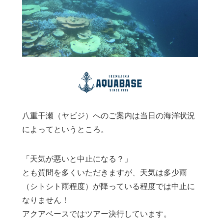
八重干瀬（ヤビジ）へのご案内は当日の海洋状況
によってというところ。
「天気が悪いと中止になる？」
とも質問を多くいただきますが、天気は多少雨
（シトシト雨程度）が降っている程度では中止に
なりません！
アクアベースではツアー決行しています。