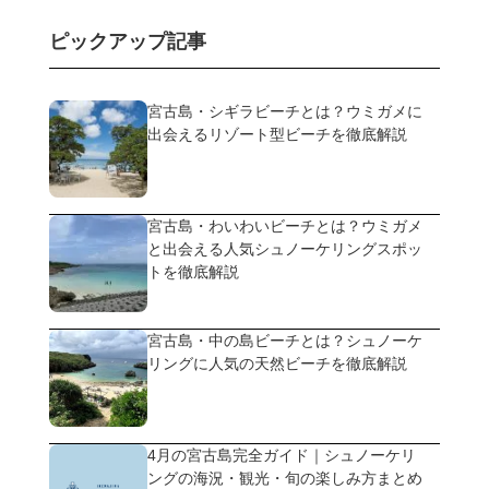
ピックアップ記事
宮古島・シギラビーチとは？ウミガメに
出会えるリゾート型ビーチを徹底解説
宮古島・わいわいビーチとは？ウミガメ
と出会える人気シュノーケリングスポッ
トを徹底解説
宮古島・中の島ビーチとは？シュノーケ
リングに人気の天然ビーチを徹底解説
4月の宮古島完全ガイド｜シュノーケリ
ングの海況・観光・旬の楽しみ方まとめ