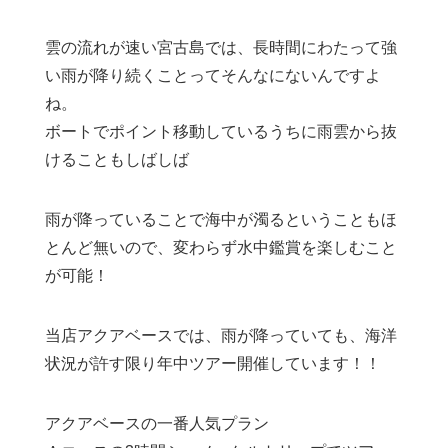
雲の流れが速い宮古島では、長時間にわたって強
い雨が降り続くことってそんなにないんですよ
ね。
ボートでポイント移動しているうちに雨雲から抜
けることもしばしば
雨が降っていることで海中が濁るということもほ
とんど無いので、変わらず水中鑑賞を楽しむこと
が可能！
当店アクアベースでは、雨が降っていても、海洋
状況が許す限り年中ツアー開催しています！！
アクアベースの一番人気プラン