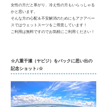
女性の方だと寒がり、冷え性の方もいらっしゃる
かと思います。
そんな方の心配＆不安解消のためにもアクアベー
スではウェットスーツをご用意しています！
ご利用は無料ですのでお気軽にご利用ください！
☆八重干瀬（ヤビジ）をバックに思い出の
記念ショット♪☆