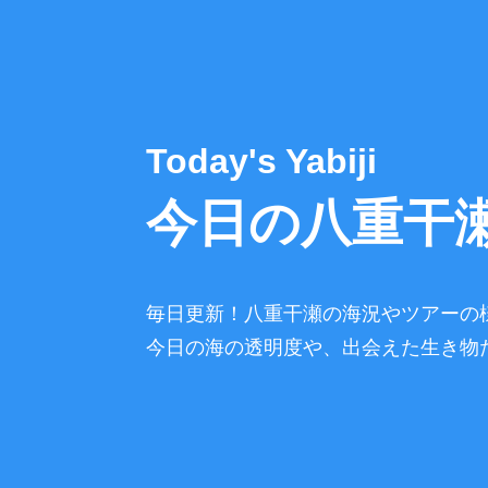
Today's Yabiji
今日の八重干
毎日更新！八重干瀬の海況やツアーの
今日の海の透明度や、出会えた生き物