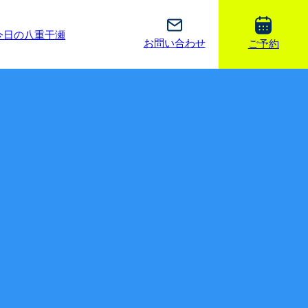
今日の八重干瀬
お問い合わせ
ご予約