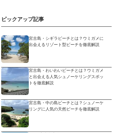
ピックアップ記事
宮古島・シギラビーチとは？ウミガメに
出会えるリゾート型ビーチを徹底解説
宮古島・わいわいビーチとは？ウミガメ
と出会える人気シュノーケリングスポッ
トを徹底解説
宮古島・中の島ビーチとは？シュノーケ
リングに人気の天然ビーチを徹底解説