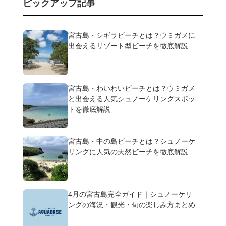
ピックアップ記事
宮古島・シギラビーチとは？ウミガメに
出会えるリゾート型ビーチを徹底解説
宮古島・わいわいビーチとは？ウミガメ
と出会える人気シュノーケリングスポッ
トを徹底解説
宮古島・中の島ビーチとは？シュノーケ
リングに人気の天然ビーチを徹底解説
4月の宮古島完全ガイド｜シュノーケリ
ングの海況・観光・旬の楽しみ方まとめ