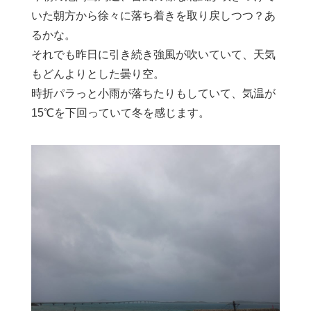
いた朝方から徐々に落ち着きを取り戻しつつ？あ
るかな。
それでも昨日に引き続き強風が吹いていて、天気
もどんよりとした曇り空。
時折パラっと小雨が落ちたりもしていて、気温が
15℃を下回っていて冬を感じます。