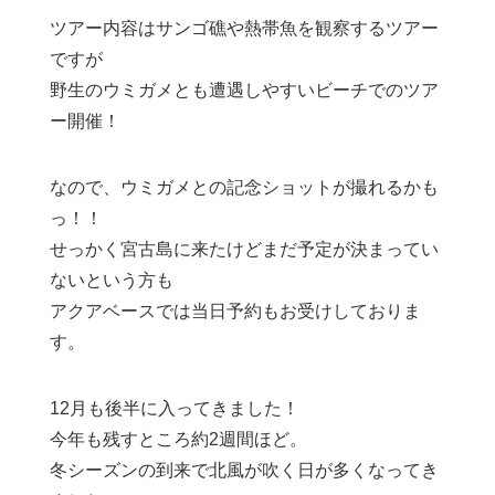
ツアー内容はサンゴ礁や熱帯魚を観察するツアー
ですが
野生のウミガメとも遭遇しやすいビーチでのツア
ー開催！
なので、ウミガメとの記念ショットが撮れるかも
っ！！
せっかく宮古島に来たけどまだ予定が決まってい
ないという方も
アクアベースでは当日予約もお受けしておりま
す。
12月も後半に入ってきました！
今年も残すところ約2週間ほど。
冬シーズンの到来で北風が吹く日が多くなってき