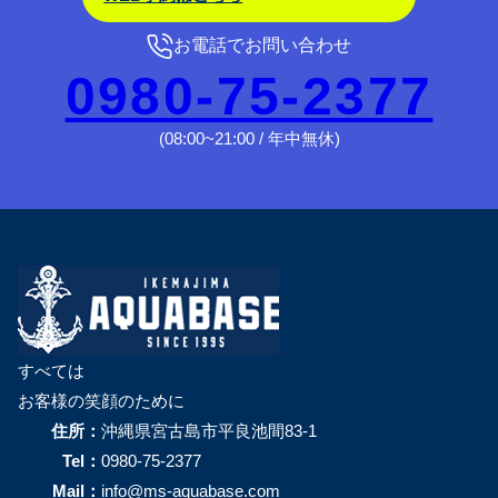
お電話でお問い合わせ
0980-75-2377
(08:00~21:00 / 年中無休)
すべては
お客様の笑顔のために
住所：
沖縄県宮古島市平良池間83-1
Tel：
0980-75-2377
Mail：
info@ms-aquabase.com