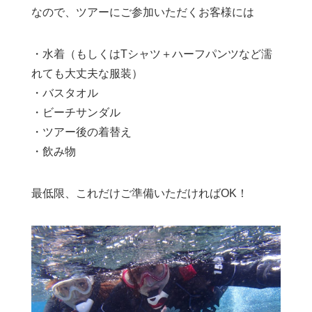
なので、ツアーにご参加いただくお客様には
・水着（もしくはTシャツ＋ハーフパンツなど濡
れても大丈夫な服装）
・バスタオル
・ビーチサンダル
・ツアー後の着替え
・飲み物
最低限、これだけご準備いただければOK！