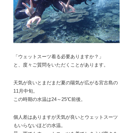
「ウェットスーツ着る必要ありますか？」
と、度々ご質問をいただくことがあります。
天気が良いとまだまだ夏の陽気が広がる宮古島の
11月中旬。
この時期の水温は24～25℃前後。
個人差はありますが天気が良いとウェットスーツ
もいらないほどの水温。