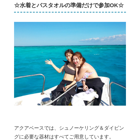
☆水着とバスタオルの準備だけで参加OK☆
アクアベースでは、シュノーケリング＆ダイビン
グに必要な器材はすべてご用意しています。