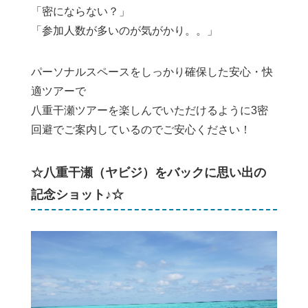
「密にならない？」
「参加人数が多いのが気がかり。。」
パーソナルスペースをしっかり確保した安心・快
適ツアーで
八重干瀬ツアーを楽しんでいただけるように3密
回避でご案内しているのでご安心ください！
☆八重干瀬（ヤビジ）をバックに思い出の
記念ショット♪☆