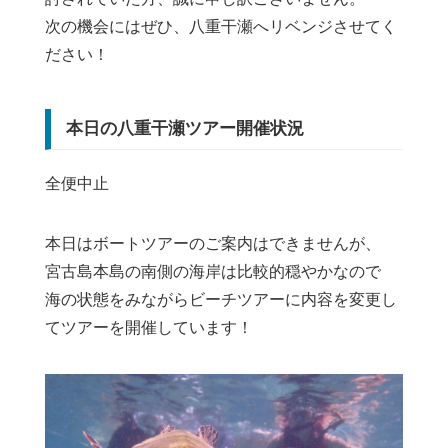
次の機会にはぜひ、八重干瀬へリベンジさせてく
ださい！
本日の八重干瀬ツアー開催状況
全便中止
本日はボートツアーのご案内はできませんが、
宮古島本島の南側の海岸は比較的穏やかなので
海の状態をみながらビーチツアーに内容を変更し
てツアーを開催しています！