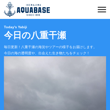
Today's Yabiji
今日の八重干瀬
毎日更新！八重干瀬の海況やツアーの様子をお届けします。
今日の海の透明度や、出会えた生き物たちをチェック！