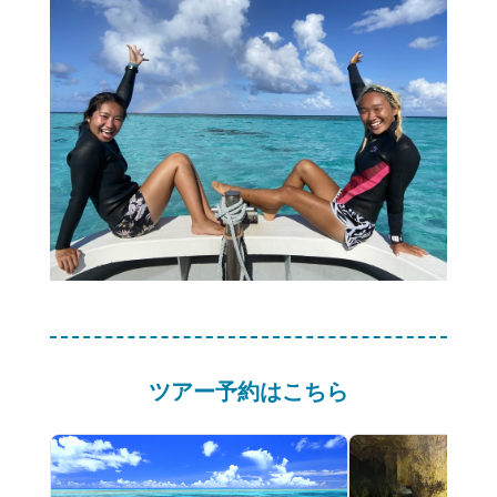
ツアー予約はこちら