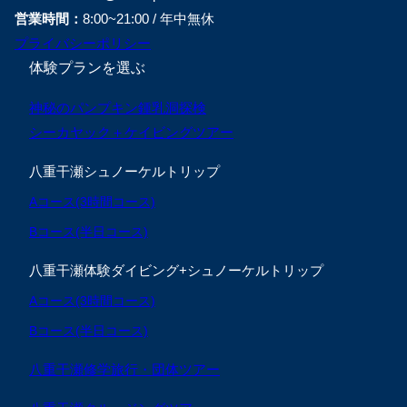
営業時間：
8:00~21:00 / 年中無休
プライバシーポリシー
体験プランを選ぶ
神秘のパンプキン鍾乳洞探検
シーカヤック＋ケイビングツアー
八重干瀬シュノーケルトリップ
Aコース(3時間コース)
Bコース(半日コース)
八重干瀬体験ダイビング+シュノーケルトリップ
Aコース(3時間コース)
Bコース(半日コース)
八重干瀬修学旅行・団体ツアー