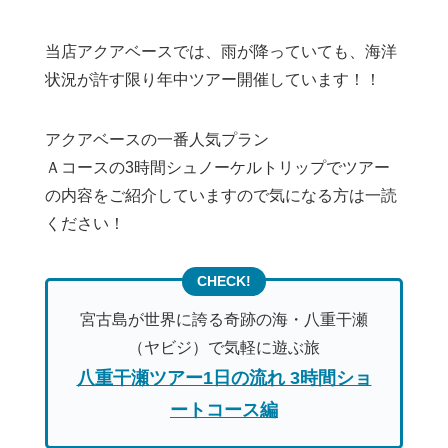
当店アクアベースでは、雨が降っていても、海洋
状況が許す限り年中ツアー開催しています！！
アクアベースの一番人気プラン
Ａコースの3時間シュノーケルトリップでツアー
の内容をご紹介していますので気になる方は一読
ください！
宮古島が世界に誇る奇跡の海・八重干瀬
（ヤビジ）で気軽に遊ぶ旅
八重干瀬ツアー1日の流れ 3時間ショ
ートコース編