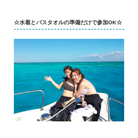
☆水着とバスタオルの準備だけで参加OK☆