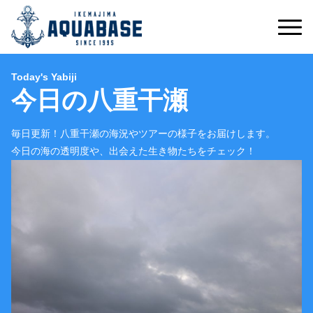
Today's Yabiji
今日の八重干瀬
毎日更新！八重干瀬の海況やツアーの様子をお届けします。
今日の海の透明度や、出会えた生き物たちをチェック！