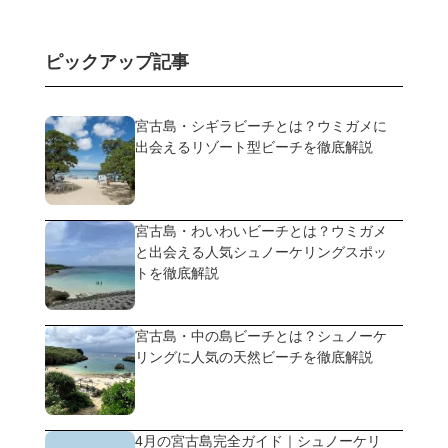
ピックアップ記事
宮古島・シギラビーチとは？ウミガメに
出会えるリゾート型ビーチを徹底解説
宮古島・わいわいビーチとは？ウミガメ
と出会える人気シュノーケリングスポッ
トを徹底解説
宮古島・中の島ビーチとは？シュノーケ
リングに人気の天然ビーチを徹底解説
4月の宮古島完全ガイド｜シュノーケリ