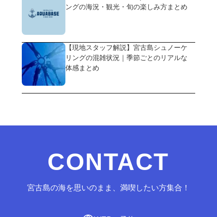
ングの海況・観光・旬の楽しみ方まとめ
【現地スタッフ解説】宮古島シュノーケ
リングの混雑状況｜季節ごとのリアルな
体感まとめ
CONTACT
宮古島の海を思いのまま、満喫したい方集合！