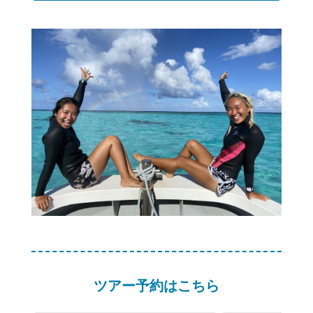
ツアー予約はこちら