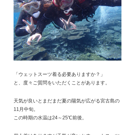
「ウェットスーツ着る必要ありますか？」
と、度々ご質問をいただくことがあります。
天気が良いとまだまだ夏の陽気が広がる宮古島の
11月中旬。
この時期の水温は24～25℃前後。