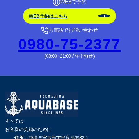
WEBで予約
WEB予約はこちら
お電話でお問い合わせ
0980-75-2377
(08:00~21:00 / 年中無休)
すべては
お客様の笑顔のために
住所：
沖縄県宮古島市平良池間83-1