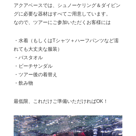
アクアベースでは、シュノーケリング＆ダイビン
グに必要な器材はすべてご用意しています。
なので、ツアーにご参加いただくお客様には
・水着（もしくはTシャツ＋ハーフパンツなど濡
れても大丈夫な服装）
・バスタオル
・ビーチサンダル
・ツアー後の着替え
・飲み物
最低限、これだけご準備いただければOK！