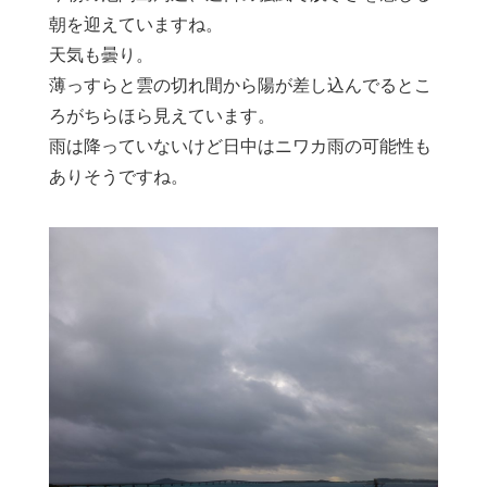
朝を迎えていますね。
天気も曇り。
薄っすらと雲の切れ間から陽が差し込んでるとこ
ろがちらほら見えています。
雨は降っていないけど日中はニワカ雨の可能性も
ありそうですね。