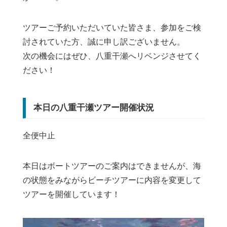
ツアーご予約いただいていた皆さま、参加をご検
討されていた方、誠に申し訳ございません。
次の機会にはぜひ、八重干瀬へリベンジさせてく
ださい！
本日の八重干瀬ツアー開催状況
全便中止
本日はボートツアーのご案内はできませんが、海
の状態をみながらビーチツアーに内容を変更して
ツアーを開催しています！