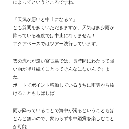
によってというところですね。
「天気が悪いと中止になる？」
とも質問を多くいただきますが、天気は多少雨が
降っている程度では中止になりません！
アクアベースではツアー決行しています。
雲の流れが速い宮古島では、長時間にわたって強
い雨が降り続くことってそんなにないんですよ
ね。
ボートでポイント移動しているうちに雨雲から抜
けることもしばしば
雨が降っていることで海中が濁るということもほ
とんど無いので、変わらず水中鑑賞を楽しむこと
が可能！