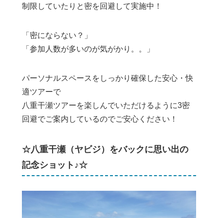
制限していたりと密を回避して実施中！
「密にならない？」
「参加人数が多いのが気がかり。。」
パーソナルスペースをしっかり確保した安心・快
適ツアーで
八重干瀬ツアーを楽しんでいただけるように3密
回避でご案内しているのでご安心ください！
☆八重干瀬（ヤビジ）をバックに思い出の
記念ショット♪☆