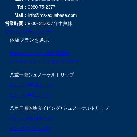
Tel：
0980-75-2377
Mail：
info@ms-aquabase.com
営業時間：
8:00~21:00 / 年中無休
プライバシーポリシー
体験プランを選ぶ
神秘のパンプキン鍾乳洞探検
シーカヤック＋ケイビングツアー
八重干瀬シュノーケルトリップ
Aコース(3時間コース)
Bコース(半日コース)
八重干瀬体験ダイビング+シュノーケルトリップ
Aコース(3時間コース)
Bコース(半日コース)