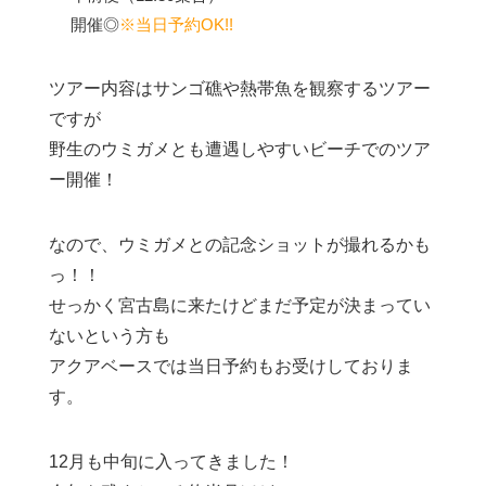
開催◎
※当日予約OK!!
ツアー内容はサンゴ礁や熱帯魚を観察するツアー
ですが
野生のウミガメとも遭遇しやすいビーチでのツア
ー開催！
なので、ウミガメとの記念ショットが撮れるかも
っ！！
せっかく宮古島に来たけどまだ予定が決まってい
ないという方も
アクアベースでは当日予約もお受けしておりま
す。
12月も中旬に入ってきました！