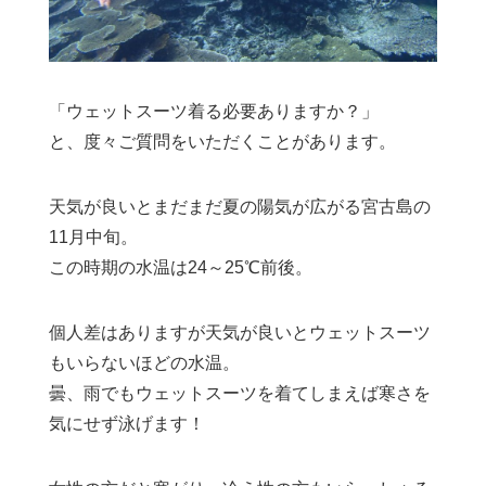
「ウェットスーツ着る必要ありますか？」
と、度々ご質問をいただくことがあります。
天気が良いとまだまだ夏の陽気が広がる宮古島の
11月中旬。
この時期の水温は24～25℃前後。
個人差はありますが天気が良いとウェットスーツ
もいらないほどの水温。
曇、雨でもウェットスーツを着てしまえば寒さを
気にせず泳げます！