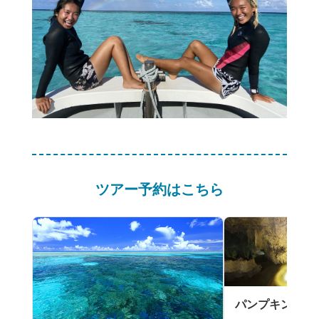
ツアー予約はこちら
パンプキン鍾乳