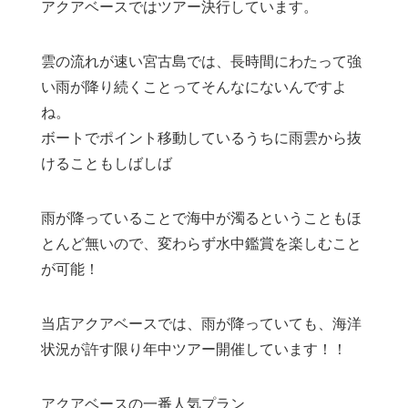
アクアベースではツアー決行しています。
雲の流れが速い宮古島では、長時間にわたって強
い雨が降り続くことってそんなにないんですよ
ね。
ボートでポイント移動しているうちに雨雲から抜
けることもしばしば
雨が降っていることで海中が濁るということもほ
とんど無いので、変わらず水中鑑賞を楽しむこと
が可能！
当店アクアベースでは、雨が降っていても、海洋
状況が許す限り年中ツアー開催しています！！
アクアベースの一番人気プラン