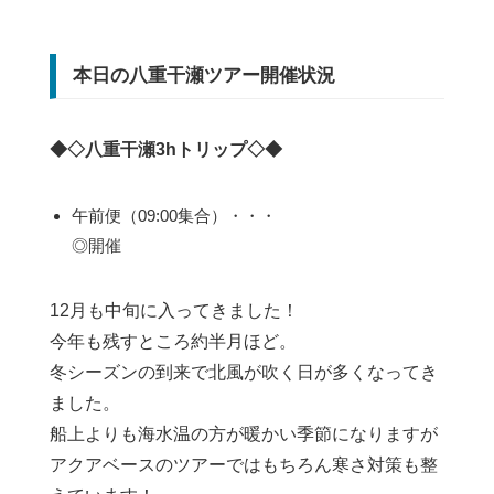
本日の八重干瀬ツアー開催状況
◆◇八重干瀬3hトリップ◇◆
午前便（09:00集合）・・・
◎開催
12月も中旬に入ってきました！
今年も残すところ約半月ほど。
冬シーズンの到来で北風が吹く日が多くなってき
ました。
船上よりも海水温の方が暖かい季節になりますが
アクアベースのツアーではもちろん寒さ対策も整