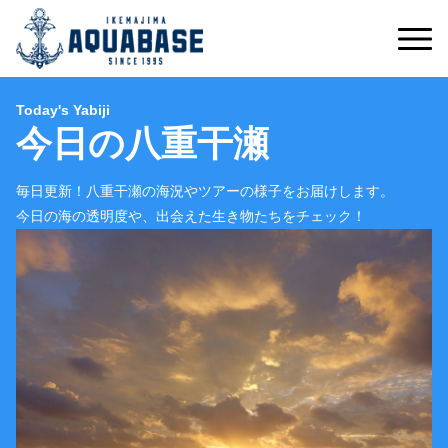
Today's Yabiji
今日の八重干瀬
毎日更新！八重干瀬の海況やツアーの様子をお届けします。
今日の海の透明度や、出会えた生き物たちをチェック！