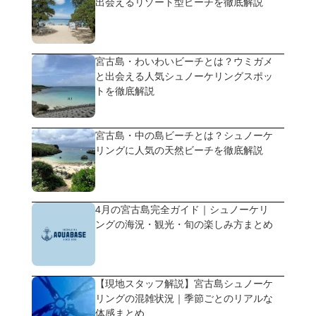
出会えるリゾート型ビーチを徹底解説
宮古島・わいわいビーチとは？ウミガメ
と出会える人気シュノーケリングスポッ
トを徹底解説
宮古島・中の島ビーチとは？シュノーケ
リングに人気の天然ビーチを徹底解説
4月の宮古島完全ガイド｜シュノーケリ
ングの海況・観光・旬の楽しみ方まとめ
【現地スタッフ解説】宮古島シュノーケ
リングの混雑状況｜季節ごとのリアルな
体感まとめ