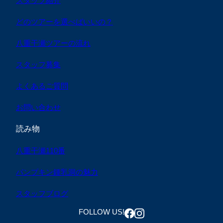
スタッフ紹介
どのツアーを選べばいいの？
八重干瀬ツアーの流れ
スタッフ募集
よくあるご質問
お問い合わせ
読み物
八重干瀬110番
パンプキン鍾乳洞の魅力
スタッフブログ
FOLLOW US!