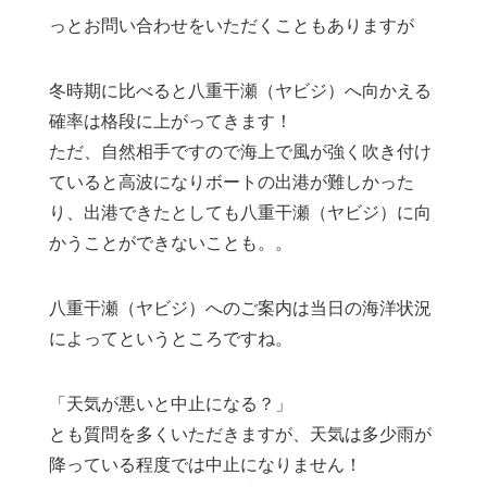
っとお問い合わせをいただくこともありますが
冬時期に比べると八重干瀬（ヤビジ）へ向かえる
確率は格段に上がってきます！
ただ、自然相手ですので海上で風が強く吹き付け
ていると高波になりボートの出港が難しかった
り、出港できたとしても八重干瀬（ヤビジ）に向
かうことができないことも。。
八重干瀬（ヤビジ）へのご案内は当日の海洋状況
によってというところですね。
「天気が悪いと中止になる？」
とも質問を多くいただきますが、天気は多少雨が
降っている程度では中止になりません！