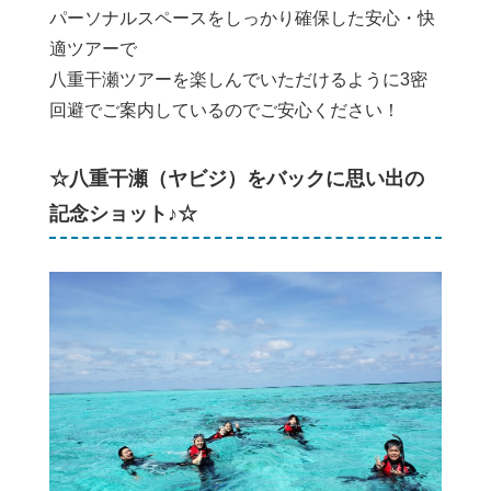
パーソナルスペースをしっかり確保した安心・快
適ツアーで
八重干瀬ツアーを楽しんでいただけるように3密
回避でご案内しているのでご安心ください！
☆八重干瀬（ヤビジ）をバックに思い出の
記念ショット♪☆