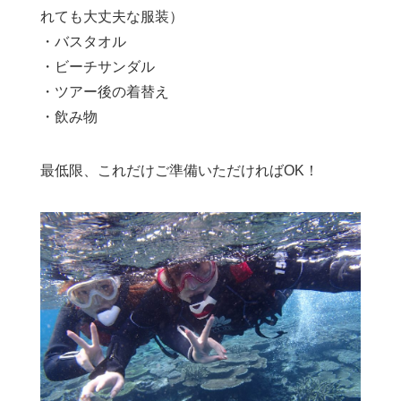
れても大丈夫な服装）
・バスタオル
・ビーチサンダル
・ツアー後の着替え
・飲み物
最低限、これだけご準備いただければOK！