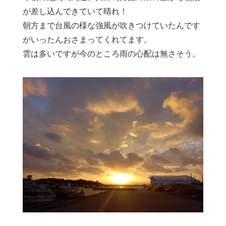
が差し込んできていて晴れ！
朝方まで台風の様な強風が吹きつけていたんです
がいったんおさまってくれてます。
雲は多いですが今のところ雨の心配は無さそう。