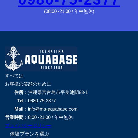
(08:00~21:00 / 年中無休)
すべては
お客様の笑顔のために
住所：
沖縄県宮古島市平良池間83-1
Tel：
0980-75-2377
Mail：
info@ms-aquabase.com
営業時間：
8:00~21:00 / 年中無休
プライバシーポリシー
体験プランを選ぶ