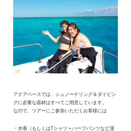
アクアベースでは、シュノーケリング＆ダイビン
グに必要な器材はすべてご用意しています。
なので、ツアーにご参加いただくお客様には
・水着（もしくはTシャツ＋ハーフパンツなど濡