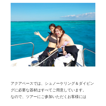
アクアベースでは、シュノーケリング＆ダイビン
グに必要な器材はすべてご用意しています。
なので、ツアーにご参加いただくお客様には