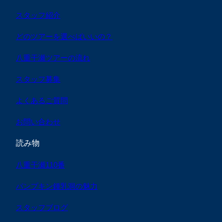
スタッフ紹介
どのツアーを選べばいいの？
八重干瀬ツアーの流れ
スタッフ募集
よくあるご質問
お問い合わせ
読み物
八重干瀬110番
パンプキン鍾乳洞の魅力
スタッフブログ