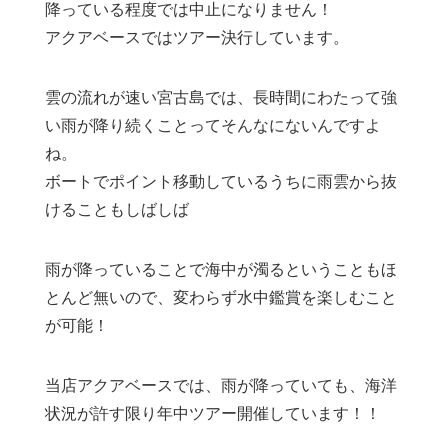
降っている程度では中止になりません！
アクアベースではツアー決行しています。
雲の流れが速い宮古島では、長時間にわたって強
い雨が降り続くことってそんなにないんですよ
ね。
ボートでポイント移動しているうちに雨雲から抜
けることもしばしば
雨が降っていることで海中が濁るということもほ
とんど無いので、変わらず水中鑑賞を楽しむこと
が可能！
当店アクアベースでは、雨が降っていても、海洋
状況が許す限り年中ツアー開催しています！！