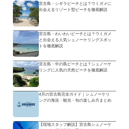
宮古島・シギラビーチとは？ウミガメに
出会えるリゾート型ビーチを徹底解説
宮古島・わいわいビーチとは？ウミガメ
と出会える人気シュノーケリングスポッ
トを徹底解説
宮古島・中の島ビーチとは？シュノーケ
リングに人気の天然ビーチを徹底解説
4月の宮古島完全ガイド｜シュノーケリ
ングの海況・観光・旬の楽しみ方まとめ
【現地スタッフ解説】宮古島シュノーケ