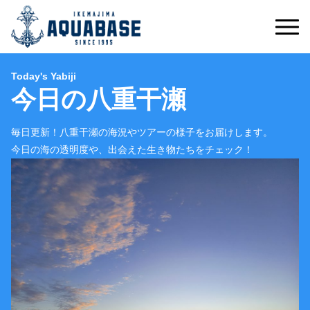
Today's Yabiji
今日の八重干瀬
毎日更新！八重干瀬の海況やツアーの様子をお届けします。
今日の海の透明度や、出会えた生き物たちをチェック！