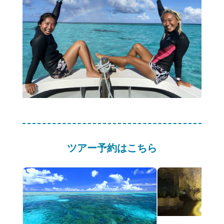
ツアー予約はこちら