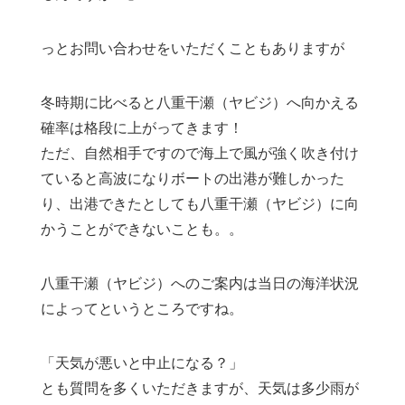
っとお問い合わせをいただくこともありますが
冬時期に比べると八重干瀬（ヤビジ）へ向かえる
確率は格段に上がってきます！
ただ、自然相手ですので海上で風が強く吹き付け
ていると高波になりボートの出港が難しかった
り、出港できたとしても八重干瀬（ヤビジ）に向
かうことができないことも。。
八重干瀬（ヤビジ）へのご案内は当日の海洋状況
によってというところですね。
「天気が悪いと中止になる？」
とも質問を多くいただきますが、天気は多少雨が