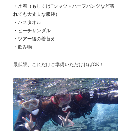
・水着（もしくはTシャツ＋ハーフパンツなど濡
れても大丈夫な服装）
・バスタオル
・ビーチサンダル
・ツアー後の着替え
・飲み物
最低限、これだけご準備いただければOK！