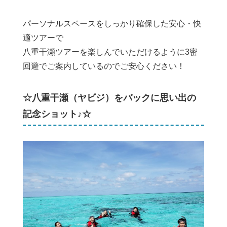
パーソナルスペースをしっかり確保した安心・快
適ツアーで
八重干瀬ツアーを楽しんでいただけるように3密
回避でご案内しているのでご安心ください！
☆八重干瀬（ヤビジ）をバックに思い出の
記念ショット♪☆