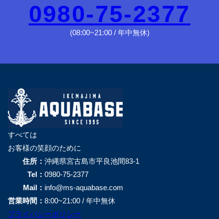
0980-75-2377
(08:00~21:00 / 年中無休)
すべては
お客様の笑顔のために
住所：
沖縄県宮古島市平良池間83-1
Tel：
0980-75-2377
Mail：
info@ms-aquabase.com
営業時間：
8:00~21:00 / 年中無休
プライバシーポリシー