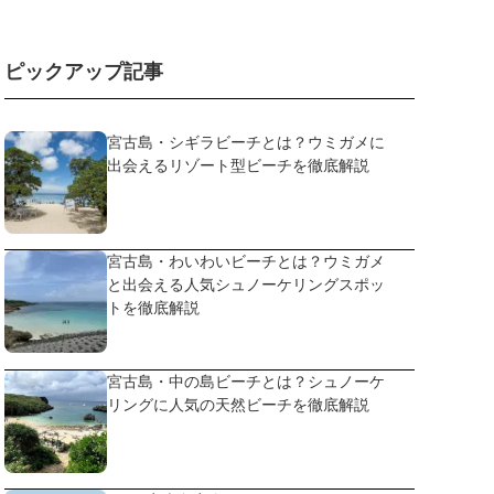
ピックアップ記事
宮古島・シギラビーチとは？ウミガメに
出会えるリゾート型ビーチを徹底解説
宮古島・わいわいビーチとは？ウミガメ
と出会える人気シュノーケリングスポッ
トを徹底解説
宮古島・中の島ビーチとは？シュノーケ
リングに人気の天然ビーチを徹底解説