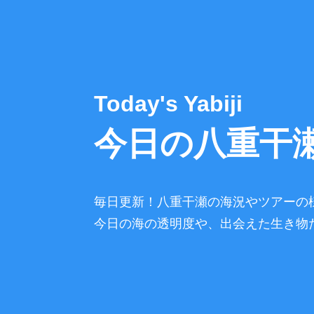
Today's Yabiji
今日の八重干
毎日更新！八重干瀬の海況やツアーの
今日の海の透明度や、出会えた生き物