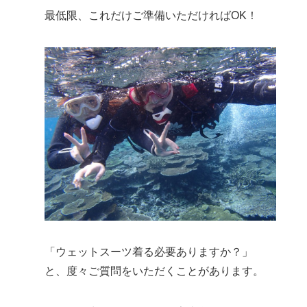
最低限、これだけご準備いただければOK！
「ウェットスーツ着る必要ありますか？」
と、度々ご質問をいただくことがあります。