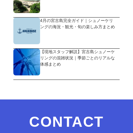
4月の宮古島完全ガイド｜シュノーケリ
ングの海況・観光・旬の楽しみ方まとめ
【現地スタッフ解説】宮古島シュノーケ
リングの混雑状況｜季節ごとのリアルな
体感まとめ
CONTACT