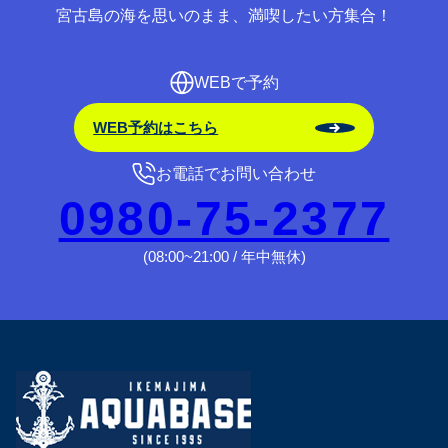
宮古島の海を思いのまま、満喫したい方集合！
WEBで予約
WEB予約はこちら
お電話でお問い合わせ
0980-75-2377
(08:00~21:00 / 年中無休)