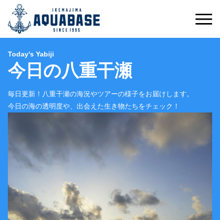
Today's Yabiji
今日の八重干瀬
毎日更新！八重干瀬の海況やツアーの様子をお届けします。
今日の海の透明度や、出会えた生き物たちをチェック！