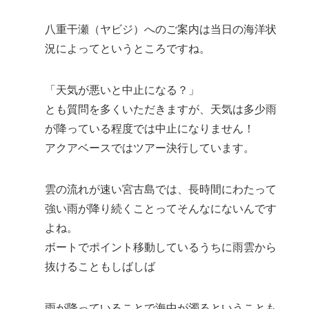
八重干瀬（ヤビジ）へのご案内は当日の海洋状
況によってというところですね。
「天気が悪いと中止になる？」
とも質問を多くいただきますが、天気は多少雨
が降っている程度では中止になりません！
アクアベースではツアー決行しています。
雲の流れが速い宮古島では、長時間にわたって
強い雨が降り続くことってそんなにないんです
よね。
ボートでポイント移動しているうちに雨雲から
抜けることもしばしば
雨が降っていることで海中が濁るということも