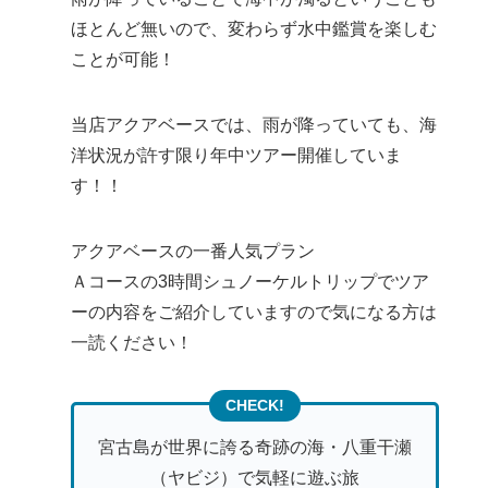
ほとんど無いので、変わらず水中鑑賞を楽しむ
ことが可能！
当店アクアベースでは、雨が降っていても、海
洋状況が許す限り年中ツアー開催していま
す！！
アクアベースの一番人気プラン
Ａコースの3時間シュノーケルトリップでツア
ーの内容をご紹介していますので気になる方は
一読ください！
宮古島が世界に誇る奇跡の海・八重干瀬
（ヤビジ）で気軽に遊ぶ旅