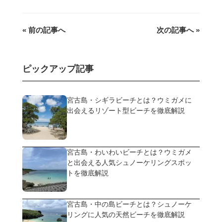
« 前の記事へ
次の記事へ »
ピックアップ記事
宮古島・シギラビーチとは？ウミガメに
出会えるリゾート型ビーチを徹底解説
宮古島・わいわいビーチとは？ウミガメ
と出会える人気シュノーケリングスポッ
トを徹底解説
宮古島・中の島ビーチとは？シュノーケ
リングに人気の天然ビーチを徹底解説