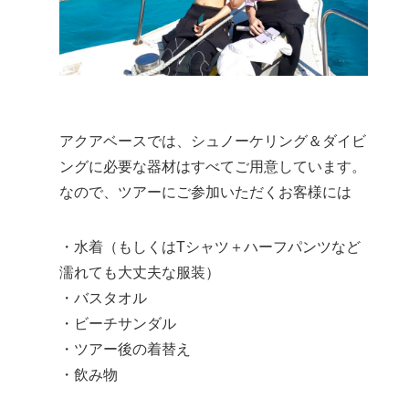
アクアベースでは、シュノーケリング＆ダイビ
ングに必要な器材はすべてご用意しています。
なので、ツアーにご参加いただくお客様には
・水着（もしくはTシャツ＋ハーフパンツなど
濡れても大丈夫な服装）
・バスタオル
・ビーチサンダル
・ツアー後の着替え
・飲み物