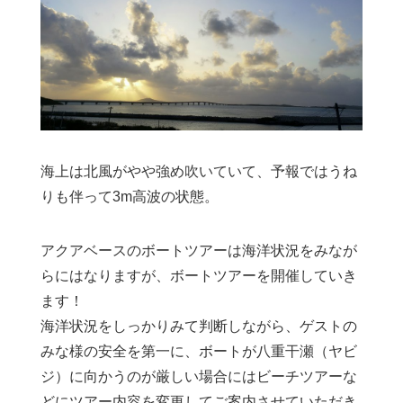
海上は北風がやや強め吹いていて、予報ではうね
りも伴って3m高波の状態。
アクアベースのボートツアーは海洋状況をみなが
らにはなりますが、ボートツアーを開催していき
ます！
海洋状況をしっかりみて判断しながら、ゲストの
みな様の安全を第一に、ボートが八重干瀬（ヤビ
ジ）に向かうのが厳しい場合にはビーチツアーな
どにツアー内容を変更してご案内させていただき