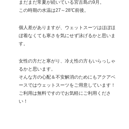
まだまだ常夏が続いている宮古島の9月。
この時期の水温は27～28℃前後。
個人差がありますが、ウェットスーツはほぼほ
ぼ着なくても寒さを気にせず泳げるかと思いま
す。
女性の方だと寒がり、冷え性の方もいらっしゃ
るかと思います。
そんな方の心配＆不安解消のためにもアクアベ
ースではウェットスーツをご用意しています！
ご利用は無料ですのでお気軽にご利用くださ
い！