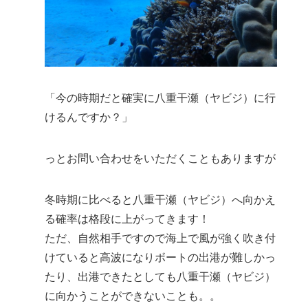
「今の時期だと確実に八重干瀬（ヤビジ）に行
けるんですか？」
っとお問い合わせをいただくこともありますが
冬時期に比べると八重干瀬（ヤビジ）へ向かえ
る確率は格段に上がってきます！
ただ、自然相手ですので海上で風が強く吹き付
けていると高波になりボートの出港が難しかっ
たり、出港できたとしても八重干瀬（ヤビジ）
に向かうことができないことも。。