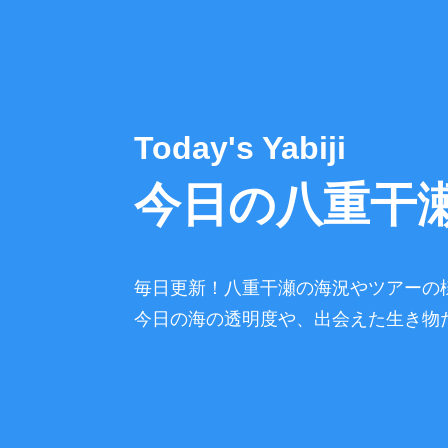
Today's Yabiji
今日の八重干
毎日更新！八重干瀬の海況やツアーの
今日の海の透明度や、出会えた生き物