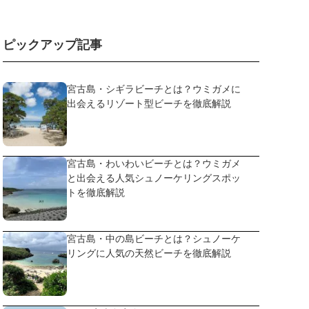
ピックアップ記事
宮古島・シギラビーチとは？ウミガメに
出会えるリゾート型ビーチを徹底解説
宮古島・わいわいビーチとは？ウミガメ
と出会える人気シュノーケリングスポッ
トを徹底解説
宮古島・中の島ビーチとは？シュノーケ
リングに人気の天然ビーチを徹底解説