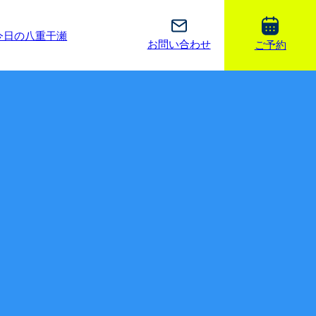
今日の八重干瀬
お問い合わせ
ご予約