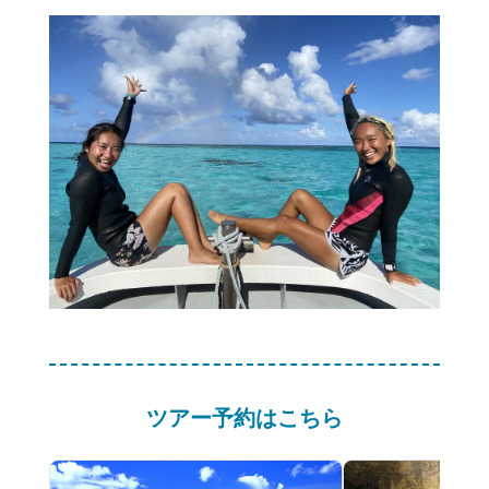
ツアー予約はこちら