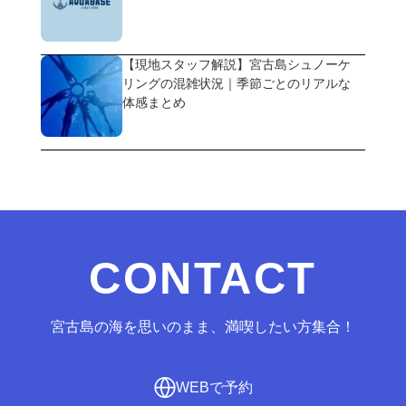
【現地スタッフ解説】宮古島シュノーケ
リングの混雑状況｜季節ごとのリアルな
体感まとめ
CONTACT
宮古島の海を思いのまま、満喫したい方集合！
WEBで予約