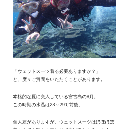
「ウェットスーツ着る必要ありますか？」
と、度々ご質問をいただくことがあります。
本格的な夏に突入している宮古島の8月。
この時期の水温は28～29℃前後。
個人差がありますが、ウェットスーツはほぼほぼ