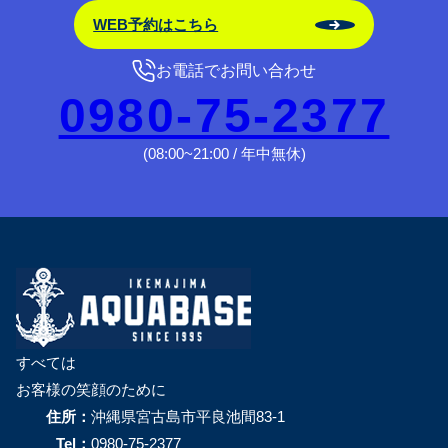
WEB予約はこちら
お電話でお問い合わせ
0980-75-2377
(08:00~21:00 / 年中無休)
すべては
お客様の笑顔のために
住所：
沖縄県宮古島市平良池間83-1
Tel：
0980-75-2377