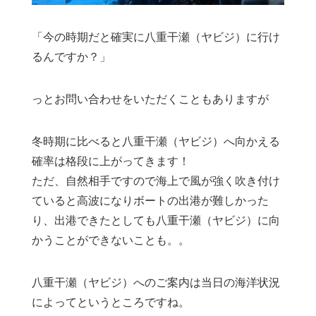
「今の時期だと確実に八重干瀬（ヤビジ）に行け
るんですか？」
っとお問い合わせをいただくこともありますが
冬時期に比べると八重干瀬（ヤビジ）へ向かえる
確率は格段に上がってきます！
ただ、自然相手ですので海上で風が強く吹き付け
ていると高波になりボートの出港が難しかった
り、出港できたとしても八重干瀬（ヤビジ）に向
かうことができないことも。。
八重干瀬（ヤビジ）へのご案内は当日の海洋状況
によってというところですね。