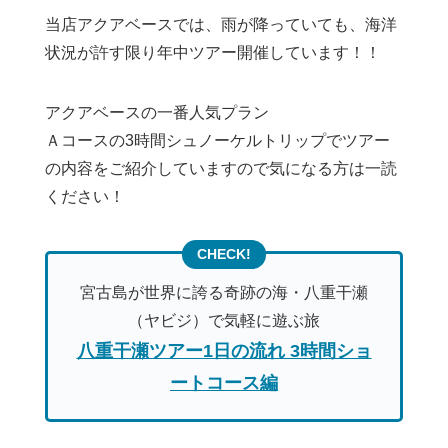
当店アクアベースでは、雨が降っていても、海洋
状況が許す限り年中ツアー開催しています！！
アクアベースの一番人気プラン
Ａコースの3時間シュノーケルトリップでツアー
の内容をご紹介していますので気になる方は一読
ください！
宮古島が世界に誇る奇跡の海・八重干瀬
（ヤビジ）で気軽に遊ぶ旅
八重干瀬ツアー1日の流れ 3時間ショ
ートコース編