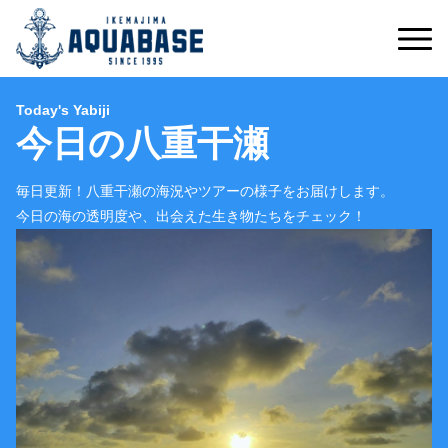
Today's Yabiji
今日の八重干瀬
毎日更新！八重干瀬の海況やツアーの様子をお届けします。
今日の海の透明度や、出会えた生き物たちをチェック！