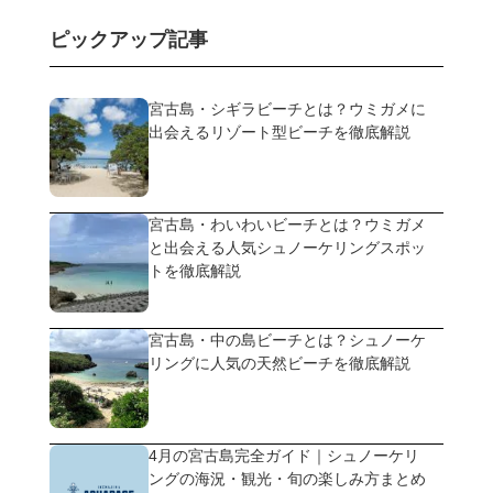
ピックアップ記事
宮古島・シギラビーチとは？ウミガメに
出会えるリゾート型ビーチを徹底解説
宮古島・わいわいビーチとは？ウミガメ
と出会える人気シュノーケリングスポッ
トを徹底解説
宮古島・中の島ビーチとは？シュノーケ
リングに人気の天然ビーチを徹底解説
4月の宮古島完全ガイド｜シュノーケリ
ングの海況・観光・旬の楽しみ方まとめ