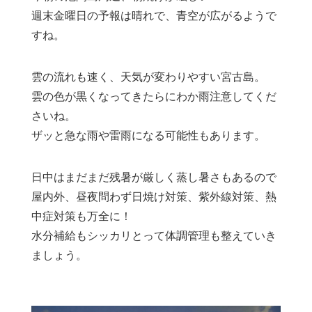
週末金曜日の予報は晴れで、青空が広がるようで
すね。
雲の流れも速く、天気が変わりやすい宮古島。
雲の色が黒くなってきたらにわか雨注意してくだ
さいね。
ザッと急な雨や雷雨になる可能性もあります。
日中はまだまだ残暑が厳しく蒸し暑さもあるので
屋内外、昼夜問わず日焼け対策、紫外線対策、熱
中症対策も万全に！
水分補給もシッカリとって体調管理も整えていき
ましょう。