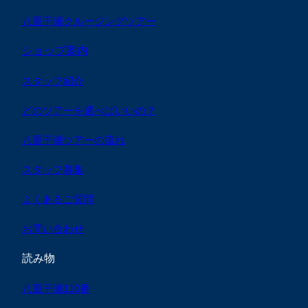
八重干瀬クルージングツアー
ショップ案内
スタッフ紹介
どのツアーを選べばいいの？
八重干瀬ツアーの流れ
スタッフ募集
よくあるご質問
お問い合わせ
読み物
八重干瀬110番