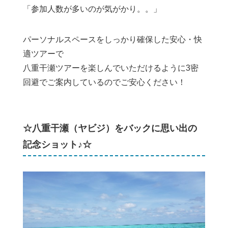
「参加人数が多いのが気がかり。。」
パーソナルスペースをしっかり確保した安心・快
適ツアーで
八重干瀬ツアーを楽しんでいただけるように3密
回避でご案内しているのでご安心ください！
☆八重干瀬（ヤビジ）をバックに思い出の
記念ショット♪☆