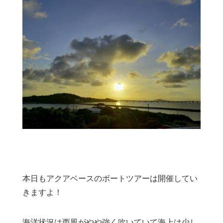
本日もアクアベースのボートツアーは開催してい
きますよ！
海洋状況は西風がやや強く吹いていて海上は少し