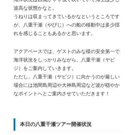
波高な状態かなと。
うねりは収まってきているかなというところです
が、八重干瀬（やびじ）への船の移動中は多少揺
れを感じることもあるかと思います。
アクアベースでは、ゲストのみな様の安全第一で
海洋状況をしっかりみながら、八重干瀬（ヤビ
ジ）をご案内していきます。
ただし、八重干瀬（ヤビジ）に向かうのが厳しい
場合には池間島周辺や大神島周辺など波が穏やか
なポイントへとご案内させていただきます！
本日の八重干瀬ツアー開催状況