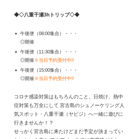
◆◇八重干瀬3hトリップ◇◆
午後便（08:00集合）・・・
◎開催
午後便（11:30集合）・・・
◎開催
※当日予約受付中!!
午後便（15:00集合）・・・
◎開催
※当日予約受付中!!
コロナ感染対策はもちろんのこと、日焼け、熱中
症対策も万全にして 宮古島のシュノーケリング人
気スポット・八重干瀬（ヤビジ）へ一緒に遊びに
行きませんか！？
せっかく宮古島に来たけどまだ予定が決まってい