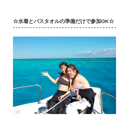
☆水着とバスタオルの準備だけで参加OK☆