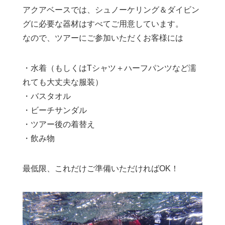
アクアベースでは、シュノーケリング＆ダイビン
グに必要な器材はすべてご用意しています。
なので、ツアーにご参加いただくお客様には
・水着（もしくはTシャツ＋ハーフパンツなど濡
れても大丈夫な服装）
・バスタオル
・ビーチサンダル
・ツアー後の着替え
・飲み物
最低限、これだけご準備いただければOK！