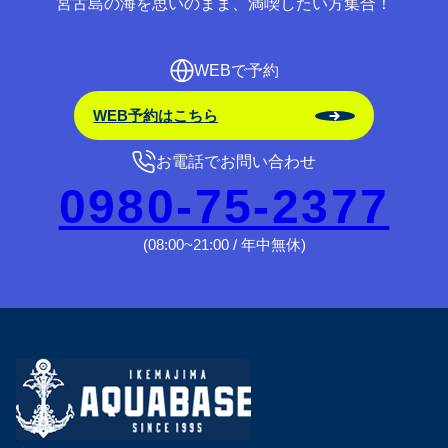
宮古島の海を思いのまま、満喫したい方集合！
WEBで予約
WEB予約はこちら
お電話でお問い合わせ
0980-75-2377
(08:00~21:00 / 年中無休)