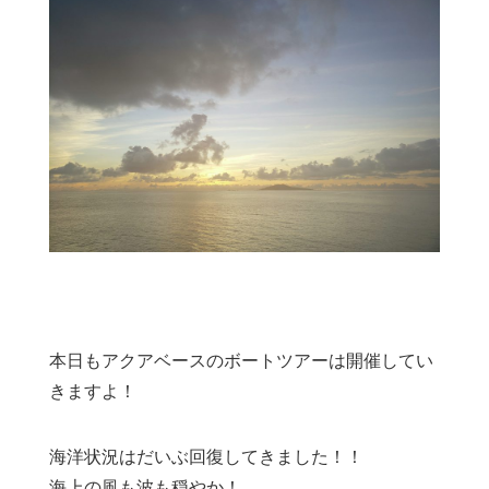
本日もアクアベースのボートツアーは開催してい
きますよ！
海洋状況はだいぶ回復してきました！！
海上の風も波も穏やか！