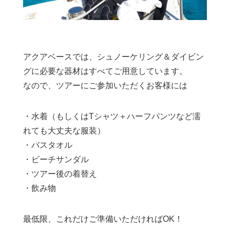
アクアベースでは、シュノーケリング＆ダイビン
グに必要な器材はすべてご用意しています。
なので、ツアーにご参加いただくお客様には
・水着（もしくはTシャツ＋ハーフパンツなど濡
れても大丈夫な服装）
・バスタオル
・ビーチサンダル
・ツアー後の着替え
・飲み物
最低限、これだけご準備いただければOK！