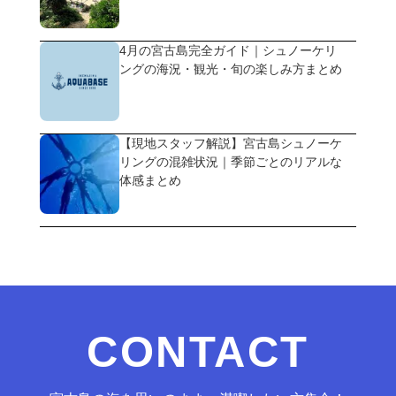
4月の宮古島完全ガイド｜シュノーケリ
ングの海況・観光・旬の楽しみ方まとめ
【現地スタッフ解説】宮古島シュノーケ
リングの混雑状況｜季節ごとのリアルな
体感まとめ
CONTACT