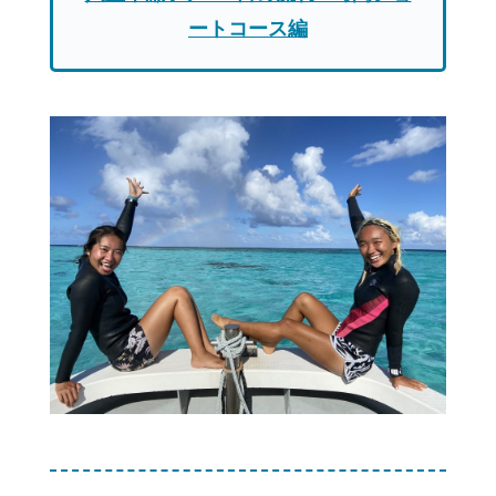
ートコース編