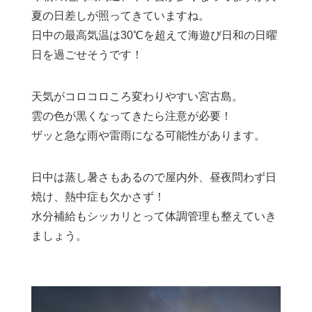
夏の日差しが照ってきていますね。
日中の最高気温は30℃を超えて海遊び日和の日曜
日を過ごせそうです！
天気がコロコロころ変わりやすい宮古島。
雲の色が黒くなってきたら注意が必要！
ザッと急な雨や雷雨になる可能性があります。
日中は蒸し暑さもあるので屋内外、昼夜問わず日
焼け、熱中症も欠かさず！
水分補給もシッカリとって体調管理も整えていき
ましょう。