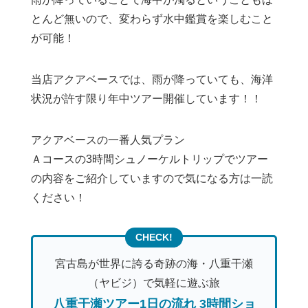
とんど無いので、変わらず水中鑑賞を楽しむこと
が可能！
当店アクアベースでは、雨が降っていても、海洋
状況が許す限り年中ツアー開催しています！！
アクアベースの一番人気プラン
Ａコースの3時間シュノーケルトリップでツアー
の内容をご紹介していますので気になる方は一読
ください！
宮古島が世界に誇る奇跡の海・八重干瀬
（ヤビジ）で気軽に遊ぶ旅
八重干瀬ツアー1日の流れ 3時間ショ