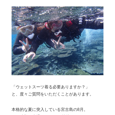
「ウェットスーツ着る必要ありますか？」
と、度々ご質問をいただくことがあります。
本格的な夏に突入している宮古島の8月。