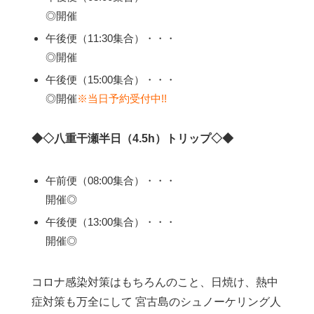
◎開催
午後便（11:30集合）・・・
◎開催
午後便（15:00集合）・・・
◎開催
※当日予約受付中!!
◆◇八重干瀬半日（4.5h）トリップ◇◆
午前便（08:00集合）・・・
開催◎
午後便（13:00集合）・・・
開催◎
コロナ感染対策はもちろんのこと、日焼け、熱中
症対策も万全にして 宮古島のシュノーケリング人