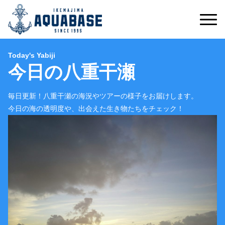
Today's Yabiji
今日の八重干瀬
毎日更新！八重干瀬の海況やツアーの様子をお届けします。
今日の海の透明度や、出会えた生き物たちをチェック！