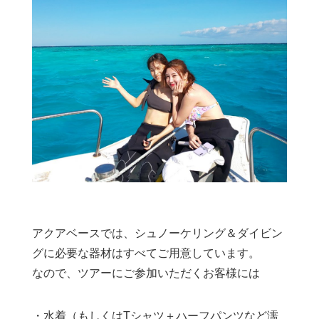
アクアベースでは、シュノーケリング＆ダイビン
グに必要な器材はすべてご用意しています。
なので、ツアーにご参加いただくお客様には
・水着（もしくはTシャツ＋ハーフパンツなど濡