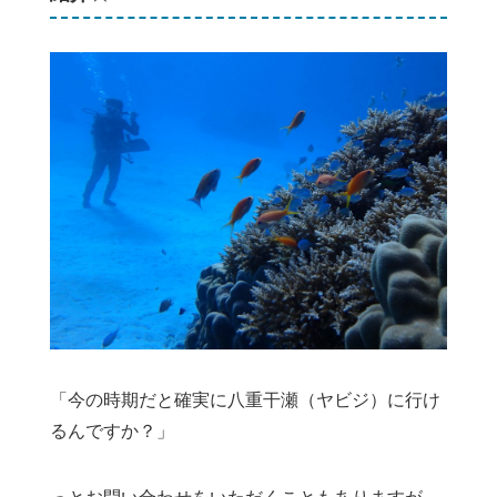
「今の時期だと確実に八重干瀬（ヤビジ）に行け
るんですか？」