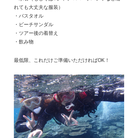
れても大丈夫な服装）
・バスタオル
・ビーチサンダル
・ツアー後の着替え
・飲み物
最低限、これだけご準備いただければOK！