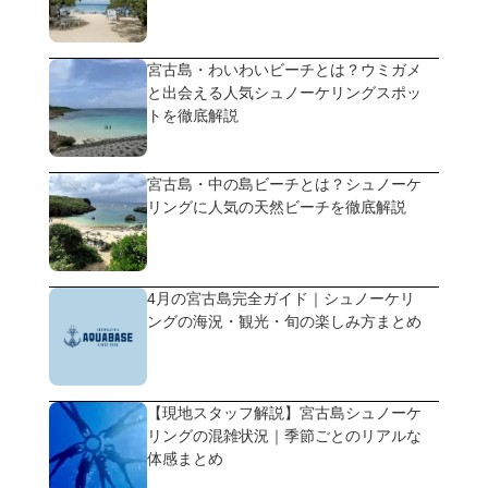
宮古島・わいわいビーチとは？ウミガメ
と出会える人気シュノーケリングスポッ
トを徹底解説
宮古島・中の島ビーチとは？シュノーケ
リングに人気の天然ビーチを徹底解説
4月の宮古島完全ガイド｜シュノーケリ
ングの海況・観光・旬の楽しみ方まとめ
【現地スタッフ解説】宮古島シュノーケ
リングの混雑状況｜季節ごとのリアルな
体感まとめ