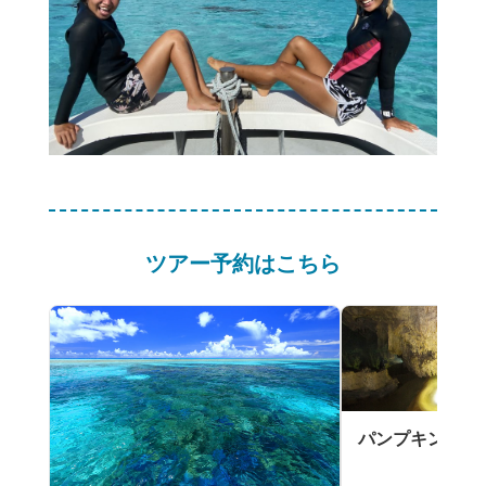
ツアー予約はこちら
パンプキン鍾乳