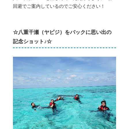
回避でご案内しているのでご安心ください！
☆八重干瀬（ヤビジ）をバックに思い出の
記念ショット♪☆