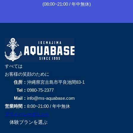
(08:00~21:00 / 年中無休)
すべては
お客様の笑顔のために
住所：
沖縄県宮古島市平良池間83-1
Tel：
0980-75-2377
Mail：
info@ms-aquabase.com
営業時間：
8:00~21:00 / 年中無休
プライバシーポリシー
体験プランを選ぶ