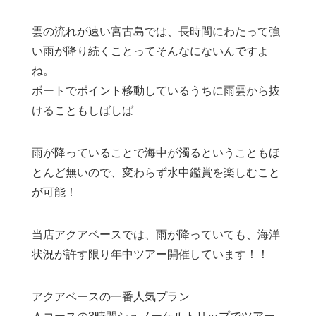
雲の流れが速い宮古島では、長時間にわたって強
い雨が降り続くことってそんなにないんですよ
ね。
ボートでポイント移動しているうちに雨雲から抜
けることもしばしば
雨が降っていることで海中が濁るということもほ
とんど無いので、変わらず水中鑑賞を楽しむこと
が可能！
当店アクアベースでは、雨が降っていても、海洋
状況が許す限り年中ツアー開催しています！！
アクアベースの一番人気プラン