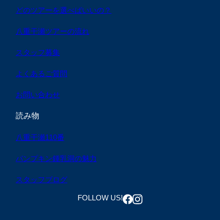
どのツアーを選べばいいの？
八重干瀬ツアーの流れ
スタッフ募集
よくあるご質問
お問い合わせ
読み物
八重干瀬110番
パンプキン鍾乳洞の魅力
スタッフブログ
FOLLOW US!