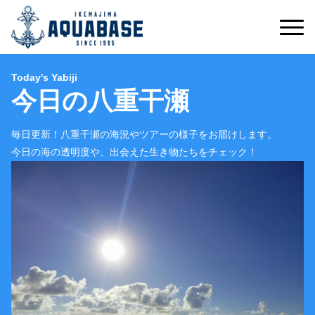
Today's Yabiji
今日の八重干瀬
毎日更新！八重干瀬の海況やツアーの様子をお届けします。
今日の海の透明度や、出会えた生き物たちをチェック！