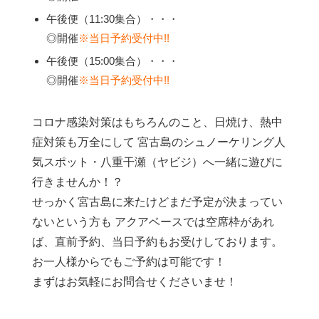
午後便（11:30集合）・・・
◎開催
※当日予約受付中!!
午後便（15:00集合）・・・
◎開催
※当日予約受付中!!
コロナ感染対策はもちろんのこと、日焼け、熱中
症対策も万全にして 宮古島のシュノーケリング人
気スポット・八重干瀬（ヤビジ）へ一緒に遊びに
行きませんか！？
せっかく宮古島に来たけどまだ予定が決まってい
ないという方も アクアベースでは空席枠があれ
ば、直前予約、当日予約もお受けしております。
お一人様からでもご予約は可能です！
まずはお気軽にお問合せくださいませ！