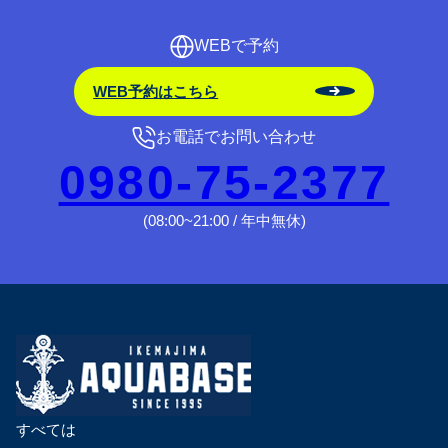
WEBで予約
WEB予約はこちら
お電話でお問い合わせ
0980-75-2377
(08:00~21:00 / 年中無休)
すべては