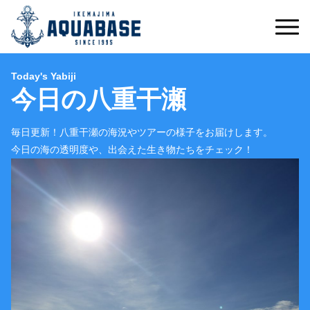
Today's Yabiji
今日の八重干瀬
毎日更新！八重干瀬の海況やツアーの様子をお届けします。
今日の海の透明度や、出会えた生き物たちをチェック！