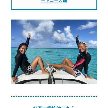
ートコース編