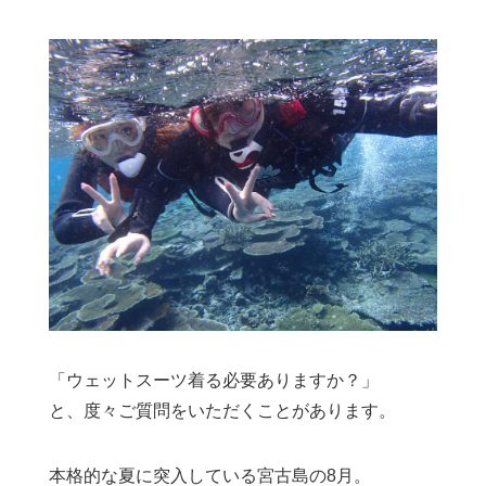
「ウェットスーツ着る必要ありますか？」
と、度々ご質問をいただくことがあります。
本格的な夏に突入している宮古島の8月。