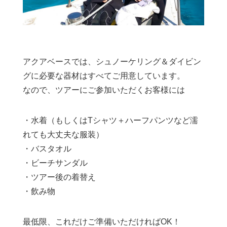
アクアベースでは、シュノーケリング＆ダイビン
グに必要な器材はすべてご用意しています。
なので、ツアーにご参加いただくお客様には
・水着（もしくはTシャツ＋ハーフパンツなど濡
れても大丈夫な服装）
・バスタオル
・ビーチサンダル
・ツアー後の着替え
・飲み物
最低限、これだけご準備いただければOK！