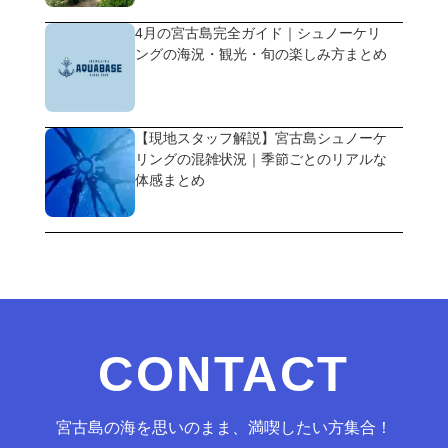
4月の宮古島完全ガイド｜シュノーケリ
ングの海況・観光・旬の楽しみ方まとめ
【現地スタッフ解説】宮古島シュノーケ
リングの混雑状況｜季節ごとのリアルな
体感まとめ
CONTACT
宮古島の海を思いのまま、満喫したい方集合！