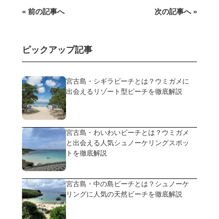
« 前の記事へ
次の記事へ »
ピックアップ記事
宮古島・シギラビーチとは？ウミガメに
出会えるリゾート型ビーチを徹底解説
宮古島・わいわいビーチとは？ウミガメ
と出会える人気シュノーケリングスポッ
トを徹底解説
宮古島・中の島ビーチとは？シュノーケ
リングに人気の天然ビーチを徹底解説