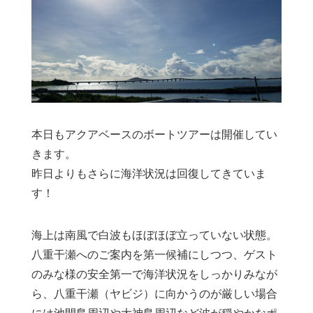
本日もアクアベースのボートツアーは開催してい
きます。
昨日よりもさらに海洋状況は回復してきていま
す！
海上は南風で白波もほぼほぼ立っていない状態。
八重干瀬へのご案内を第一候補にしつつ、ゲスト
のみな様の安全第一で海洋状況をしっかりみなが
ら、八重干瀬（ヤビジ）に向かうのが厳しい場合