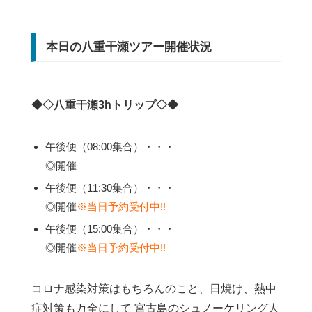
本日の八重干瀬ツアー開催状況
◆◇八重干瀬3hトリップ◇◆
午後便（08:00集合）・・・
◎開催
午後便（11:30集合）・・・
◎開催
※当日予約受付中!!
午後便（15:00集合）・・・
◎開催
※当日予約受付中!!
コロナ感染対策はもちろんのこと、日焼け、熱中
症対策も万全にして 宮古島のシュノーケリング人