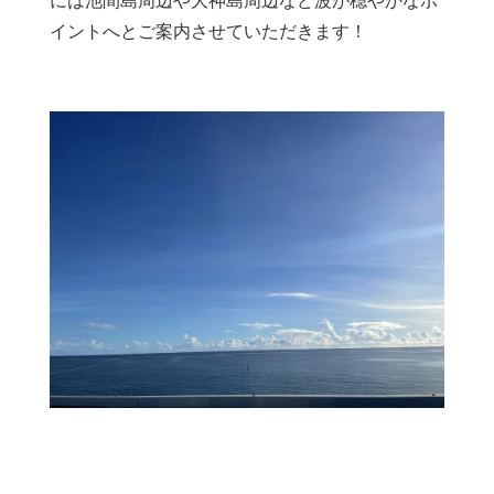
には池間島周辺や大神島周辺など波が穏やかなポ
イントへとご案内させていただきます！