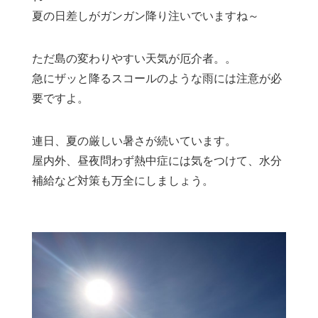
夏の日差しがガンガン降り注いでいますね～
ただ島の変わりやすい天気が厄介者。。
急にザッと降るスコールのような雨には注意が必
要ですよ。
連日、夏の厳しい暑さが続いています。
屋内外、昼夜問わず熱中症には気をつけて、水分
補給など対策も万全にしましょう。