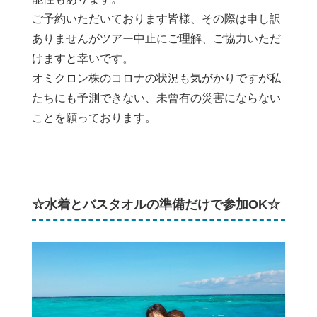
ご予約いただいております皆様、その際は申し訳
ありませんがツアー中止にご理解、ご協力いただ
けますと幸いです。
オミクロン株のコロナの状況も気がかりですが私
たちにも予測できない、未曾有の災害にならない
ことを願っております。
☆水着とバスタオルの準備だけで参加OK☆