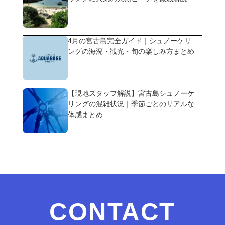
4月の宮古島完全ガイド｜シュノーケリ
ングの海況・観光・旬の楽しみ方まとめ
【現地スタッフ解説】宮古島シュノーケ
リングの混雑状況｜季節ごとのリアルな
体感まとめ
CONTACT