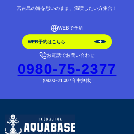
宮古島の海を思いのまま、満喫したい方集合！
WEBで予約
WEB予約はこちら
お電話でお問い合わせ
0980-75-2377
(08:00~21:00 / 年中無休)