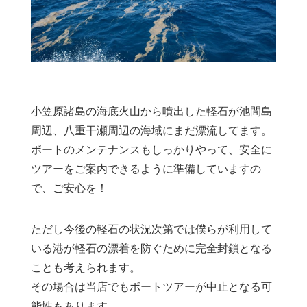
小笠原諸島の海底火山から噴出した軽石が池間島
周辺、八重干瀬周辺の海域にまだ漂流してます。
ボートのメンテナンスもしっかりやって、安全に
ツアーをご案内できるように準備していますの
で、ご安心を！
ただし今後の軽石の状況次第では僕らが利用して
いる港が軽石の漂着を防ぐために完全封鎖となる
ことも考えられます。
その場合は当店でもボートツアーが中止となる可
能性もあります。