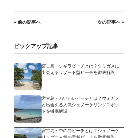
« 前の記事へ
次の記事へ »
ピックアップ記事
宮古島・シギラビーチとは？ウミガメに
出会えるリゾート型ビーチを徹底解説
宮古島・わいわいビーチとは？ウミガメ
と出会える人気シュノーケリングスポッ
トを徹底解説
宮古島・中の島ビーチとは？シュノーケ
リングに人気の天然ビーチを徹底解説