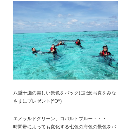
八重干瀬の美しい景色をバックに記念写真をみな
さまにプレゼント(^O^)
エメラルドグリーン、コバルトブルー・・・
時間帯によっても変化する七色の海色の景色をバ