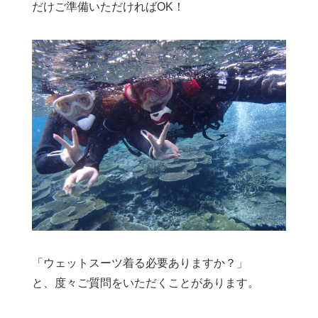
だけご準備いただければOK！
「ウェットスーツ着る必要ありますか？」
と、度々ご質問をいただくことがあります。