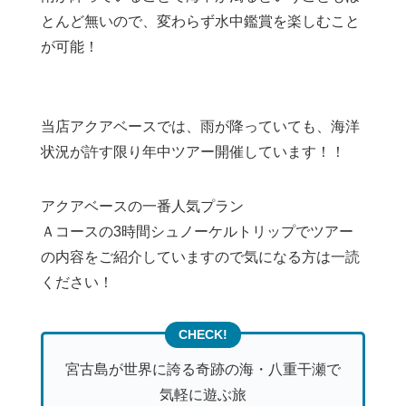
とんど無いので、変わらず水中鑑賞を楽しむこと
が可能！
当店アクアベースでは、雨が降っていても、海洋
状況が許す限り年中ツアー開催しています！！
アクアベースの一番人気プラン
Ａコースの3時間シュノーケルトリップでツアー
の内容をご紹介していますので気になる方は一読
ください！
宮古島が世界に誇る奇跡の海・八重干瀬で
気軽に遊ぶ旅