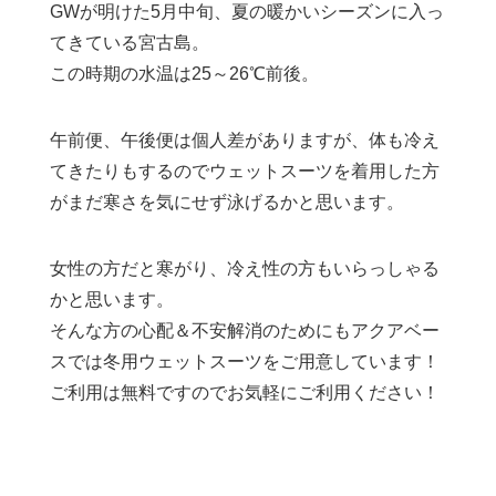
GWが明けた5月中旬、夏の暖かいシーズンに入っ
てきている宮古島。
この時期の水温は25～26℃前後。
午前便、午後便は個人差がありますが、体も冷え
てきたりもするのでウェットスーツを着用した方
がまだ寒さを気にせず泳げるかと思います。
女性の方だと寒がり、冷え性の方もいらっしゃる
かと思います。
そんな方の心配＆不安解消のためにもアクアベー
スでは冬用ウェットスーツをご用意しています！
ご利用は無料ですのでお気軽にご利用ください！