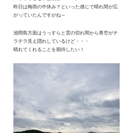
昨日は梅雨の中休み？といった感じで晴れ間が広
がっていたんですがね～
池間島方面はうっすらと雲の切れ間から青空がチ
ラチラ見え隠れしているけど・・・
晴れてくれることを期待したい！