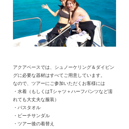
アクアベースでは、シュノーケリング＆ダイビン
グに必要な器材はすべてご用意しています。
なので、ツアーにご参加いただくお客様には
・水着（もしくはTシャツ＋ハーフパンツなど濡
れても大丈夫な服装）
・バスタオル
・ビーチサンダル
・ツアー後の着替え