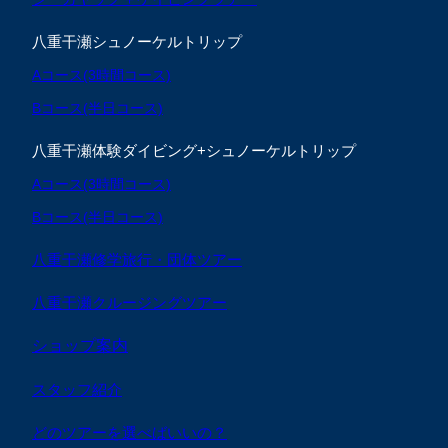
八重干瀬シュノーケルトリップ
Aコース(3時間コース)
Bコース(半日コース)
八重干瀬体験ダイビング+シュノーケルトリップ
Aコース(3時間コース)
Bコース(半日コース)
八重干瀬修学旅行・団体ツアー
八重干瀬クルージングツアー
ショップ案内
スタッフ紹介
どのツアーを選べばいいの？