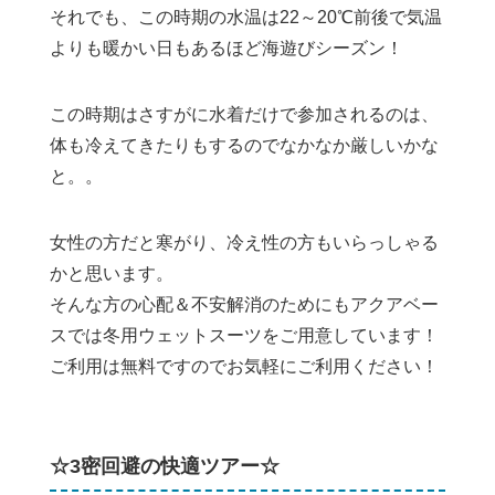
それでも、この時期の水温は22～20℃前後で気温
よりも暖かい日もあるほど海遊びシーズン！
この時期はさすがに水着だけで参加されるのは、
体も冷えてきたりもするのでなかなか厳しいかな
と。。
女性の方だと寒がり、冷え性の方もいらっしゃる
かと思います。
そんな方の心配＆不安解消のためにもアクアベー
スでは冬用ウェットスーツをご用意しています！
ご利用は無料ですのでお気軽にご利用ください！
☆3密回避の快適ツアー☆