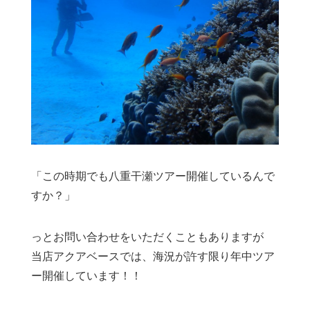
「この時期でも八重干瀬ツアー開催しているんで
すか？」
っとお問い合わせをいただくこともありますが
当店アクアベースでは、海況が許す限り年中ツア
ー開催しています！！