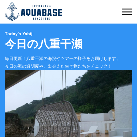
Today's Yabiji
今日の八重干瀬
毎日更新！八重干瀬の海況やツアーの様子をお届けします。
今日の海の透明度や、出会えた生き物たちをチェック！