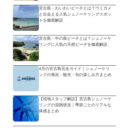
宮古島・わいわいビーチとは？ウミガメ
と出会える人気シュノーケリングスポッ
トを徹底解説
宮古島・中の島ビーチとは？シュノーケ
リングに人気の天然ビーチを徹底解説
4月の宮古島完全ガイド｜シュノーケリ
ングの海況・観光・旬の楽しみ方まとめ
【現地スタッフ解説】宮古島シュノーケ
リングの混雑状況｜季節ごとのリアルな
体感まとめ