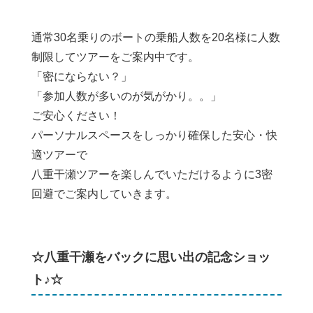
通常30名乗りのボートの乗船人数を20名様に人数
制限してツアーをご案内中です。
「密にならない？」
「参加人数が多いのが気がかり。。」
ご安心ください！
パーソナルスペースをしっかり確保した安心・快
適ツアーで
八重干瀬ツアーを楽しんでいただけるように3密
回避でご案内していきます。
☆八重干瀬をバックに思い出の記念ショッ
ト♪☆