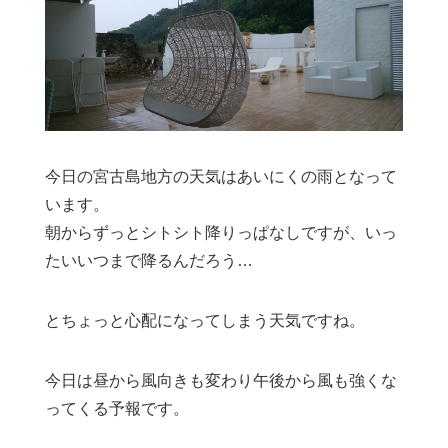
今日の宮古島地方の天気はあいにくの雨となって
います。
朝からずっとシトシト降りっぱなしですが、いっ
たいいつまで降るんだろう…
とちょっと心配になってしまう天気ですね。
今日は昼から風向きも変わり午後から風も強くな
ってくる予報です。