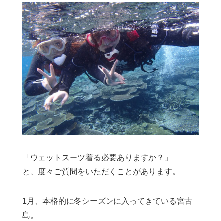
「ウェットスーツ着る必要ありますか？」
と、度々ご質問をいただくことがあります。
1月、本格的に冬シーズンに入ってきている宮古
島。