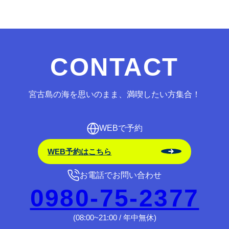
CONTACT
宮古島の海を思いのまま、満喫したい方集合！
WEBで予約
WEB予約はこちら
お電話でお問い合わせ
0980-75-2377
(08:00~21:00 / 年中無休)