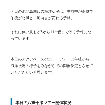
今日の池間島周辺の海洋状況は、午前中が南風で
午後が北風と、風向きが変わる予報。
それに伴い風もが6から11m程まで吹く予報にな
っています。
本日のアクアベースのボートツアーは午後から、
海洋状況の様子をみながらでの開催決定とさせて
いただきたいと思います。
本日の八重干瀬ツアー開催状況