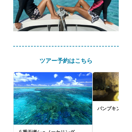
ツアー予約はこちら
パンプキン鍾乳