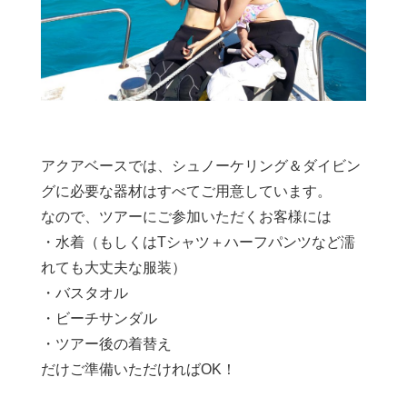
アクアベースでは、シュノーケリング＆ダイビン
グに必要な器材はすべてご用意しています。
なので、ツアーにご参加いただくお客様には
・水着（もしくはTシャツ＋ハーフパンツなど濡
れても大丈夫な服装）
・バスタオル
・ビーチサンダル
・ツアー後の着替え
だけご準備いただければOK！