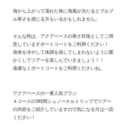
海から上がって濡れた体に海風が当たるとブルブ
ル寒さを感じる方もいるかもしれません。
そんな時は、アクアベースの寒さ対策としてご用
意していますボートコートをご利用ください！
身体を冷やして体調を崩してしまわないように暖
かくしてツアーを楽しんでいきましょう！！
遠慮なくボートコートをご利用くださいね。
アクアベースの一番人気プラン
Ａコースの3時間シュノーケルトリップでツアー
の内容をご紹介していますので気になる方は一読
ください！