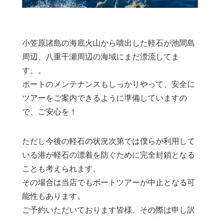
小笠原諸島の海底火山から噴出した軽石が池間島
周辺、八重干瀬周辺の海域にまだ漂流してま
す。。
ボートのメンテナンスもしっかりやって、安全に
ツアーをご案内できるように準備していますの
で、ご安心を！
ただし今後の軽石の状況次第では僕らが利用して
いる港が軽石の漂着を防ぐために完全封鎖となる
ことも考えられます。
その場合は当店でもボートツアーが中止となる可
能性もあります。
ご予約いただいております皆様、その際は申し訳