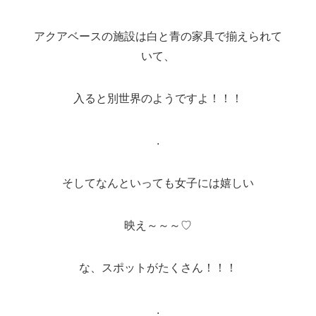
アクアベースの施設は白と青の家具で揃えられて
いて、
入ると別世界のようですよ！！！
.
そしてなんといっても女子には嬉しい
映え～～～♡
な、スポットがたくさん！！！
.