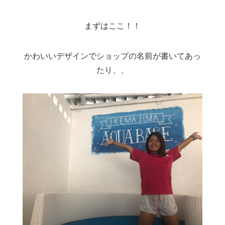
まずはここ！！
かわいいデザインでショップの名前が書いてあっ
たり、、