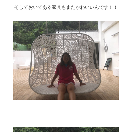
そしておいてある家具もまたかわいいんです！！
.