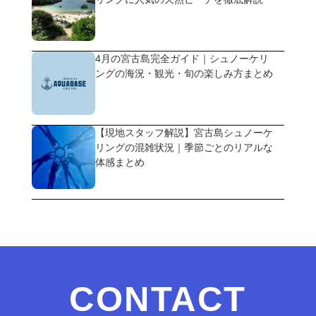
4月の宮古島完全ガイド｜シュノーケリ
ングの海況・観光・旬の楽しみ方まとめ
【現地スタッフ解説】宮古島シュノーケ
リングの混雑状況｜季節ごとのリアルな
体感まとめ
CONTACT