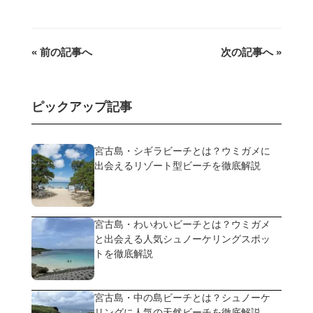
« 前の記事へ
次の記事へ »
ピックアップ記事
宮古島・シギラビーチとは？ウミガメに
出会えるリゾート型ビーチを徹底解説
宮古島・わいわいビーチとは？ウミガメ
と出会える人気シュノーケリングスポッ
トを徹底解説
宮古島・中の島ビーチとは？シュノーケ
リングに人気の天然ビーチを徹底解説