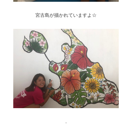
宮古島が描かれていますよ☆
.