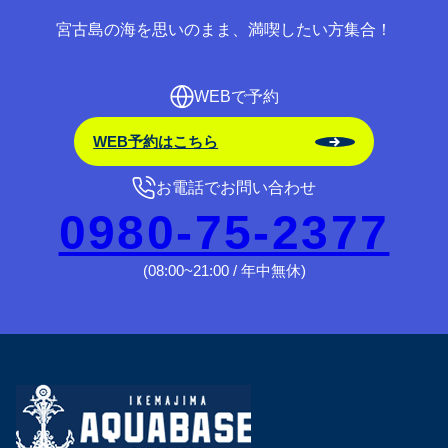
宮古島の海を思いのまま、満喫したい方集合！
WEBで予約
WEB予約はこちら
お電話でお問い合わせ
0980-75-2377
(08:00~21:00 / 年中無休)