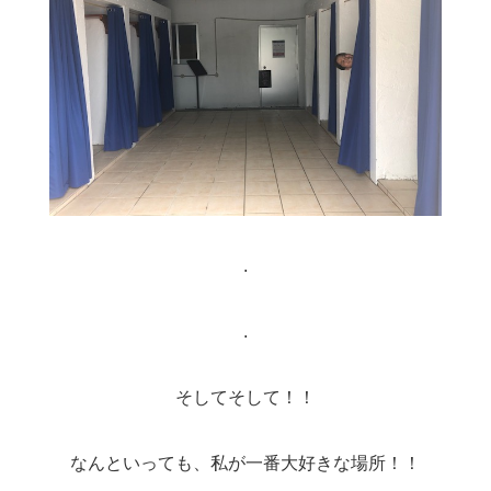
.
.
そしてそして！！
なんといっても、私が一番大好きな場所！！