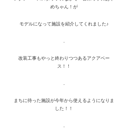
めちゃん！が
モデルになって施設を紹介してくれました♪
.
改装工事もやっと終わりつつあるアクアベー
ス！！
.
まちに待った施設が今年から使えるようになりま
した！！
.