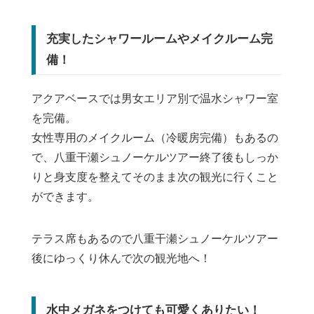
充実したシャワールームやメイクルーム完
備！
アクアベースでは男女エリア別で温水シャワー室
を完備。
女性専用のメイクルーム（冷暖房完備）もあるの
で、八重干瀬シュノーケルツアー終了後もしっか
りと身支度を整えてそのまま次の観光に行くこと
ができます。
テラス席もあるので八重干瀬シュノーケルツアー
後にゆっくり休んで次の観光地へ！
水中メガネをつけても可愛くありたい！