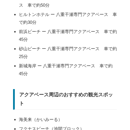
ス 車で約50分
ヒルトンホテル ー 八重干瀬専門アクアベース 車
で約30分
前浜ビーチ ー 八重干瀬専門アクアベース 車で約
45分
砂山ビーチ ー 八重干瀬専門アクアベース 車で約
25分
新城海岸 ー 八重干瀬専門アクアベース 車で約
45分
アクアベース周辺のおすすめの観光スポッ
ト
海美来（かいみーる）
フクナスビーチ（池間ブロック）