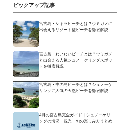
ピックアップ記事
宮古島・シギラビーチとは？ウミガメに
出会えるリゾート型ビーチを徹底解説
宮古島・わいわいビーチとは？ウミガメ
と出会える人気シュノーケリングスポッ
トを徹底解説
宮古島・中の島ビーチとは？シュノーケ
リングに人気の天然ビーチを徹底解説
4月の宮古島完全ガイド｜シュノーケリ
ングの海況・観光・旬の楽しみ方まとめ