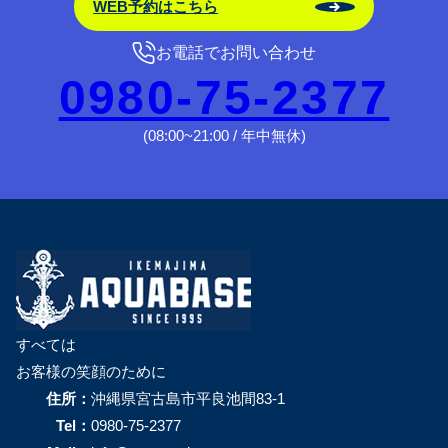
WEB予約はこちら
お電話でお問い合わせ
0980-75-2377
(08:00~21:00 / 年中無休)
すべては
お客様の笑顔のために
住所：
沖縄県宮古島市平良池間83-1
Tel：
0980-75-2377