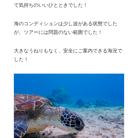
て気持ちのいいひとときでした！
海のコンディションは少し波がある状態でした
が、ツアーには問題のない範囲でした！
大きなうねりもなく、安全にご案内できる海況で
した！