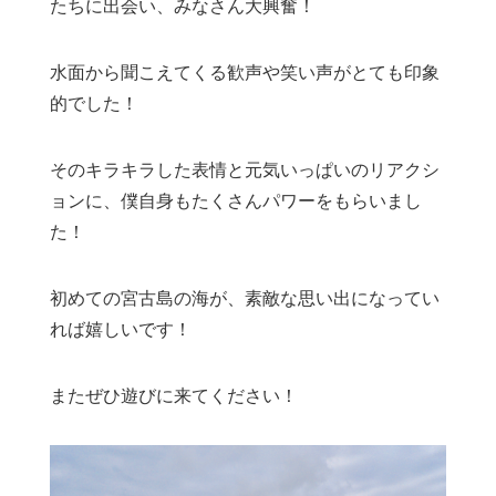
たちに出会い、みなさん大興奮！
水面から聞こえてくる歓声や笑い声がとても印象
的でした！
そのキラキラした表情と元気いっぱいのリアクシ
ョンに、僕自身もたくさんパワーをもらいまし
た！
初めての宮古島の海が、素敵な思い出になってい
れば嬉しいです！
またぜひ遊びに来てください！