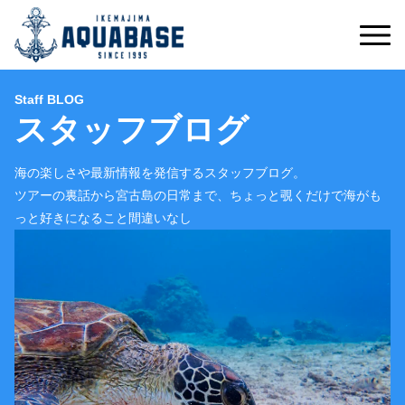
Staff BLOG
スタッフブログ
海の楽しさや最新情報を発信するスタッフブログ。
ツアーの裏話から宮古島の日常まで、ちょっと覗くだけで海がも
っと好きになること間違いなし