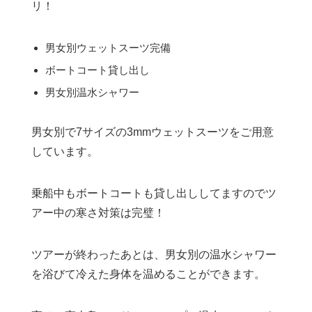
リ！
男女別ウェットスーツ完備
ボートコート貸し出し
男女別温水シャワー
男女別で7サイズの3mmウェットスーツをご用意
しています。
乗船中もボートコートも貸し出ししてますのでツ
アー中の寒さ対策は完璧！
ツアーが終わったあとは、男女別の温水シャワー
を浴びて冷えた身体を温めることができます。