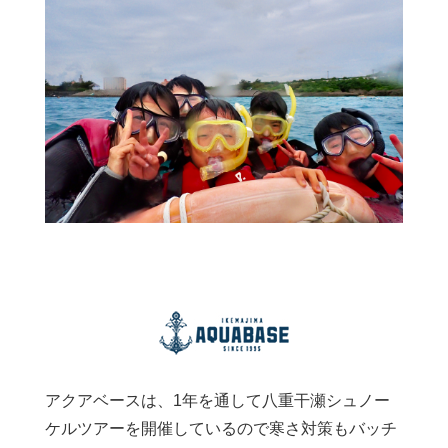
アクアベースは、1年を通して八重干瀬シュノー
ケルツアーを開催しているので寒さ対策もバッチ