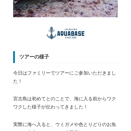
ツアーの様子
今日はファミリーでツアーにご参加いただきまし
た！
宮古島は初めてとのことで、海に入る前からワク
ワクした様子が伝わってきました！
実際に海へ入ると、ウミガメや色とりどりのお魚