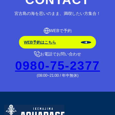
宮古島の海を思いのまま、満喫したい方集合！
WEBで予約
WEB予約はこちら
お電話でお問い合わせ
0980-75-2377
(08:00~21:00 / 年中無休)