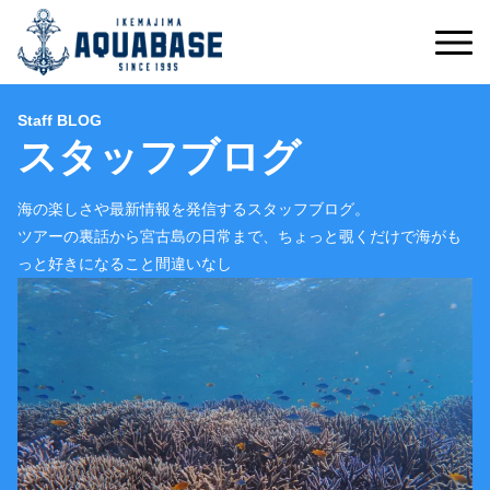
Staff BLOG
スタッフブログ
海の楽しさや最新情報を発信するスタッフブログ。
ツアーの裏話から宮古島の日常まで、ちょっと覗くだけで海がも
っと好きになること間違いなし