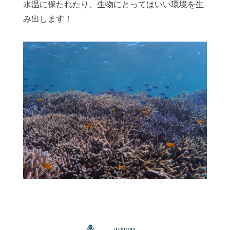
水温に保たれたり、生物にとってはいい環境を生
み出します！