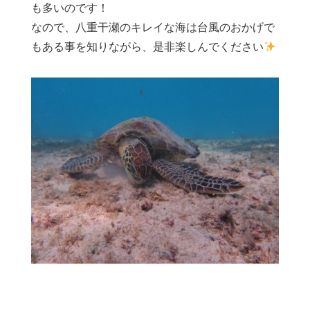
も多いのです！
なので、八重干瀬のキレイな海は台風のおかげで
もある事を知りながら、是非楽しんでください