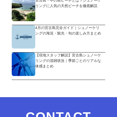
宮古島・中の島ビーチとは？シュノーケ
リングに人気の天然ビーチを徹底解説
4月の宮古島完全ガイド｜シュノーケリ
ングの海況・観光・旬の楽しみ方まとめ
【現地スタッフ解説】宮古島シュノーケ
リングの混雑状況｜季節ごとのリアルな
体感まとめ
CONTACT