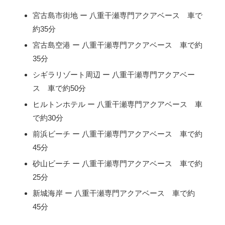
宮古島市街地 ー 八重干瀬専門アクアベース 車で
約35分
宮古島空港 ー 八重干瀬専門アクアベース 車で約
35分
シギラリゾート周辺 ー 八重干瀬専門アクアベー
ス 車で約50分
ヒルトンホテル ー 八重干瀬専門アクアベース 車
で約30分
前浜ビーチ ー 八重干瀬専門アクアベース 車で約
45分
砂山ビーチ ー 八重干瀬専門アクアベース 車で約
25分
新城海岸 ー 八重干瀬専門アクアベース 車で約
45分