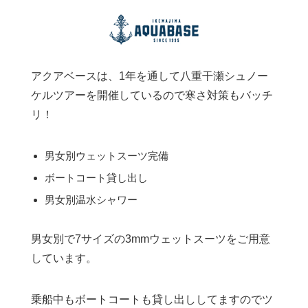
アクアベースは、1年を通して八重干瀬シュノー
ケルツアーを開催しているので寒さ対策もバッチ
リ！
男女別ウェットスーツ完備
ボートコート貸し出し
男女別温水シャワー
男女別で7サイズの3mmウェットスーツをご用意
しています。
乗船中もボートコートも貸し出ししてますのでツ