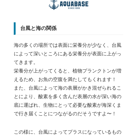
台風と海の関係
海の多くの場所では表面に栄養分が少なく、台風
によって深いところにある栄養分が表面に上がっ
てきます。
栄養分が上がってくると、植物プランクトンが増
えるため、お魚の空腹を満たしてもくれます！
また、台風によって海の表層がかき混ぜられるこ
とにより、酸素を多く含んだ表層の水が深い海の
底に運ばれ、生物にとって必要な酸素が海深くま
で行き届くことにつながるのだそうですよ〜！
この様に、台風によってプラスになっているもの