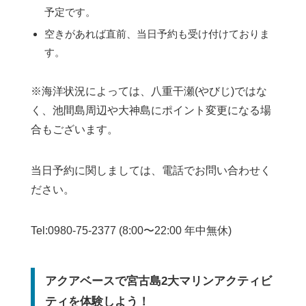
予定です。
空きがあれば直前、当日予約も受け付けておりま
す。
※海洋状況によっては、八重干瀬(やびじ)ではな
く、池間島周辺や大神島にポイント変更になる場
合もございます。
当日予約に関しましては、電話でお問い合わせく
ださい。
Tel:0980-75-2377 (8:00〜22:00 年中無休)
アクアベースで宮古島2大マリンアクティビ
ティを体験しよう！