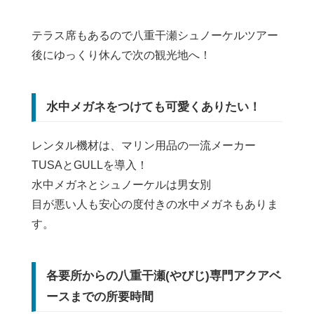
テラス席もあるので八重干瀬シュノーケルツアー
後にゆっくり休んで次の観光地へ！
水中メガネをつけても可愛くありたい！
レンタル機材は、マリン用品の一流メーカー
TUSAとGULLを導入！
水中メガネとシュノーケルは男女別
目が悪い人も安心の度付きの水中メガネもありま
す。
各要所からの八重干瀬(やびじ)専門アクアベ
ースまでの所要時間