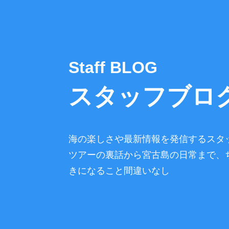
Staff BLOG
スタッフブロ
海の楽しさや最新情報を発信するスタ
ツアーの裏話から宮古島の日常まで、
きになること間違いなし