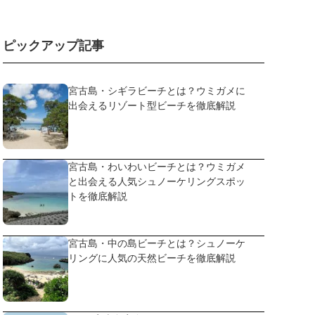
ピックアップ記事
宮古島・シギラビーチとは？ウミガメに
出会えるリゾート型ビーチを徹底解説
宮古島・わいわいビーチとは？ウミガメ
と出会える人気シュノーケリングスポッ
トを徹底解説
宮古島・中の島ビーチとは？シュノーケ
リングに人気の天然ビーチを徹底解説