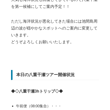
を第一候補にしてご案内予定！！
ただし海洋状況が悪化してきた場合には池間島周
辺の波が穏やかなスポットへのご案内に変更して
いきます。
どうぞよろしくお願いいたします。
本日の八重干瀬ツアー開催状況
◆◇八重干瀬3hトリップ◇◆
午前便（08:00集合）・・・