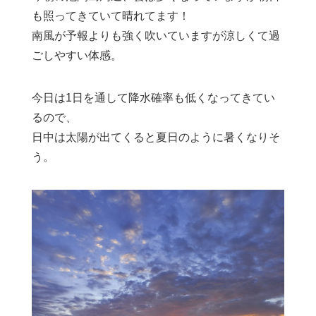
も照ってきていて晴れてます！
南風が予報よりも強く吹いていますが涼しくて過
ごしやすい体感。
今日は1日を通して降水確率も低くなってきてい
るので、
日中は太陽が出てくると夏日のように暑くなりそ
う。