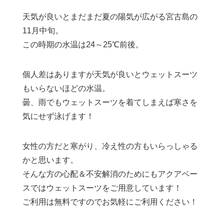
天気が良いとまだまだ夏の陽気が広がる宮古島の
11月中旬。
この時期の水温は24～25℃前後。
個人差はありますが天気が良いとウェットスーツ
もいらないほどの水温。
曇、雨でもウェットスーツを着てしまえば寒さを
気にせず泳げます！
女性の方だと寒がり、冷え性の方もいらっしゃる
かと思います。
そんな方の心配＆不安解消のためにもアクアベー
スではウェットスーツをご用意しています！
ご利用は無料ですのでお気軽にご利用ください！