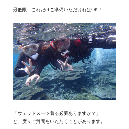
最低限、これだけご準備いただければOK！
「ウェットスーツ着る必要ありますか？」
と、度々ご質問をいただくことがあります。