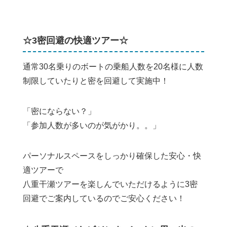
☆3密回避の快適ツアー☆
通常30名乗りのボートの乗船人数を20名様に人数
制限していたりと密を回避して実施中！
「密にならない？」
「参加人数が多いのが気がかり。。」
パーソナルスペースをしっかり確保した安心・快
適ツアーで
八重干瀬ツアーを楽しんでいただけるように3密
回避でご案内しているのでご安心ください！