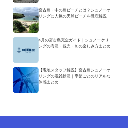
宮古島・中の島ビーチとは？シュノーケ
リングに人気の天然ビーチを徹底解説
4月の宮古島完全ガイド｜シュノーケリ
ングの海況・観光・旬の楽しみ方まとめ
【現地スタッフ解説】宮古島シュノーケ
リングの混雑状況｜季節ごとのリアルな
体感まとめ