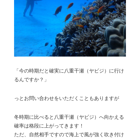
「今の時期だと確実に八重干瀬（ヤビジ）に行け
るんですか？」
っとお問い合わせをいただくこともありますが
冬時期に比べると八重干瀬（ヤビジ）へ向かえる
確率は格段に上がってきます！
ただ、自然相手ですので海上で風が強く吹き付け