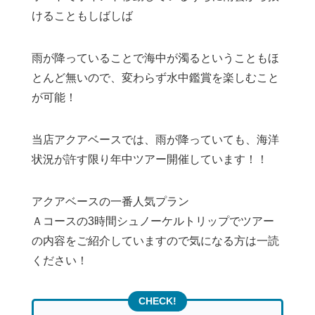
けることもしばしば
雨が降っていることで海中が濁るということもほ
とんど無いので、変わらず水中鑑賞を楽しむこと
が可能！
当店アクアベースでは、雨が降っていても、海洋
状況が許す限り年中ツアー開催しています！！
アクアベースの一番人気プラン
Ａコースの3時間シュノーケルトリップでツアー
の内容をご紹介していますので気になる方は一読
ください！