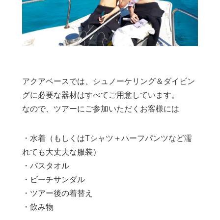
アクアベースでは、シュノーケリング＆ダイビン
グに必要な器材はすべてご用意しています。
なので、ツアーにご参加いただくお客様には
・水着（もしくはTシャツ＋ハーフパンツなど濡
れても大丈夫な服装）
・バスタオル
・ビーチサンダル
・ツアー後の着替え
・飲み物