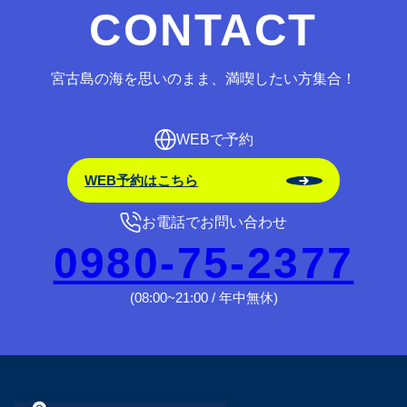
CONTACT
宮古島の海を思いのまま、満喫したい方集合！
WEBで予約
WEB予約はこちら
お電話でお問い合わせ
0980-75-2377
(08:00~21:00 / 年中無休)