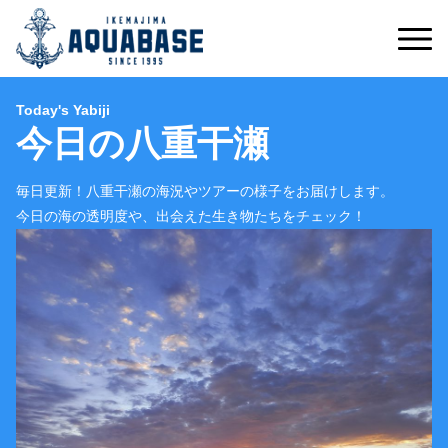
Today's Yabiji
今日の八重干瀬
毎日更新！八重干瀬の海況やツアーの様子をお届けします。
今日の海の透明度や、出会えた生き物たちをチェック！