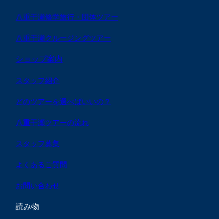
八重干瀬修学旅行・団体ツアー
八重干瀬クルージングツアー
ショップ案内
スタッフ紹介
どのツアーを選べばいいの？
八重干瀬ツアーの流れ
スタッフ募集
よくあるご質問
お問い合わせ
読み物