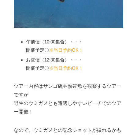
午前便（10:00集合）・・・
開催予定〇
※当日予約OK！
お昼便（12:30集合）・・・
開催予定〇
※当日予約OK！
ツアー内容はサンゴ礁や熱帯魚を観察するツアー
ですが
野生のウミガメとも遭遇しやすいビーチでのツア
ー開催！
なので、ウミガメとの記念ショットが撮れるかも