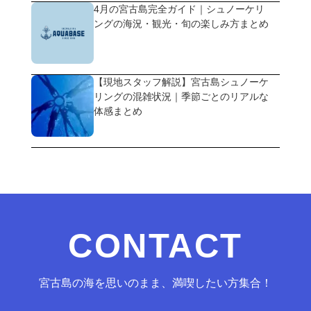
4月の宮古島完全ガイド｜シュノーケリ
ングの海況・観光・旬の楽しみ方まとめ
【現地スタッフ解説】宮古島シュノーケ
リングの混雑状況｜季節ごとのリアルな
体感まとめ
CONTACT
宮古島の海を思いのまま、満喫したい方集合！