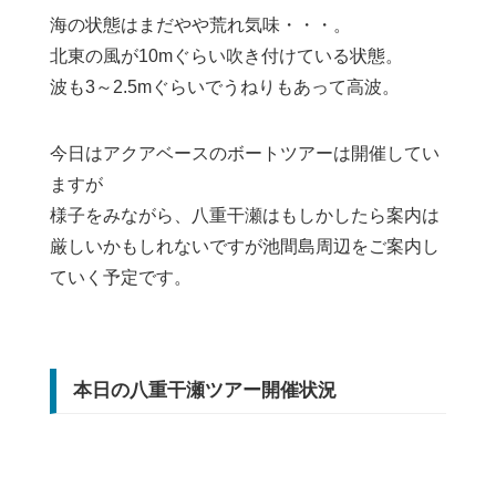
海の状態はまだやや荒れ気味・・・。
北東の風が10mぐらい吹き付けている状態。
波も3～2.5mぐらいでうねりもあって高波。
今日はアクアベースのボートツアーは開催してい
ますが
様子をみながら、八重干瀬はもしかしたら案内は
厳しいかもしれないですが池間島周辺をご案内し
ていく予定です。
本日の八重干瀬ツアー開催状況