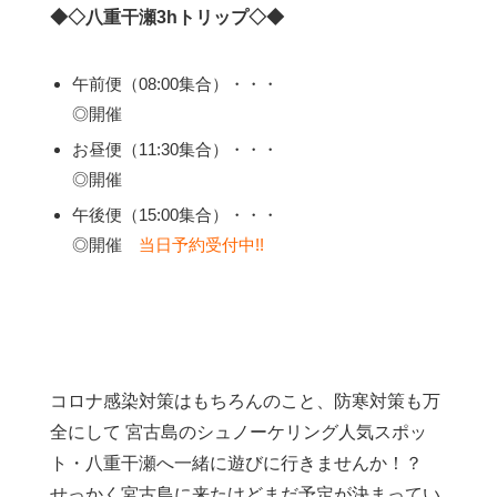
◆◇八重干瀬3hトリップ◇◆
午前便（08:00集合）・・・
◎開催
お昼便（11:30集合）・・・
◎開催
午後便（15:00集合）・・・
◎開催
当日予約受付中!!
コロナ感染対策はもちろんのこと、防寒対策も万
全にして 宮古島のシュノーケリング人気スポッ
ト・八重干瀬へ一緒に遊びに行きませんか！？
せっかく宮古島に来たけどまだ予定が決まってい