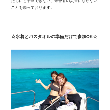
たちにも予測できない、未曾有の災害にならない
ことを願っております。
☆水着とバスタオルの準備だけで参加OK☆