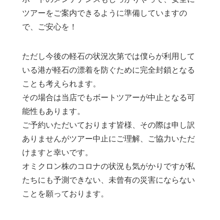
ツアーをご案内できるように準備していますの
で、ご安心を！
ただし今後の軽石の状況次第では僕らが利用して
いる港が軽石の漂着を防ぐために完全封鎖となる
ことも考えられます。
その場合は当店でもボートツアーが中止となる可
能性もあります。
ご予約いただいております皆様、その際は申し訳
ありませんがツアー中止にご理解、ご協力いただ
けますと幸いです。
オミクロン株のコロナの状況も気がかりですが私
たちにも予測できない、未曾有の災害にならない
ことを願っております。