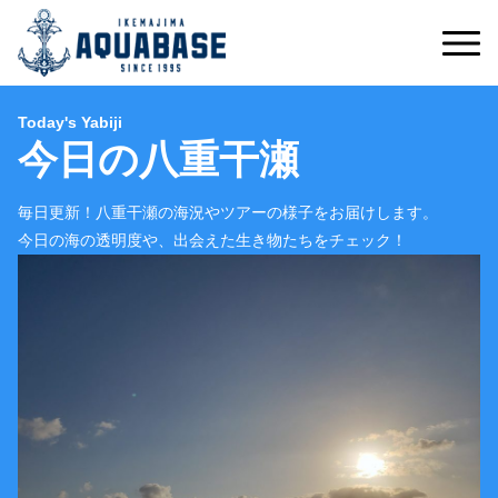
Today's Yabiji
今日の八重干瀬
毎日更新！八重干瀬の海況やツアーの様子をお届けします。
今日の海の透明度や、出会えた生き物たちをチェック！