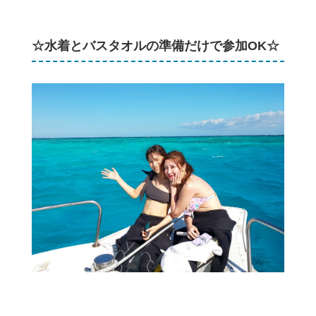
☆水着とバスタオルの準備だけで参加OK☆