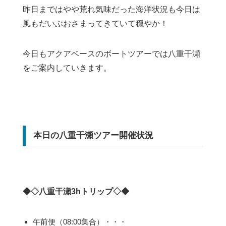
昨日まではやや荒れ気味だった海洋状況も今日は
風もだいぶおさまってきていて穏やか！
今日もアクアベースのボートツアーでは八重干瀬
をご案内していきます。
本日の八重干瀬ツアー開催状況
◆◇八重干瀬3hトリップ◇◆
午前便（08:00集合）・・・