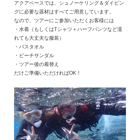
アクアベースでは、シュノーケリング＆ダイビン
グに必要な器材はすべてご用意しています。
なので、ツアーにご参加いただくお客様には
・水着（もしくはTシャツ＋ハーフパンツなど濡
れても大丈夫な服装）
・バスタオル
・ビーチサンダル
・ツアー後の着替え
だけご準備いただければOK！