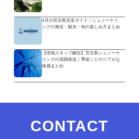
4月の宮古島完全ガイド｜シュノーケリ
ングの海況・観光・旬の楽しみ方まとめ
【現地スタッフ解説】宮古島シュノーケ
リングの混雑状況｜季節ごとのリアルな
体感まとめ
CONTACT