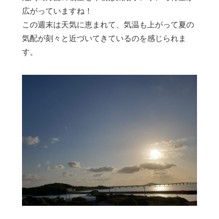
広がっていますね！
この週末は天気に恵まれて、気温も上がって夏の
気配が刻々と近づいてきているのを感じられま
す。