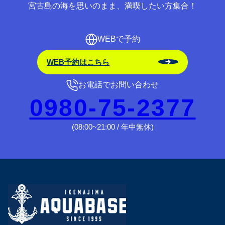
宮古島の海を思いのまま、満喫したい方集合！
WEBで予約
WEB予約はこちら
お電話でお問い合わせ
0980-75-2377
(08:00~21:00 / 年中無休)