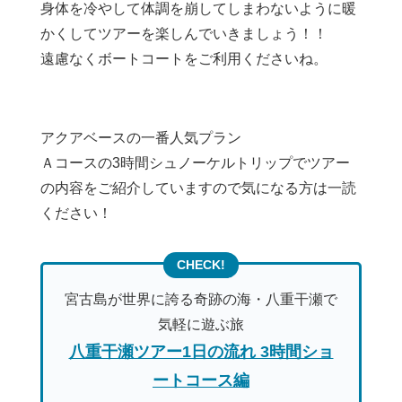
身体を冷やして体調を崩してしまわないように暖
かくしてツアーを楽しんでいきましょう！！
遠慮なくボートコートをご利用くださいね。
アクアベースの一番人気プラン
Ａコースの3時間シュノーケルトリップでツアー
の内容をご紹介していますので気になる方は一読
ください！
宮古島が世界に誇る奇跡の海・八重干瀬で
気軽に遊ぶ旅
八重干瀬ツアー1日の流れ 3時間ショ
ートコース編