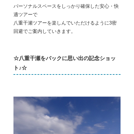
パーソナルスペースをしっかり確保した安心・快
適ツアーで
八重干瀬ツアーを楽しんでいただけるように3密
回避でご案内していきます。
☆八重干瀬をバックに思い出の記念ショッ
ト♪☆