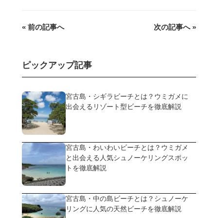
« 前の記事へ
次の記事へ »
ピックアップ記事
宮古島・シギラビーチとは？ウミガメに
出会えるリゾート型ビーチを徹底解説
宮古島・わいわいビーチとは？ウミガメ
と出会える人気シュノーケリングスポッ
トを徹底解説
宮古島・中の島ビーチとは？シュノーケ
リングに人気の天然ビーチを徹底解説