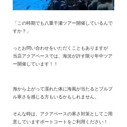
「この時期でも八重干瀬ツアー開催しているんで
すか？」
っとお問い合わせをいただくこともありますが
当店アクアベースでは、海況が許す限り年中ツア
ー開催しています！！
海から上がって濡れた体に海風が当たるとブルブ
ル寒さを感じる方もいるかもしれません。
そんな時は、アクアベースの寒さ対策としてご用
意していますボートコートをご利用ください！