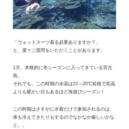
「ウェットスーツ着る必要ありますか？」
と、度々ご質問をいただくことがあります。
1月、本格的に冬シーズンに入ってきている宮古
島。
それでも、この時期の水温は22～20℃前後で気温
よりも暖かい日もあるほど海遊びシーズン！
この時期はさすがに水着だけで参加されるのは、
体も冷えてきたりもするのでなかなか厳しいかな
と。。