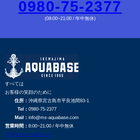
0980-75-2377
(08:00~21:00 / 年中無休)
すべては
お客様の笑顔のために
住所：
沖縄県宮古島市平良池間83-1
Tel：
0980-75-2377
Mail：
info@ms-aquabase.com
営業時間：
8:00~21:00 / 年中無休
プライバシーポリシー