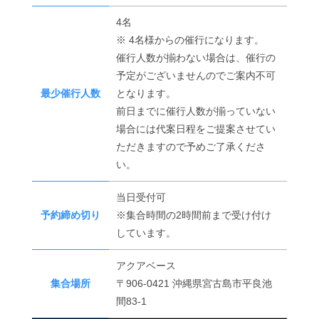
4名
※ 4名様からの催行になります。
催行人数が揃わない場合は、催行の
予定がございませんのでご案内不可
最少催行人数
となります。
前日までに催行人数が揃っていない
場合には代案日程をご提案させてい
ただきますので予めご了承くださ
い。
当日受付可
予約締め切り
※集合時間の2時間前まで受け付け
しています。
アクアベース
集合場所
〒906-0421 沖縄県宮古島市平良池
間83-1