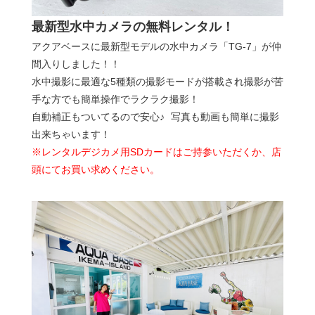
最新型水中カメラの無料レンタル！
アクアベースに最新型モデルの水中カメラ「TG-7」が仲
間入りしました！！
水中撮影に最適な5種類の撮影モードが搭載され撮影が苦
手な方でも簡単操作でラクラク撮影！
自動補正もついてるので安心♪ 写真も動画も簡単に撮影
出来ちゃいます！
※レンタルデジカメ用SDカードはご持参いただくか、店
頭にてお買い求めください。