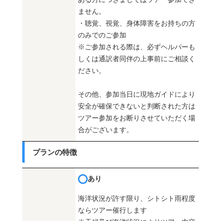
ません。
・聴覚、視覚、身体障害をお持ちの方
のみでのご参加
※ご参加される際は、必ずヘルパーも
しくは通訳者同伴の上事前にご相談く
ださい。
その他、参加当日に現地ガイドにより
安全が確保できないと判断された方は
ツアー参加をお断りさせていただく場
合がございます。
プランの特徴
あり
海洋状況が許す限り、シトシト雨程度
ならツアー催行します