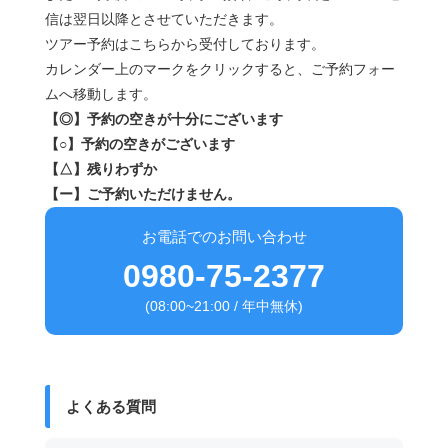
信は翌日以降とさせていただきます。
ツアー予約はこちらから受付しております。
カレンダー上のマークをクリックすると、ご予約フォー
ムへ移動します。
【◎】予約の空きが十分にございます
【○】予約の空きがございます
【△】残りわずか
【ー】ご予約いただけません。
お電話でのお問い合わせ
0980-75-2377
(08:00~21:00 / 年中無休)
よくある質問