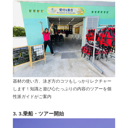
器材の使い方、泳ぎ方のコツもしっかりレクチャー
します！知識と遊び心たっぷりの内容のツアーを個
性派ガイドがご案内
3. 3.乗船・ツアー開始