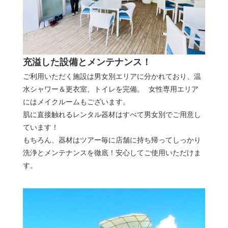
充溢した設備とメンテナンス！
ご利用いただく施設は男女別エリアに分かれており、温
水シャワー＆更衣室、トイレを完備。 女性専用エリア
にはメイクルームもございます。
肌に直接触れるレンタル器材はすべて男女別でご用意し
ています！
もちろん、器材はツアー毎に店舗に持ち帰ってしっかり
洗浄とメンテナンスを徹底！安心してご使用いただけま
す。