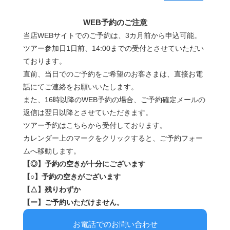
WEB予約のご注意
当店WEBサイトでのご予約は、3カ月前から申込可能。
ツアー参加日1日前、14:00までの受付とさせていただい
ております。
直前、当日でのご予約をご希望のお客さまは、直接お電
話にてご連絡をお願いいたします。
また、16時以降のWEB予約の場合、ご予約確定メールの
返信は翌日以降とさせていただきます。
ツアー予約はこちらから受付しております。
カレンダー上のマークをクリックすると、ご予約フォー
ムへ移動します。
【◎】予約の空きが十分にございます
【○】予約の空きがございます
【△】残りわずか
【ー】ご予約いただけません。
お電話でのお問い合わせ