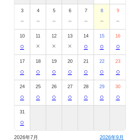
3
4
5
6
7
8
9
－
－
－
－
－
－
－
10
11
12
13
14
15
16
○
×
×
×
○
○
○
17
18
19
20
21
22
23
○
○
○
○
○
○
○
24
25
26
27
28
29
30
○
○
○
○
○
○
○
31
○
2026年7月
2026年9月