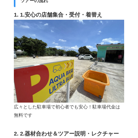
ツアーの流れ
1. 1.安心の店舗集合・受付・着替え
広々とした駐車場で初心者でも安心！駐車場代金は
無料です
2. 2.器材合わせ＆ツアー説明・レクチャー