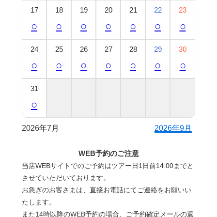
17
18
19
20
21
22
23
○
○
○
○
○
○
○
24
25
26
27
28
29
30
○
○
○
○
○
○
○
31
○
2026年7月
2026年9月
WEB予約のご注意
当店WEBサイトでのご予約はツアー日1日前14:00までと
させていただいております。
お急ぎのお客さまは、直接お電話にてご連絡をお願いい
たします。
また14時以降のWEB予約の場合、ご予約確定メールの返